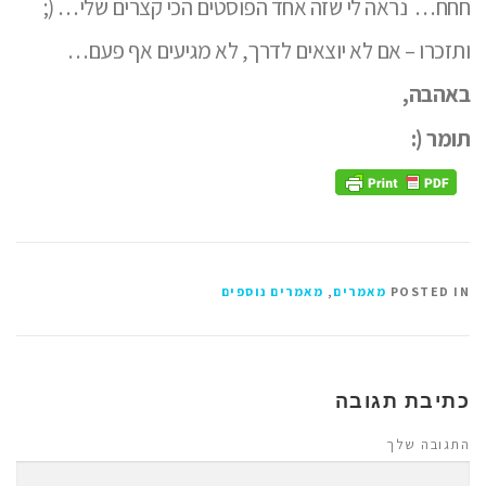
חחח…
נראה לי שזה אחד הפוסטים הכי קצרים שלי… (;
ותזכרו – אם לא יוצאים לדרך, לא מגיעים אף פעם…
באהבה,
תומר (:
POSTED IN
מאמרים
,
מאמרים נוספים
כתיבת תגובה
התגובה שלך