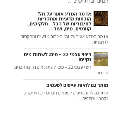
חברים וחברות, יקרים …
אז מה המדע אומר על זה?
הוכחות מדעיות ומחקריות
לחיבוריות של הכל – חלקיקים,
קוונטים, מים, ועוד…
אז מה המדע אומר על זה? הוכחות מדעיות ומחקריות
לחיבוריות …
ריפוי עצמי 22 – מים: לשתות מים
נקיים!
ריפוי עצמי 22 – מים: לשתות מים נקיים! חברים
וחברות …
מותר גם להיות עייפים לפעמים
מותר גם להיות עייפים לפעמים חברים וחברות יקרים
ויקרות! שותפים …