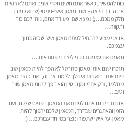
כוח להמשיך, כאשר אתם חשים חסרי אונים ואתם לא רואים
את הדרך הלאה – אותו מאמן אישי-פנימי (שהוא כמובן
חלק ממכם…;) נמצא שם ומעודד אתם, נותן לכם כוח
ותקווה…
אז אני מציע להתחיל לפתח מאמן אישי שכזה בתוך
עצמכם.
תאמנו את עצמכם בכדי ליצור ולפתח אותו…
תזכרו שגם אותו מאמן כדורסל לא הפך להיות מאמן טוב
ביום אחד. הוא בוודאי הלך ללמוד את זה, ואח"כ היה מאמן
מתלמד, ורק אחרי זמן וניסיון הוא הפך להיות מאמן שווה
וטוב…
אז תתחילו גם אתם לפתח את המאמן הפנימי שלכם, ועם
הזמן והאתגרים שבדרך, המאמן שלכם יהפוך להיות
מאמן-על אישי שתפור ונוצר במיוחד עבורכם… (: