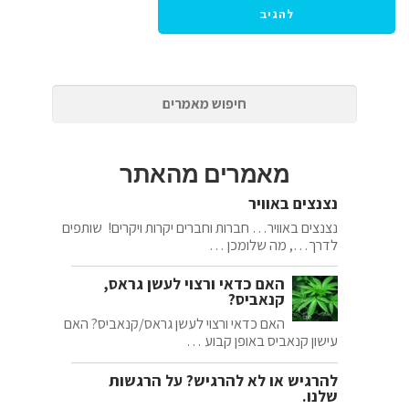
מאמרים מהאתר
נצנצים באוויר
נצנצים באוויר… חברות וחברים יקרות ויקרים! שותפים
לדרך…, מה שלומכן …
האם כדאי ורצוי לעשן גראס,
קנאביס?
האם כדאי ורצוי לעשן גראס/קנאביס? האם
עישון קנאביס באופן קבוע …
להרגיש או לא להרגיש? על הרגשות
שלנו.