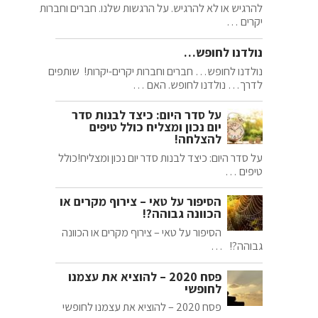
להרגיש או לא להרגיש. על הרגשות שלנו. חברים וחברות
יקרים …
נולדנו לחופש…
נולדנו לחופש… חברים וחברות יקרים-יקרות! שותפים
לדרך… נולדנו לחופש. האם …
על סדר היום: כיצד לבנות סדר
יום נכון ומצליח כולל טיפים
להצלחה!
על סדר היום: כיצד לבנות סדר יום נכון ומצליח!כולל
טיפים …
הסיפור על טאי – צירוף מקרים או
הכוונה גבוהה?!
הסיפור על טאי – צירוף מקרים או הכוונה
גבוהה?! …
פסח 2020 – להוציא את עצמנו
לחופשי
פסח 2020 – להוציא את עצמנו לחופשי