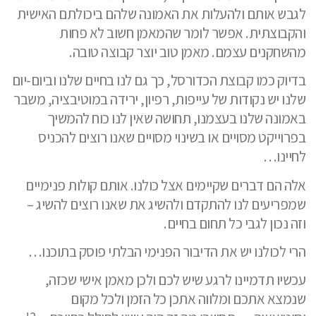
לגבש אותם ולהעלות את האמונה שלהם ביכולתם האישית
והקבוצתית. אפשר לומר שהמאמן חשוב לא פחות
מהשחקנים עצמם. מאמן טוב יוצר קבוצה טובה.
בדיוק כמו קבוצת הכדורסל, כך גם לנו בחיים שלנו וביום-יום
שלנו יש נקודות של עייפות, רפיון, ירידה במוטיבציה, משבר
באמונה שלנו בעצמנו, תחושה שאין לנו כוח להמשיך
בפרוייקט מסויים או בשינוי מסויים שאנו רוצים להכניס
לחיינו…
אלה הם דברים שקיימים אצל כולנו. אותם קולות פנימיים
שמפריעים לנו להתקדם ולהשיג את שאנו רוצים להשיג –
וזה נכון לגבי כל תחום בחיים.
הרי לכולנו יש את הדיבור הפנימי הבלתי פוסק בתוכנו…
עכשיו תדמיינו לרגע שיש לכם ולכן מאמן אישי שכזה,
שנמצא אתכם ומלווה אתכן כל הזמן ולכל מקום