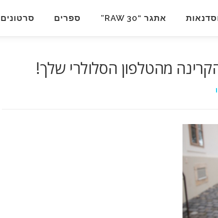
סדנאות
אתגר “RAW 30”
ספרים
סרטונים
קרינה מהטלפון הסלולרי שלך!