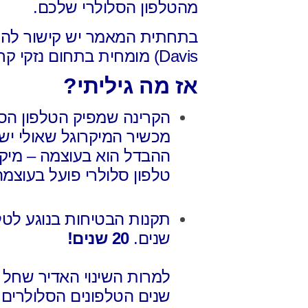
מהטלפון הסלולרי שלכם.
בתחתית המאמר יש קישור
Davis) מומחית בתחום נזקי קרינה,
אז מה גיליתי?
הקרינה שמפיק הטלפון הס
מכשיר המיקרוגל שאולי י
ההבדל הוא בעוצמה – מיקר
טלפון סלולרי פועל בעוצמ
תקנות הבטיחות בנוגע לטל
שנים.
20 שנים!
למרות השינוי האדיר שחל 
שנים הטלפונים הסלולרים ה