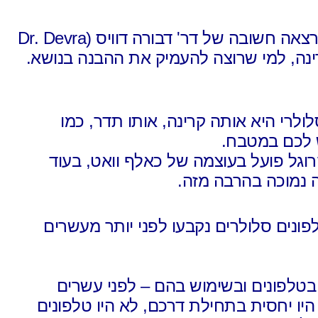
להרצאה חשובה של דר' דבורה דוויס (Dr. Devra
למי שרוצה להעמיק את ההבנה בנושא.
לולרי
היא אותה קרינה, אותו תדר,
כמו
ש לכם במטבח.
וגל פועל בעוצמה של כאלף וואט,
בעוד
ה נמוכה בהרבה מזה.
פונים סלולרים
נקבעו לפני יותר מעשרים
בטלפונים ובשימוש בהם – לפני עשרים
יו יחסית בתחילת דרכם, לא היו טלפונים