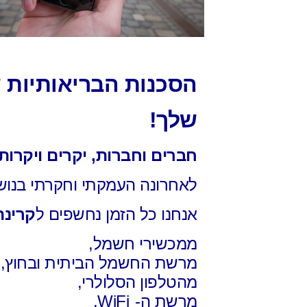
הסכנות הבריאותיות 
שלך!
חברים וחברות, יקרים ויקרו
לאחרונה העמקתי וחקרתי בנוש
אנחנו כל הזמן נחשפים ל
קרינה
ממכשירי חשמל,
מרשת החשמל הביתית ובחוץ,
מהטלפון הסלולרי,
מרשת ה-
WiFi,