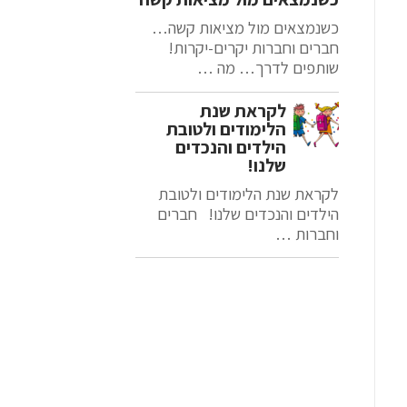
כשנמצאים מול מציאות קשה…
חברים וחברות יקרים-יקרות!
שותפים לדרך… מה …
לקראת שנת
הלימודים ולטובת
הילדים והנכדים
שלנו!
לקראת שנת הלימודים ולטובת
הילדים והנכדים שלנו! חברים
וחברות …