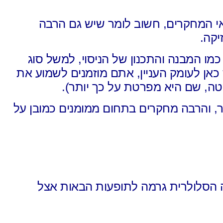
י המחקרים,
חשוב לומר שיש גם הרבה
קה.
כמו המבנה והתכנון של הניסוי,
למשל סוג
כאן לעומק העניין,
אתם מוזמנים לשמוע את
טה,
שם היא מפרטת על כך יותר).
ר,
והרבה מחקרים בתחום ממומנים כמובן
על
 הסלולרית
גרמה לתופעות הבאות אצל