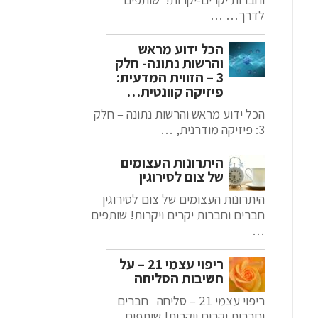
לדרך… …
הכל ידוע מראש
והרשות נתונה- חלק
3 – הזווית המדעית:
פיזיקה קוונטית…
הכל ידוע מראש והרשות נתונה – חלק
3: פיזיקה מודרנית, …
היתרונות העצומים
של צום לסירוגין
היתרונות העצומים של צום לסירוגין
חברים וחברות יקרים ויקרות! שותפים
…
ריפוי עצמי 21 – על
חשיבות הסליחה
ריפוי עצמי 21 – סליחה חברים
וחברות יקרים ויקרות! שותפים …