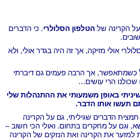
 על הקרינה של
הטלפון הסלולרי
.
כי הדברים
ובים.
ולרי אולי מזיקה,
אך זה היה בגדר אולי,
ולא
ל כשמתאפשר,
אך הרבה פעמים גם דיברתי
ו שכולנו הרי עושים…
יניתי באופן משמעותי
את ההתנהלות שלי
ם תעשו אותו הדבר.
תמצית הדברים שגיליתי,
גם על הקרינה
שא,
וגם על מחקרים בתחום. ואולי הכי חשוב –
 למזער את הקרינה ואת הנזקים של הקרינה