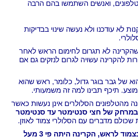
טלפונים, ואנשים השתמשו בהם הרבה
ות לא עודכנו ולא נעשה שינוי בבדיקות
לולרי.
שהקרינה
לא תגרום לחימום הראש לאחר
ות להקרינה עשויה לגרום לנזקים
גם אם
א של גבר בוגר גדול,
כלומר, ראש שהוא
מוצע.
תיכף תבינו למה זה משמעותי.
נה
מהטלפונים הסלולרים
אינן נעשות כאשר
במרחק של חצי סנטימטר עד סנטימטר
 שכולם מדברים עם הסלולרי צמוד לאוזן.
בצמוד לראש,
הקרינה היתה פי 3 מעל