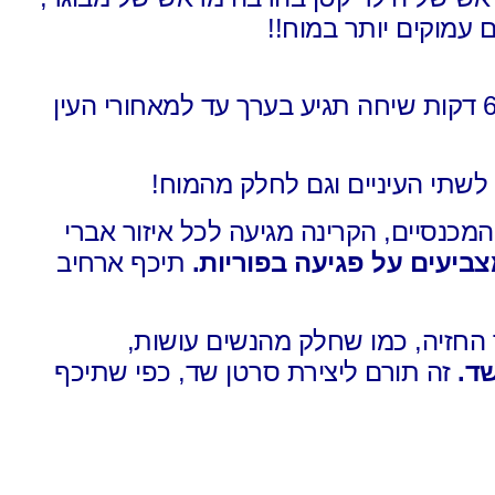
ם עמוקים יותר במוח!!
תגיע בערך עד למאחורי העין
לשתי העיניים וגם לחלק מהמוח!
המכנסיים,
הקרינה מגיעה לכל איזור אברי
ביעים על פגיעה בפוריות.
תיכף ארחיב
 החזיה,
כמו שחלק מהנשים עושות,
שד.
זה תורם ליצירת סרטן שד,
כפי שתיכף