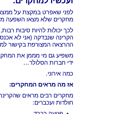
ועכשיו למחקרים.
לפני שאפרט במקצת על ממצא
מחקרים
שלא מצאו השפעה מזי
לכך יכולות להיות סיבות רבות,
הקרינה שנבדקה
(אני לא אכנס 
ההרצאה המצורפת בקישור למ
משפיע גם מי מממן את המחק
ידי חברות הסלולר…
כמה אירוני.
אז מה מראים המחקרים:
מחקרים רבים מראים שהקרינה
חולדות ועכברים:
פגיעה בכבד.