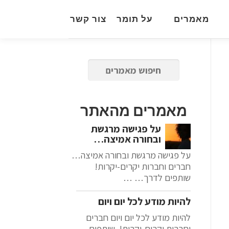
מאמרים
על תומר
צור קשר
מאמרים מהאתר
על פגישה מרגשת
ובחורה אמיצה…
על פגישה מרגשת ובחורה אמיצה…
חברים וחברות יקרים-יקרות!
שותפים לדרך… …
להיות מודע לכל יום ויום
להיות מודע לכל יום ויום חברים
וחברות יקרים-יקרות! שותפים