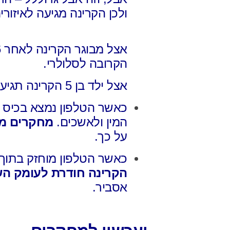
ולכן הקרינה מגיעה לאיזורי
אצל מבוגר הקרינה לאחר 6 דקות שיחה
הקרובה לסלולרי.
אצל ילד בן 5 הקרינה תגיע
כאשר הטלפון נמצא בכיס 
המין ולאשכים.
מחקרים מצ
על כך.
כאשר הטלפון מוחזק בתוך
הקרינה חודרת לעומק ה
אסביר.