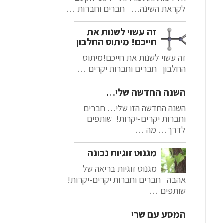
לקראת השינה… חברים וחברות …
זה עשוי לשנות את
חייכם! מיתוס החלבון
זה עשוי לשנות את חייכם!מיתוס
החלבון חברים וחברות יקרים …
השנה החדשה שלי…
השנה החדשה הזו שלי… חברים
וחברות יקרים-יקרות! שותפים
לדרך… מה …
מגנוט זוגיות נכונה
מגנוט זוגיות בריאה של
אהבה חברים וחברות יקרים-יקרות!
שותפים …
המסע עם שרי