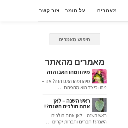
מאמרים
על תומר
צור קשר
מאמרים מהאתר
מיהו ומהו האגו הזה
מיהו ומהו האגו הזה? אגו –
מהו וכיצד הוא מתפתח …
ראש השנה – לאן
אתם הולכים השנה?!
ראש השנה – לאן אתם הולכים
השנה?! חברים וחברות יקרים …