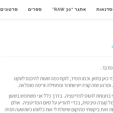
סדנאות
אתגר “RAW 30”
ספרים
סרטונים
במדבר.
ד כאן בחאן. וכמו תמיד, לוקח כמה שעות להיכנס לשקט
 ומרגע שזה קורה יש שחרור ומתחילה זרימה מופלאה.
 בתנוחת לוטוס למדיטציה.
בדרך כלל אני משתמש בשעון
ל קערה טיבטית, בכדי להודיע על סיום המדיטציה.
אולם
ת זאת ביקשתי מהיקום שישלח לי אות כלשהו כשהשעה תהיה