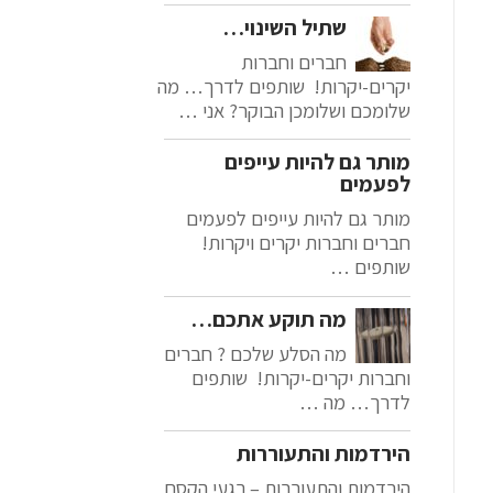
שתיל השינוי…
חברים וחברות
יקרים-יקרות! שותפים לדרך… מה
שלומכם ושלומכן הבוקר? אני …
מותר גם להיות עייפים
לפעמים
מותר גם להיות עייפים לפעמים
חברים וחברות יקרים ויקרות!
שותפים …
מה תוקע אתכם…
מה הסלע שלכם ? חברים
וחברות יקרים-יקרות! שותפים
לדרך… מה …
הירדמות והתעוררות
הירדמות והתעוררות – רגעי הקסם