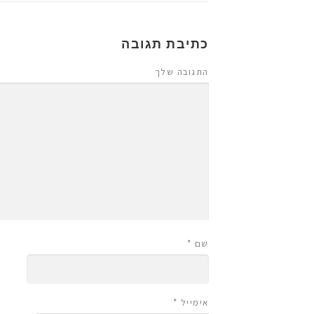
כתיבת תגובה
התגובה שלך
שם
*
אימייל
*