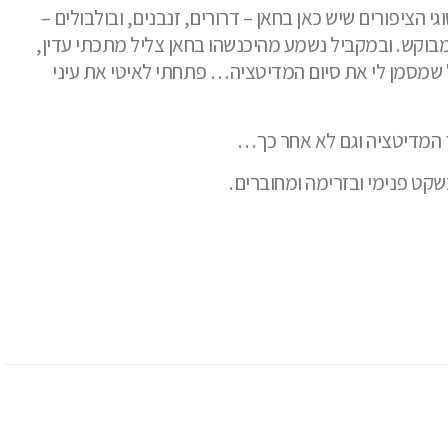
 הציפורים שיש כאן בחאן – דרורים, זנבנים, ובולבולים –
מבוקש. ובמקביל נשמע מהיכנשהו בחאן צליל מתכתי עדין,
 שמסמן לי את סיום המדיטציה… פתחתי לאיטי את עיני
 המדיטציה וגם לא אחר כך…
שקט פנימי ובזרימה ומחוברים.