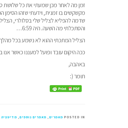
זמן מה לאחר מכן שמעתי את כל שלושת סוגי
מקשקשים בו זמנית, וידעתי שזהו הסימן ה
שדמה להפליא לצליל שלי בסלולרי, הצליל
והסתכלתי מה השעה. היה 6:59…
הצליל המתכתי ההוא לא נשמע בכל מהלך
ככה היקום עובד ופועל למעננו כאשר אנו ב
באהבה,
תומר (:
POSTED IN
מאמרים
,
מאמרים נוספים
,
מדיטציה