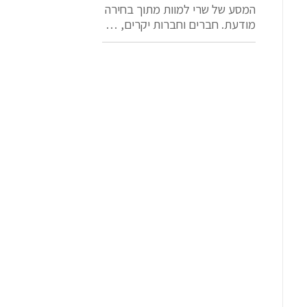
המסע של שרי למוות מתוך בחירה
מודעת. חברים וחברות יקרים, …