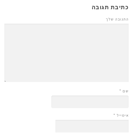
כתיבת תגובה
התגובה שלך
שם
*
אימייל
*