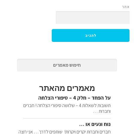
אתר
מאמרים מהאתר
על הפחד – חלק 4 – סיפורי הצלחה
תשובות לשאלות 4 – שלושה סיפורי הצלחה ! חברים
וחברות …
נוח ונעים או …
חברים וחברות יקרים ויקרות! שותפים לדרך… אני רוצה