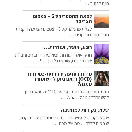
היום לכתוב …
לצאת מהמטריקס 5 – צמצום
הצריכה
לצאת מהמטריקס 5 – צמצום הצריכה והקניות
חברים וחברות יקרים …
רוגע, אושר, ועוררות…
רוגע, אושר, עוררות, וביולוגיה… חברים וחברות
יקרות-יקרים, שותפים לדרך… ! …
מה זו הפרעה טורדנית-כפייתית
(OCD) והאם ניתן להשתחרר
ממנה?
מה זו הפרעה טורדנית-כפייתית (OCD)? והאם ניתן
להשתחרר ממנה? What …
שלוש נקודות למחשבה
שלוש נקודות למחשבה… חברים וחברות יקרים-יקרות!
שותפים לדרך… מה שלומכם …