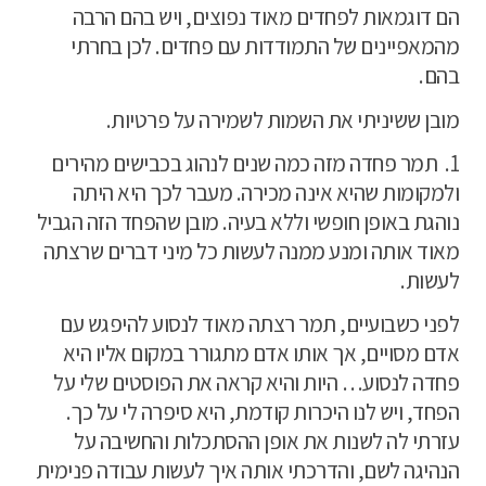
הם דוגמאות לפחדים מאוד נפוצים, ויש בהם הרבה
מהמאפיינים של התמודדות עם פחדים. לכן בחרתי
בהם.
מובן ששיניתי את השמות לשמירה על פרטיות.
1.
תמר פחדה מזה כמה שנים לנהוג בכבישים מהירים
ולמקומות שהיא אינה מכירה. מעבר לכך היא היתה
נוהגת באופן חופשי וללא בעיה. מובן שהפחד הזה הגביל
מאוד אותה ומנע ממנה לעשות כל מיני דברים שרצתה
לעשות.
לפני כשבועיים, תמר רצתה מאוד לנסוע להיפגש עם
אדם מסויים, אך אותו אדם מתגורר במקום אליו היא
פחדה לנסוע… היות והיא קראה את הפוסטים שלי על
הפחד, ויש לנו היכרות קודמת, היא סיפרה לי על כך.
עזרתי לה לשנות את אופן ההסתכלות והחשיבה על
הנהיגה לשם, והדרכתי אותה איך לעשות עבודה פנימית