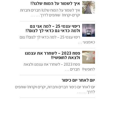
איך לשמור על המוח שלנו?!
איך לשמור על המוח שלנו! חברים וחברות
יקרים-יקרות! שותפים לדרך… …
ריפוי עצמי 25 – למה אני צם
ולמה כדאי גם כדאי לך לצום?!
ריפוי עצמי 25 – למה כדאי לך לצום?! צום
כאמצעי …
פסח 2023 – לשחרר את עצמנו
ולצאת לחופשי!!
פסח 2023 – לשחרר את עצמנו ולצאת
לחופשי!! חברים …
יום לאחר יום כיפור
יום לאחר יום כיפור חברים וחברות, יקרים ויקרות! שותפים
לדרך… …