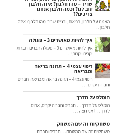
שריר – מהו חלבון? איזה חלבון
טוב לנו? וכמה חלבון אנחנו
צריכים??
האמת על חלבון, בריאות, ובניית שריר. מהו חלבון? איזה
חלבון …
איך להיות מאושרים 3 – פעולה
איך להיות מאושרים 3 – פעולה חברים וחברות
יקרים ויקרות! …
ריפוי עצמי 4 – תזונה בריאה
ומבריאה
ריפוי עצמי 4 – תזונה בריאה ומבריאה. חברים
וחברות יקרים …
הומלס על הדרך
הומלס על הדרך… חברים וחברות יקרים, אחים
לדרך…! אני רוצה …
משחקיות זה שם המשחק
משחקיות זה שם המשחק… חברים וחברות