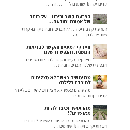
יקרים-יקרות! שותפים לדרך… זה …
הפרעת קשב וריכוז – על כוחה
של אמונה ותודעה…
הפרעת קשב וריכוז… ?? חברים וחברות יקרים-יקרות!
שותפים לדרך… מה …
חיידקי המעיים והקשר לבריאות
הגופנית והנפשית שלנו
חיידקי המעיים והקשר לבריאות הגופנית
והנפשית שלנו חברים וחברות …
מה עושים כאשר לא מצליחים
להירדם בלילה?
מה עושים כאשר לא מצליחים להירדם בלילה?
יקרים ויקרות, שותפים …
מהו אושר וכיצד להיות
מאושרים?!
מהו אושר וכיצד להיות מאושרים?! חברים
וחברות יקרים ויקרות! שותפים …