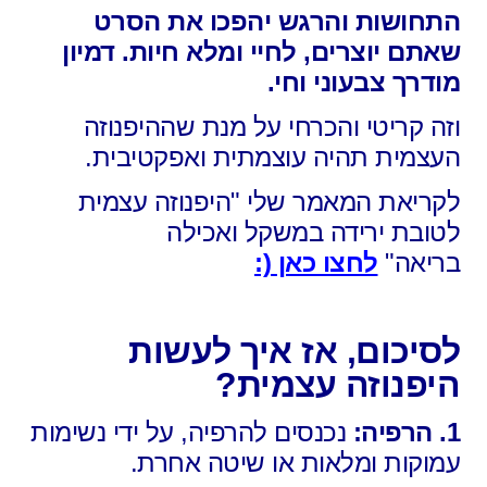
התחושות והרגש יהפכו את הסרט
שאתם יוצרים,
לחיי ומלא חיות. דמיון
מודרך צבעוני וחי.
וזה קריטי והכרחי על מנת שההיפנוזה
העצמית
תהיה עוצמתית ואפקטיבית.
לקריאת המאמר שלי
"היפנוזה עצמית
לטובת ירידה במשקל ואכילה
בריאה"
לחצו כאן (:
לסיכום,
אז איך לעשות
היפנוזה עצמית?
1. הרפיה:
נכנסים להרפיה, על ידי נשימות
עמוקות ומלאות או שיטה אחרת.