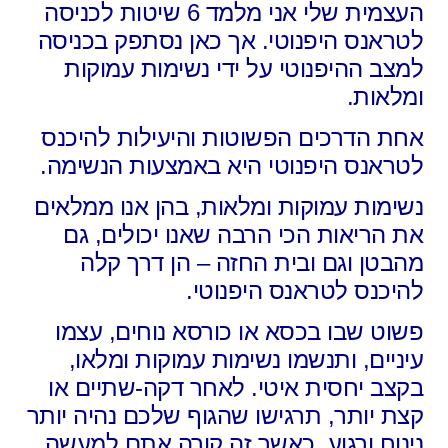
העצמית שלי אני מלמד 6 שיטות לכניסה
לטראנס היפנוטי. אך כאן נסתפק בכניסה
למצב ההיפנוטי על ידי נשימות עמוקות
ומלאות.
אחת הדרכים הפשוטות והיעילות להיכנס
לטראנס היפנוטי היא באמצעות הנשימה.
נשימות עמוקות ומלאות,
בהן אנו ממלאים
את הריאות הכי הרבה שאנו יכולים,
גם
מהבטן וגם ובית החזה –
הן דרך קלה
להיכנס לטראנס היפנוטי.
פשוט שבו בכסא או כורסא נוחים, עצמו
עיניים, ותנשמו נשימות עמוקות ומלאו,
בקצב יחסית איטי. לאחר דקה-שתיים או
קצת יותר, תרגישו שהגוף שלכם נהיה יותר
נינוח ורגוע. כאשר זה קורה אתם למעשה