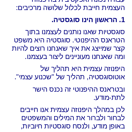
העצמית
חייבת לכלול שלושה מרכיבים:
1. הראשון הינו סוגסטיה.
סוגסטיות שאנו נותנים לעצמנו בתוך
הטראנס ההיפנוטי. סוגסטיה היא משפט
קצר שמייצג את איך שאנחנו רוצים להיות
ומה שאנחנו מעוניינים ליצור בעצמנו.
היפנוזה עצמית היא תהליך של
אוטוסוגסטיה,
תהליך של "שכנוע עצמי".
ובטראנס ההיפנוטי זה נכנס הישר
לתת-מודע.
לכן במהלך היפנוזה עצמית אנו חייבים
לבחור ולברור את המילים והמשפטים
באופן מודע,
ולנסח סוגסטיות חיוביות,