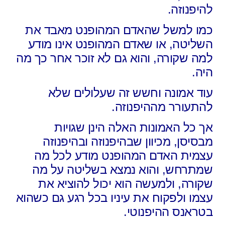
להיפנוזה.
כמו למשל שהאדם המהופנט מאבד את
השליטה,
או שאדם המהופנט אינו מודע
למה שקורה,
והוא גם לא זוכר אחר כך מה
היה.
עוד אמונה וחשש זה שעלולים שלא
להתעורר מההיפנוזה.
אך כל האמונות האלה הינן שגויות
מבסיסן,
מכיוון שבהיפנוזה ובהיפנוזה
עצמית האדם המהופנט מודע לכל מה
שמתרחש,
והוא נמצא בשליטה על מה
שקורה,
ולמעשה הוא יכול להוציא את
עצמו
ולפקוח את עיניו
בכל רגע גם כשהוא
בטראנס ההיפנוטי.