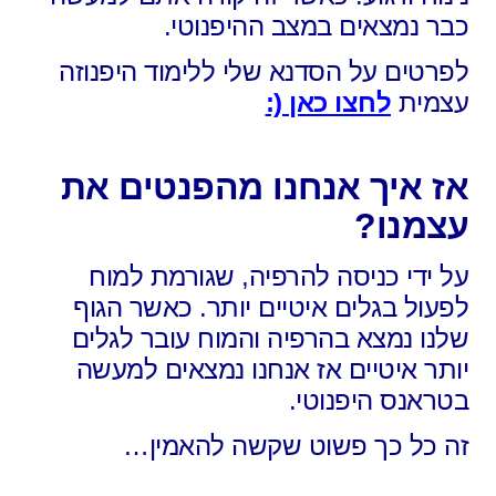
כבר נמצאים במצב ההיפנוטי.
לפרטים על הסדנא שלי ללימוד היפנוזה
עצמית
לחצו כאן (:
אז איך אנחנו מהפנטים את
עצמנו?
על ידי כניסה להרפיה,
שגורמת למוח
לפעול בגלים איטיים יותר. כאשר הגוף
שלנו נמצא בהרפיה והמוח עובר לגלים
יותר איטיים אז אנחנו נמצאים למעשה
בטראנס היפנוטי.
זה כל כך פשוט שקשה להאמין…