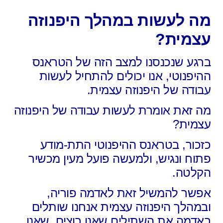
מה לעשות במהלך היפנוזה
עצמית?
ברגע שנכנסנו למצב הזה של הטראנס
ההיפנוטי,
אנו יכולים להתחיל לעשות
עבודה של היפנוזה עצמית.
מה זאת אומרת לעשות עבודה של היפנוזה
עצמית?
כזכור, בטראנס ההיפנוטי התת-מודע
פתוח ונגיש,
ולמעשה פועל מעין מכשיר
הקלטה.
אפשר להמשיל זאת לאדמה פוריה,
ובמהלך היפנוזה עצמית אנחנו שותלים
באדמה את השתילים שאנו רוצים,
שאנו