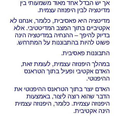
אך יש הבדל אחד מאוד משמעותי בין
מדיטציה לבין היפנוזה עצמית.
מדיטציה היא פאסיבית,
כלומר, אנחנו לא
אקטיביים בתוך המצב המדיטטיבי.
אלא
בדיוק להיפך –
ההנחיה במדיטציה הינה
פשוט להיות בהתבוננות על המתרחש.
התבוננות פאסיבית.
במהלך היפנוזה עצמית, לעומת זאת,
האדם אקטיבי ופעיל בתוך הטראנס
ההיפנוטי.
האדם יוצר בתוך הטראנס ההיפנוטי את
הדבר שהוא רוצה ליצור, באמצעות
היפנוזה עצמית. כלומר, היפנוזה עצמית
הינה אקטיבית.