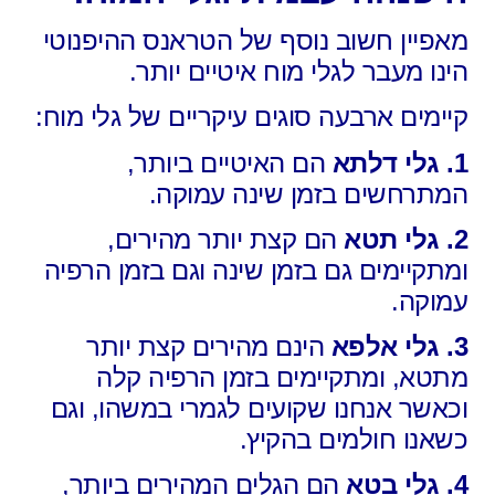
מאפיין חשוב נוסף של הטראנס ההיפנוטי
הינו מעבר לגלי מוח איטיים יותר.
קיימים ארבעה סוגים עיקריים של גלי מוח:
1. גלי דלתא
הם האיטיים ביותר,
המתרחשים בזמן שינה עמוקה.
2. גלי תטא
הם קצת יותר מהירים,
ומתקיימים גם בזמן שינה וגם בזמן הרפיה
עמוקה.
3. גלי אלפא
הינם מהירים קצת יותר
מתטא,
ומתקיימים בזמן הרפיה קלה
וכאשר אנחנו שקועים לגמרי במשהו, וגם
כשאנו חולמים בהקיץ.
4. גלי בטא
הם הגלים המהירים ביותר,