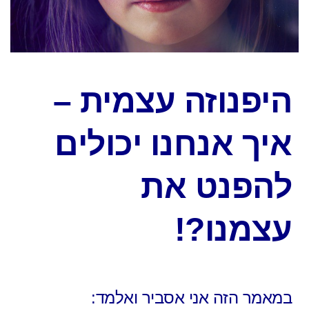
היפנוזה עצמית –
איך אנחנו יכולים
להפנט את
עצמנו?!
במאמר הזה אני אסביר ואלמד: