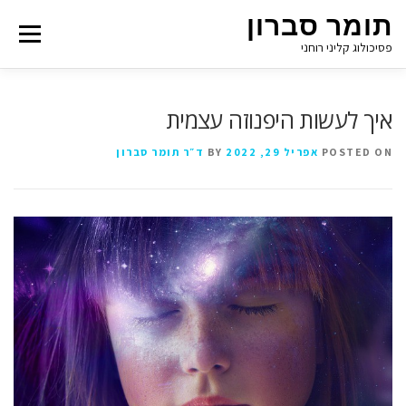
תומר סברון
Menu
פסיכולוג קליני רוחני
איך לעשות היפנוזה עצמית
POSTED ON
אפריל 29, 2022
BY
ד״ר תומר סברון