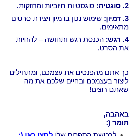
2. סוגטיה:
סוגסטיות חיוביות ומחזקות.
3. דמיון:
שימוש נכון בדמיון ויצירת סרטים
מתאימים.
4. רגש:
הכנסת רגש ותחושה – להחיות
את הסרט.
כך אתם מהפנטים את עצמכם,
ומתחילים
ליצור בעצמכם ובחיים שלכם
את מה
שאתם רוצים!
באהבה,
תומר (:
לרכישת הספרים שלי
לחצו כאן (: