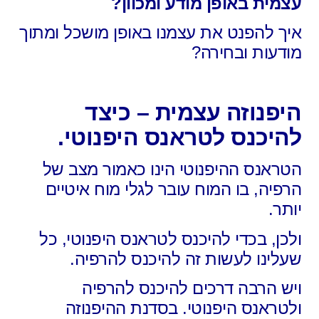
עצמית באופן מודע ומכוון?
איך להפנט את עצמנו באופן מושכל ומתוך
מודעות ובחירה?
היפנוזה עצמית – כיצד
להיכנס לטראנס היפנוטי.
הטראנס ההיפנוטי הינו כאמור מצב של
הרפיה,
בו המוח עובר לגלי מוח איטיים
יותר.
ולכן, בכדי להיכנס לטראנס היפנוטי,
כל
שעלינו לעשות זה להיכנס להרפיה.
ויש הרבה דרכים להיכנס להרפיה
ולטראנס היפנוטי. בסדנת ההיפנוזה