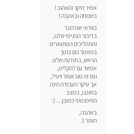
אמיר היקר והאהוב !
בשמחה ובאהבה !
בוודאי שמדובר
בדיבור הפנימי שלנו,
והתהליכים המתוארים
במאמר הם בתוך
הראש, בתודעה שלנו.
אפשר גם להקליט,
וגם זה טוב ועוזר ויעיל,
אך עיקר העבודה הינה
בתוכנו, במצב
ההיפנטטי כמובן… (:
באהבה,
תומר (: