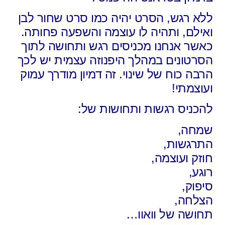
ללא רגש, הסרט יהיה כמו סרט שחור לבן
ואילם,
ותהיה לו עוצמה והשפעה פחותה.
כאשר אנחנו מכניסים רגש ותחושה לתוך
הסרטונים במהלך היפנוזה עצמית יש לכך
הרבה כוח של שינוי. זה דמיון מודרך עמוק
ועוצמתי!
להכניס רגשות ותחושות של:
שמחה,
התרגשות,
חוזק ועוצמה,
רוגע,
סיפוק,
הצלחה,
תחושה של וואוו…