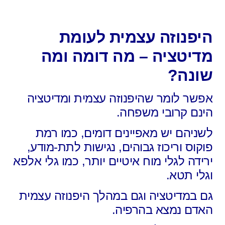
היפנוזה עצמית לעומת
מדיטציה – מה דומה ומה
שונה?
אפשר לומר שהיפנוזה עצמית ומדיטציה
הינם קרובי משפחה.
לשניהם יש מאפיינים דומים,
כמו רמת
פוקוס וריכוז גבוהים,
נגישות לתת-מודע,
ירידה לגלי מוח איטיים יותר,
כמו גלי אלפא
וגלי תטא.
גם במדיטציה וגם במהלך היפנוזה עצמית
האדם נמצא בהרפיה.