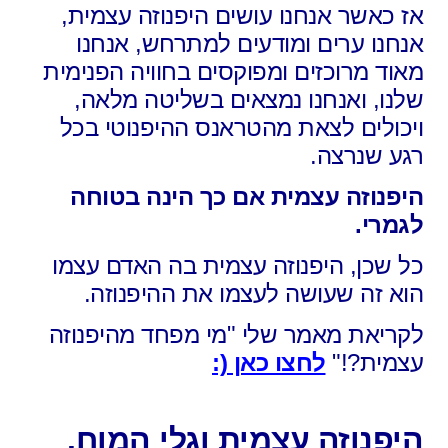
אז כאשר אנחנו עושים היפנוזה עצמית,
אנחנו ערים ומודעים למתרחש,
אנחנו
מאוד מרוכזים ומפוקסים בחוויה הפנימית
שלנו,
ואנחנו נמצאים בשליטה מלאה,
ויכולים לצאת מהטראנס ההיפנוטי בכל
רגע שנרצה.
היפנוזה עצמית אם כך הינה בטוחה
לגמרי.
כל שכן, היפנוזה עצמית בה האדם עצמו
הוא זה שעושה לעצמו את ההיפנוזה.
לקריאת מאמר שלי
"מי מפחד מהיפנוזה
עצמית?!"
לחצו כאן (:
היפנוזה עצמית וגלי המוח.