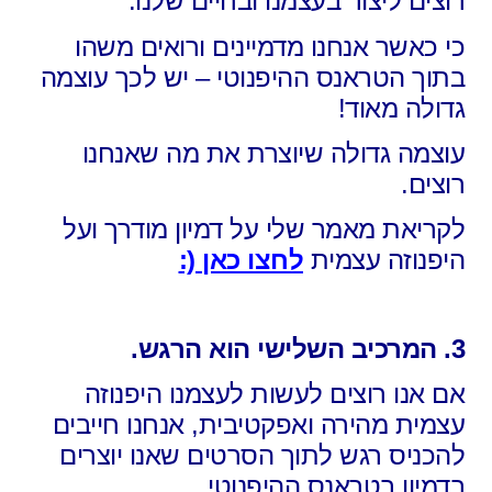
רוצים ליצור בעצמנו ובחיים שלנו.
כי כאשר אנחנו מדמיינים ורואים משהו
בתוך הטראנס ההיפנוטי –
יש לכך עוצמה
גדולה מאוד!
עוצמה גדולה שיוצרת את מה שאנחנו
רוצים.
לקריאת מאמר שלי על דמיון מודרך ועל
היפנוזה עצמית
לחצו כאן (:
3. המרכיב השלישי הוא הרגש.
אם אנו רוצים לעשות לעצמנו היפנוזה
עצמית מהירה ואפקטיבית,
אנחנו חייבים
להכניס רגש לתוך הסרטים שאנו יוצרים
בדמיון בטראנס ההיפנוטי.