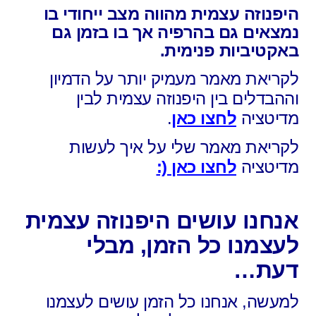
היפנוזה עצמית מהווה מצב ייחודי בו
נמצאים גם בהרפיה אך בו בזמן גם
באקטיביות פנימית.
לקריאת מאמר מעמיק יותר על
הדמיון
וההבדלים בין היפנוזה עצמית לבין
מדיטציה
לחצו כאן
.
לקריאת מאמר שלי
על איך לעשות
מדיטציה
לחצו כאן (:
אנחנו עושים היפנוזה עצמית
לעצמנו כל הזמן, מבלי
דעת…
למעשה, אנחנו כל הזמן עושים לעצמנו