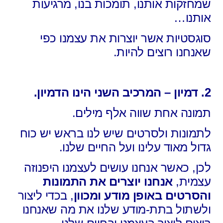
שמחזקות אותנו, תומכות בנו, מרגיעות
אותנו…
סוגסטיות אשר יוצרות את עצמנו כפי
שאנחנו רוצים להיות.
2. דמיון – המרכיב השני הינו הדמיון.
תמונה אחת שווה אלף מילים.
לתמונות ולסרטים שיש לנו בראש יש כוח
גדול מאוד
עלינו ועל החיים שלנו.
לכן, כאשר אנחנו עושים לעצמנו היפנוזה
עצמית,
אנחנו יוצרים את התמונות
והסרטים
באופן מודע ומכוון
,
בכדי ליצור
ולשתול בתת-מודע שלנו
את מה שאנחנו