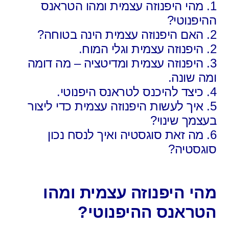
1. מהי היפנוזה עצמית ומהו הטראנס
ההיפנוטי?
2. האם היפנוזה עצמית הינה בטוחה?
2. היפנוזה עצמית וגלי המוח.
3. היפנוזה עצמית ומדיטציה – מה דומה
ומה שונה.
4. כיצד להיכנס לטראנס היפנוטי.
5. איך לעשות היפנוזה עצמית כדי ליצור
בעצמך שינוי?
6. מה זאת סוגסטיה ואיך לנסח נכון
סוגסטיה?
מהי היפנוזה עצמית ומהו
הטראנס ההיפנוטי?