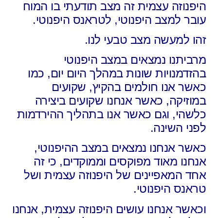
היפנוזה עצמית זה מצב תודעתי בו המוח
עובר למצב היפנוטי,
לטראנס היפנוטי.
זהו למעשה מצב טבעי לנו.
מרביתנו נמצאים במצב היפנוטי
בהזדמנויות שונות במהלך היום יום,
כמו
כאשר אנו חולמים בהקיץ, שקועים
במוזיקה,
כאשר אנחנו שקועים ביצירה
כלשהי,
וגם כאשר אנו בתהליך ההירדמות
לפני השינה.
כאשר אנחנו נמצאים במצב ההיפנוטי,
אנחנו מאוד מפוקסים וממוקדים,
כי זה
אחד המאפיינים של היפנוזה עצמית ושל
טראנס היפנוטי.
וכאשר אנחנו עושים היפנוזה עצמית,
אנחנו