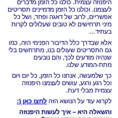
היפנוזה עצמית.
כולנו כל הזמן מדברים
לעצמנו.
וכולנו כל הזמן מדמיינים תסריטים
אפשריים,
לרוב של דאגה ופחד,
ושל כל
מיני תרחישים לא טובים שעלולים לקרות
בעתיד…
אלא שבדרך כלל הדיבור הפנימי הזה,
כמו
גם התסריטים שעולים בנו,
מתרחשים בלי
שנהיה מודעים לכך,
והם נובעים
מתת-המודע שלנו.
כך שלמעשה, אנחנו כל הזמן,
כל יום ויום
וכל רגע ורגע,
עושים לעצמנו היפנוזה
עצמית מבלי דעת.
לקרוא עוד על הנושא הזה
לחצו כאן (:
והשאלה היא –
איך לעשות היפנוזה