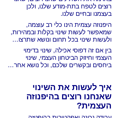
רוצים לטפח בתת-מודע שלנו,
ולכן
בעצמנו ובחיים שלנו.
היפנוזה עצמית הינו כלי רב עוצמה,
שמאפשר לעשות שינוי בקלות ובמהירות,
ולעשות שינוי בכל תחום ונושא שתרצו…
בין אם זה דפוסי אכילה,
שינוי בדימוי
העצמי וחיזוק הביטחון העצמי,
שינוי
ביחסים ובקשרים שלכם,
וכל נושא אחר…
איך לעשות את השינוי
שאנחנו רוצים בהיפנוזה
העצמית?
עבודה נכונה ואפקטיבית בהיפנוזה