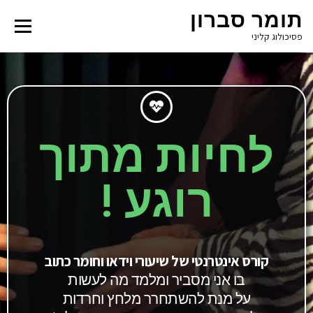
תומר סברון
Menu
פסיכולוג קליני
לחיות מתוך
רוגע !
קורס אינטרנטי של שיעורי וידאו וחומר כתוב
בו אני מסביר ומלמד מה לעשות
על מנת להשתחרר מלחץ וחרדות