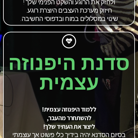
ולחזק את הרוגע והשקט הפנימי שלך !
חיזוק מערכת העצבים היוצרת רוגע.
שינוי במסלולים במוח ובדפוסי החשיבה.
סדנת היפנוזה
עצמית
ללמוד היפנוזה עצמית!
להשתחרר מהעבר,
ליצור את העתיד שלך!
בסיום הסדנא יהיה בידיך כלי פשוט אך עוצמתי