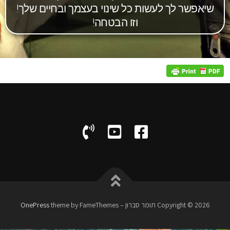
שיאפשר לך לעשות כל שינוי בעצמך ובחיים שלך!
וזו הבטחה!
Copyright © 2026 תומר סברון
–
theme by FameThemes
OnePress