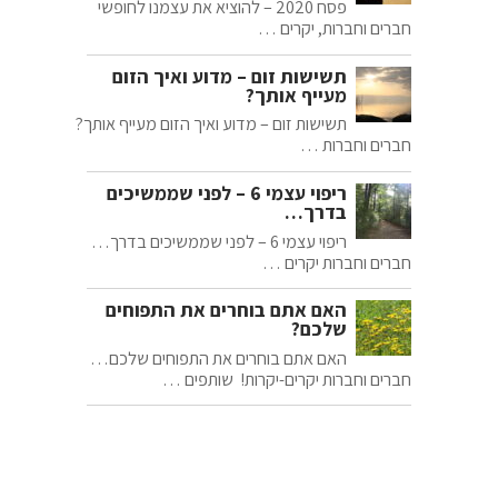
פסח 2020 – להוציא את עצמנו לחופשי
חברים וחברות, יקרים …
תשישות זום – מדוע ואיך הזום
מעייף אותך?
תשישות זום – מדוע ואיך הזום מעייף אותך?
חברים וחברות …
ריפוי עצמי 6 – לפני שממשיכים
בדרך…
ריפוי עצמי 6 – לפני שממשיכים בדרך…
חברים וחברות יקרים …
האם אתם בוחרים את התפוחים
שלכם?
האם אתם בוחרים את התפוחים שלכם…
חברים וחברות יקרים-יקרות! שותפים …