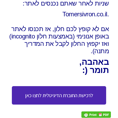
שניות לאחר שאתם נכנסים לאתר:
.Tomersivron.co.il
אם לא קופץ לכם חלון, אז תכנסו לאתר
באופן אנונימי (באמצעות חלון incognito)
ואז יקפוץ החלון לקבל את המדריך
מתנה).
באהבה,
תומר (:
לרכישת החוברת הדיגיטלית לחצו כאן