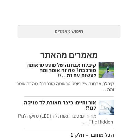
מאמרים מהאתר
קיבלת אבחנה של פוסט טראומה
מורכבת? מה זה אומר ומה
לעשות עם זה…?!
קיבלת אבחנה של פוסט טראומה מורכבת? מה זה אומר
ומה …
אור וחיים: כיצד תאורת לד מזיקה
לנו?!
אור וחיים: כיצד תאורת לד (LED) מזיקה לנו?!
The Hidden …
הכל מחובר – חלק 1