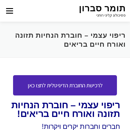
תומר סברון
Menu
פסיכולוג קליני רוחני
ריפוי עצמי – חוברת הנחיות תזונה
ואורח חיים בריאים
לרכישת החוברת הדיגיטלית לחצו כאן
ריפוי עצמי – חוברת הנחיות
תזונה ואורח חיים בריאים!
חברים וחברות יקרים ויקרות!