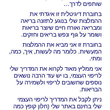
שותפים לדרך…
בחוברת דיגיטלית זו איגדתי את
ההמלצות שלי בנוגע לתזונה בריאה
ומבריאה ואורח חיים שיוצר בריאות
ושומר על גוף ונפש בריאים וחזקים.
בחוברת זו אני מביא את ההמלצות
המעשיות. כלומר מה לעשות, איך, כמה,
ומתי.
אני ממליץ מאוד לקרוא את המדריך שלי
לריפוי העצמי, בו יש עוד הרבה נושאים
נוספים שחשובים לריפוי ולשמירה על
הבריאות.
ניתן לקבל את המדריך לריפוי העצמי
שלי בחינם באתר שלי (חלון קופץ כמה