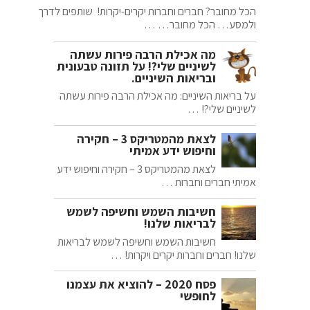
הכל מחובר? חברים וחברות יקרים-יקרות! שותפים לדרך
ולמסע… הכל מחובר… …
מה אכילת הרבה פירות עשתה
לשיניים שלי?! על תזונה טבעונית
ובריאות השיניים.
על בריאות השיניים: מה אכילת הרבה פירות עשתה
לשיניים שלי?! …
לצאת מהמטריקס 3 – חקירה
וחיפוש ידע אמיתי
לצאת מהמטריקס 3 – חקירה וחיפוש ידע
אמיתי חברים וחברות …
חשיבות השמש וחשיפה לשמש
לבריאות שלנו!
חשיבות השמש וחשיפה לשמש לבריאות
שלנו! חברים וחברות יקרים ויקרות! …
פסח 2020 – להוציא את עצמנו
לחופשי