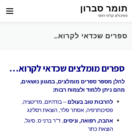
תומר סברון
Menu
פסיכולוג קליני רוחני
ספרים שכדאי לקרוא…
ספרים מומלצים שכדאי לקרוא…
להלן מספר ספרים מומלצים, במגוון נושאים,
מהם ניתן ללמוד ולצמוח רבות:
להרבות טוב בעולם
– בודהיזם, מדיטציה,
פסיכותרפיה, אסתר פלד, הוצאת רסלינג
אהבה, רפואה, וניסים
, ד"ר ברני ס. סיגל,
הוצאת כתר