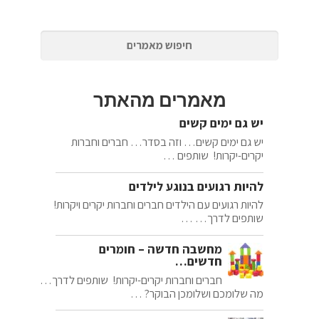
מאמרים מהאתר
יש גם ימים קשים
יש גם ימים קשים… וזה בסדר… חברים וחברות
יקרים-יקרות! שותפים …
להיות רגועים בנוגע לילדים
להיות רגועים עם הילדים חברים וחברות יקרים ויקרות!
שותפים לדרך… …
מחשבה חדשה – חומרים
חדשים…
חברים וחברות יקרים-יקרות! שותפים לדרך…
מה שלומכם ושלומכן הבוקר? …