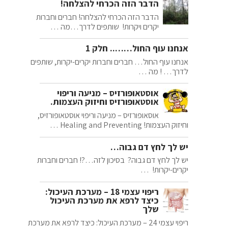
הדבר הזה הכרחי להצלחה!
הדבר הזה הכרחי להצלחה! חברים וחברות
יקרים ויקרות! שותפים לדרך…מה …
אנחנו עוף החול…….. חלק 1
אנחנו עוף החול… חברים וחברות יקרים-יקרות, שותפים
לדרך… ! מה …
אוסטאופורזיס – מניעה וריפוי
אוסטאופורזיס וחיזוק העצמות.
אוסאופורזיס – מניעה וריפוי אוסטאופורזיס,
וחיזוק העצמות! Healing and Preventing …
יש לך לחץ דם גבוה…
יש לך לחץ דם גבוה? בסיכון לזה…?! חברים וחברות
יקרים-יקרות! …
ריפוי עצמי 18 – מערכת העיכול:
כיצד לרפא את מערכת העיכול
שלך
ריפוי עצמי 24 – מערכת העיכול: כיצד לרפא את מערכת