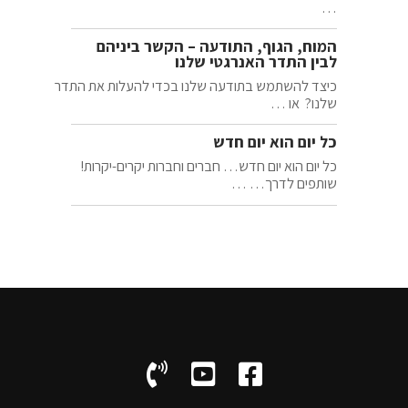
…
המוח, הגוף, התודעה – הקשר ביניהם
לבין התדר האנרגטי שלנו
כיצד להשתמש בתודעה שלנו בכדי להעלות את התדר
שלנו? או …
כל יום הוא יום חדש
כל יום הוא יום חדש… חברים וחברות יקרים-יקרות!
שותפים לדרך… …