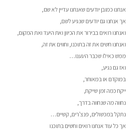
אנחנו כמובן יודעים שאנחנו עדיין לא שם,
אך אנחנו גם יודעים שנגיע לשם,
ואנחנו רואים בבירור את הכיוון ואת היעד ואת המקום,
ואנחנו חשים את זה בתוכנו, וחווים את זה,
ממש כאילו שכבר היגענו…
ואז גם נגיע,
במוקדם או במאוחר,
ייקח כמה זמן שייקח,
נחווה מה שנחווה בדרך,
נתקל במכשולים, פנצ'רים, קשיים…
אך כל עוד אנחנו רואים וחשים בתוכנו