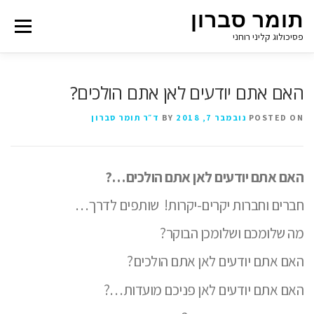
תומר סברון
Menu
פסיכולוג קליני רוחני
האם אתם יודעים לאן אתם הולכים?
POSTED ON
נובמבר 7, 2018
BY
ד״ר תומר סברון
האם אתם יודעים לאן אתם הולכים…?
חברים וחברות יקרים-יקרות!
שותפים לדרך…
מה שלומכם ושלומכן הבוקר?
האם אתם יודעים לאן אתם הולכים?
האם אתם יודעים לאן פניכם מועדות…?