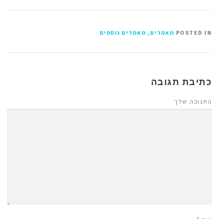
POSTED IN
מאמרים
,
מאמרים נוספים
כתיבת תגובה
התגובה שלך