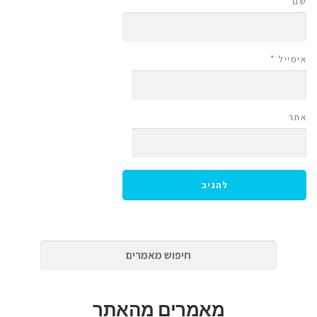
שם
*
אימייל
*
אתר
מאמרים מהאתר