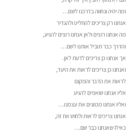
ומה יהיה ונחווה בדרכנו לשם…
אנחנו רק צריכים להחליט ולהגדיר
מה אנחנו רוצים ולאן אנחנו רוצים להגיע,
והדרך כבר תוביל אותנו לשם…
אך אנחנו כן צריכים לדעת לאן.
ואנחנו כן צריכים לראות את היעד,
לראות את הדבר והמקום
אליו אנחנו שואפים להגיע
ואליו אנחנו מכוונים את עצמנו…
אנחנו צריכים לראות ולחוש את זה,
כאילו שאנחנו כבר שם…