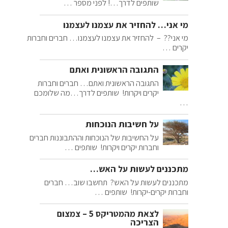
שותפים לדרך…! לפני מספר …
מי אני… להחזיר את עצמנו לעצמנו
מי אני?? – להחזיר את עצמנו לעצמנו… חברים וחברות
יקרים …
התגובה הראשונית ואתם
התגובה הראשונית ואתם… חברים וחברות
יקרים ויקרות! שותפים לדרך…מה שלומכם
…
על חשיבות הנוכחות
על החשיבות של הנוכחות וההתבוננות חברים
וחברות יקרים ויקרות! שותפים …
מתכננים לעשות על האש…
מתכננים לעשות על האש? תחשבו שוב… חברים
וחברות יקרים-יקרות! שותפים …
לצאת מהמטריקס 5 – צמצום
הצריכה