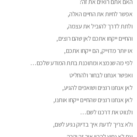
האם אתם רואים את זה?
אפשר לחיות את החיים האלה,
ולתת לדרך להוביל את עצמה,
והחיים ייקחו אתכם לאן שהם רוצים,
או יותר מדוייק, הם ייקחו אתכם,
לפי מה שנמצא ומתוכנת בתת המודע שלכם…
ואפשר אנחנו לבחור ולהחליט
לאן אנחנו רוצים ושואפים להגיע,
לאן אנחנו רוצים שהחיים ייקחו אותנו,
ולנווט את דרכנו לשם…
ולא צריך לדעת איך בדיוק נגיע לשם,
וגם לא נחוץ להבין איך זה יקרה,