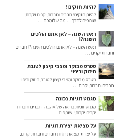
להיות חזקים !
להיות חזקים! חברים וחברות יקרים ויקרות!
שותפים לדרך… מה שלומכם …
ראש השנה – לאן אתם הולכים
השנה?!
ראש השנה – לאן אתם הולכים השנה?! חברים
וחברות יקרים …
סטרס מבוקר ומצבי קיצון לטובת
חיזוק וריפוי
סטרס מבוקר ומצבי קיצון לטובת חיזוק וריפוי
חברים וחברות יקרים …
מגנוט זוגיות נכונה
מגנוט זוגיות בריאה של אהבה חברים וחברות
יקרים-יקרות! שותפים …
על מציאת-יצירת זוגיות
על יצירת-מציאת זוגיות חברים וחברות יקרים,