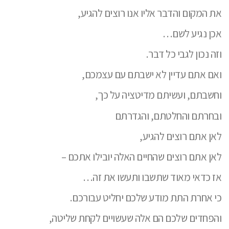
את המקום והדבר אליו אנו רוצים להגיע,
אכן נגיע לשם…
וזה נכון לגבי כל דבר.
ואם אתם עדיין לא ישבתם עם עצמכם,
וחשבתם, ועשיתם מדיטציה על כך,
ובחרתם והחלטתם, והגדרתם
לאן אתם רוצים להגיע,
לאן אתם רוצים שהחיים האלה יובילו אתכם –
אז כדאי מאוד שתשבו ותעשו את זה…
כי אחרת התת מודע שלכם יחליט עבורכם.
והפחדים שלכם הם אלה שעשויים לקחת שליטה,