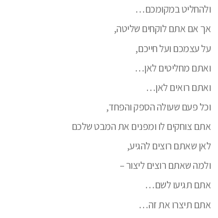
ולהחליט במקומכם…
אך אם אתם לוקחים שליטה,
על עצמכם ועל חייכם,
ואתם מחליטים לאן…
ואתם רואים לאן…
וכל פעם שעולה הספק והפחד,
אתם צוחקים לו ומפנים את המבט שלכם
לאן שאתם רוצים להגיע,
ולמה שאתם רוצים ליצור –
אתם תגיעו לשם…
אתם תיצרו את זה…