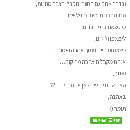
ובדרך אתם גם תחווה ותקבלו הרבה מתנות,
הרבה דברים יפים ומופלאים.
כי כשאנחנו מחוברים,
לעצמנו וליקום,
כשאנחנו חיים מתוך אהבה ואמונה,
אנחנו מקבלים אהבה מהיקום…
ואתם,
האם אתם יודעים לאן אתם הולכים??
באהבה,
תומר (: