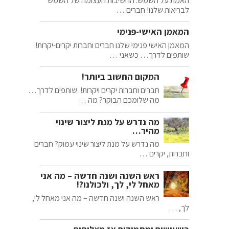
לבריאות שלנו! חברים …
המאמן האישי-פנימי
המאמן האישי פנימי שלנו חברים וחברות יקרים-יקרות!
שותפים לדרך… כשאני …
המקום החשוב ביותר!
חברים וחברות יקרים ויקרות! שותפים לדרך…
מה שלומכם הבוקר? מה …
מה נדרש על מנת ליצור שינוי
מהיר…
מה נדרש על מנת ליצור שינוי עמוק? חברים
וחברות, יקרים …
ראש השנה ושנה חדשה – מה אני
מאחל לי, לך, ולכולנו?!
ראש השנה ושנה חדשה – מה אני מאחל לי,
לך, …