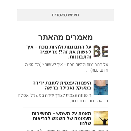
מאמרים מהאתר
על התבוננות ולהיות נוכח – איך
לעשות את זה?! מדיטציה
והתבוננות.
על התבוננות ולהיות נוכח – איך לעשות? (מדיטציה
והתבוננות) …
היפנוזה עצמית לטובת ירידה
במשקל ואכילה בריאה
היפנוזה עצמית לצורך ירידה במשקל ואכילה
בריאה. חברים וחברות …
האמת על השמש – החשיבות
העצומה של השמש לבריאות
שלנו!
האמת על השמש: החשיבות העצומה של השמש