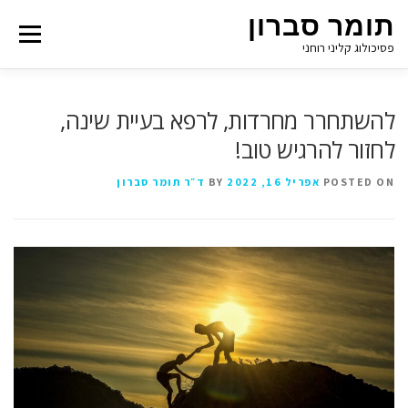
תומר סברון
Menu
פסיכולוג קליני רוחני
להשתחרר מחרדות, לרפא בעיית שינה,
לחזור להרגיש טוב!
POSTED ON
אפריל 16, 2022
BY
ד״ר תומר סברון