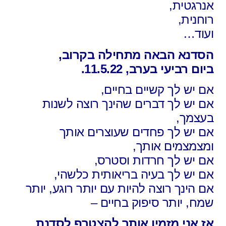
אנרגטית,
רוחנית,
ועוד…
הסדנא הבאה מתחילה בקרוב,
ביום רביעי בערב, 11.5.22.
אם יש לך קשיים בחיים,
אם יש לך דברים שהינך רוצה לשנות
בעצמך,
אם יש לך פחדים שעוצרים אותך
ומצמצמים אותך,
אם יש לך חרדות וסטרס,
אם יש לך בעיה בריאותית כלשהי,
אם הינך רוצה להיות עם יותר רוגע, יותר
שמח, יותר סיפוק בחיים –
אז אני מזמין אותך להצטרף לסדנת