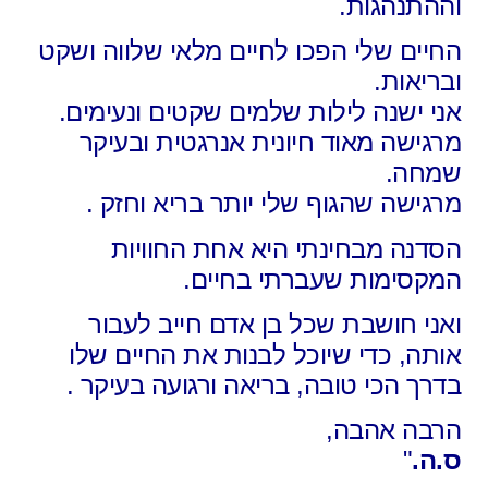
וההתנהגות.
החיים שלי הפכו לחיים מלאי שלווה ושקט
ובריאות.
אני ישנה לילות שלמים שקטים ונעימים.
מרגישה מאוד חיונית אנרגטית ובעיקר
שמחה.
מרגישה שהגוף שלי יותר בריא וחזק .
הסדנה מבחינתי היא אחת החוויות
המקסימות שעברתי בחיים.
ואני חושבת שכל בן אדם חייב לעבור
אותה, כדי שיוכל לבנות את החיים שלו
בדרך הכי טובה, בריאה ורגועה בעיקר .
הרבה אהבה,
ס.ה.
"