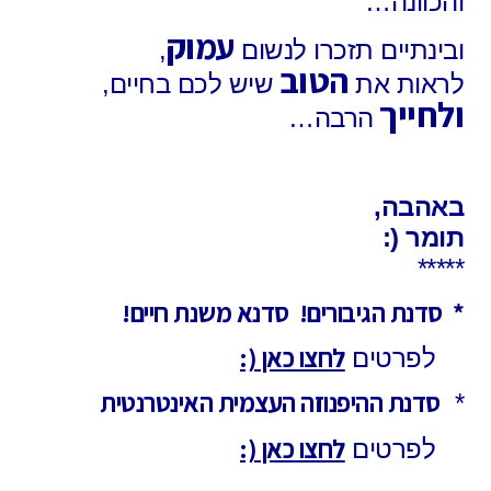
והכוונה…
עמוק
ובינתיים תזכרו לנשום
,
הטוב
לראות את
שיש לכם בחיים,
ולחייך
הרבה…
באהבה,
תומר (:
*****
* סדנת הגיבורים! סדנא משנת חיים!
לחצו כאן (:
לפרטים
סדנת ההיפנוזה העצמית האינטרנטית
*
לחצו כאן (:
לפרטים