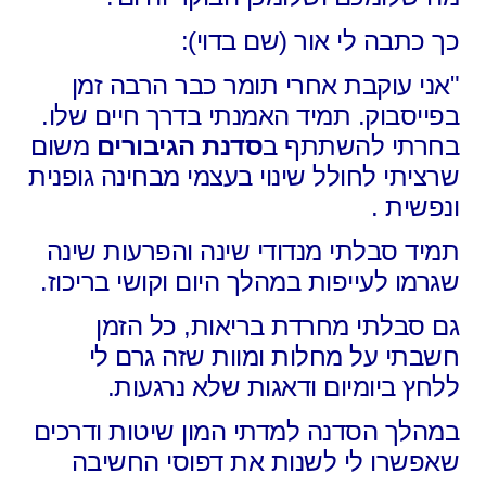
כך כתבה לי אור (שם בדוי):
"אני עוקבת אחרי תומר כבר הרבה זמן
בפייסבוק. תמיד האמנתי בדרך חיים שלו.
בחרתי להשתתף ב
סדנת הגיבורים
משום
שרציתי לחולל שינוי בעצמי מבחינה גופנית
ונפשית .
תמיד סבלתי מנדודי שינה והפרעות שינה
שגרמו לעייפות במהלך היום וקושי בריכוז.
גם סבלתי מחרדת בריאות, כל הזמן
חשבתי על מחלות ומוות שזה גרם לי
ללחץ ביומיום ודאגות שלא נרגעות.
במהלך הסדנה למדתי המון שיטות ודרכים
שאפשרו לי לשנות את דפוסי החשיבה