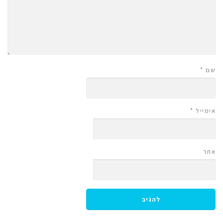
שם
*
אימייל
*
אתר