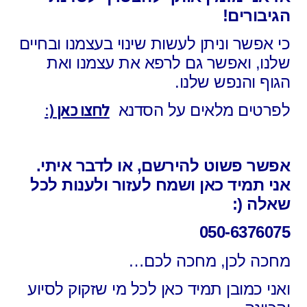
הגיבורים!
כי אפשר וניתן לעשות שינוי בעצמנו ובחיים
שלנו,
ואפשר גם לרפא את עצמנו ואת
הגוף והנפש שלנו.
לחצו כאן (
:
לפרטים מלאים על הסדנא
אפשר פשוט להירשם, או לדבר איתי.
אני תמיד כאן ושמח לעזור ולענות לכל
שאלה (:
050-6376075
מחכה לכן, מחכה לכם…
ואני כמובן תמיד כאן לכל מי שזקוק לסיוע