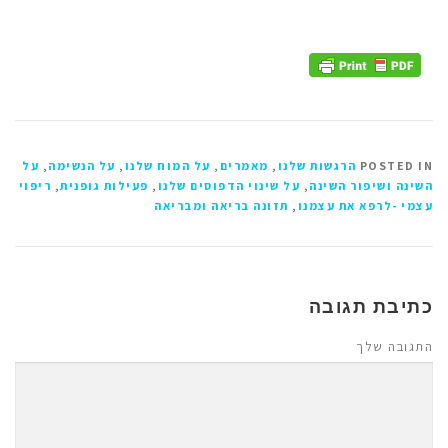
POSTED IN
הרגשות שלנו
,
מאמרים
,
על המוח שלנו
,
על הנשימה
,
על
השינה ושיפור השינה
,
על שינוי הדפוסים שלנו
,
פעילות גופנית
,
ריפוי
עצמי -לרפא את עצמנו
,
תזונה בריאה ומבריאה
כתיבת תגובה
התגובה שלך