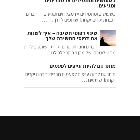
כשעושים ומתמידים אז מצליחים
ומגיעים…
כשעושים ומתמידים אז מצליחים ומגיעים… חברים
וחברות יקרים-יקרות! שותפים לדרך… …
שינוי דפוסי חשיבה – איך לשנות
את דפוסי החשיבה שלך
חברים וחברות יקרים-יקרות! שותפים לדרך…
מה שלומכם ושלומכן הבוקר? לכולנו …
מותר גם להיות עייפים לפעמים
מותר גם להיות עייפים לפעמים חברים וחברות יקרים
ויקרות! שותפים …