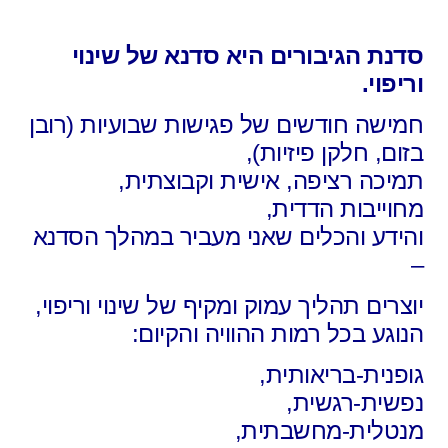
סדנת הגיבורים היא סדנא של שינוי
וריפוי.
חמישה חודשים של פגישות שבועיות (רובן
בזום, חלקן פיזיות),
תמיכה רציפה, אישית וקבוצתית,
מחוייבות הדדית,
והידע והכלים שאני מעביר במהלך הסדנא
–
יוצרים תהליך עמוק ומקיף של שינוי וריפוי,
הנוגע בכל רמות ההוויה והקיום:
גופנית-בריאותית,
נפשית-רגשית,
מנטלית-מחשבתית,