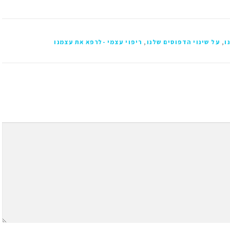
ו
,
על שינוי הדפוסים שלנו
,
ריפוי עצמי -לרפא את עצמנו