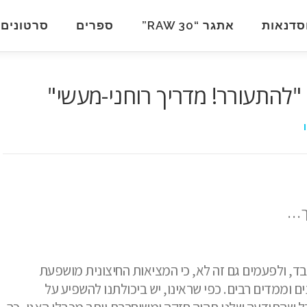
סדנאות
אתגר “RAW 30”
ספרים
סרטונים
להתעורר! מדריך רוחני-מעשי"
ך…
בד, ולפעמים גם זה לא, כי המציאות החיצונית מושפעת
ם וממדים רבים. כפי שראינו, יש ביכולתנו להשפיע על