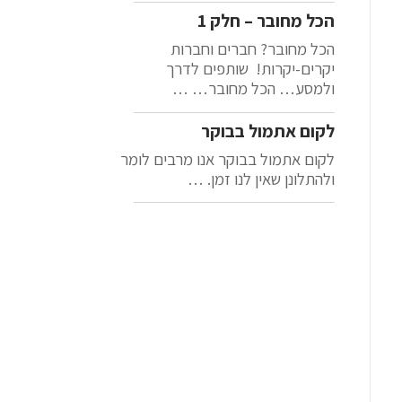
הכל מחובר – חלק 1
הכל מחובר? חברים וחברות
יקרים-יקרות! שותפים לדרך
ולמסע… הכל מחובר… …
לקום אתמול בבוקר
לקום אתמול בבוקר אנו מרבים לומר
ולהתלונן שאין לנו זמן. …