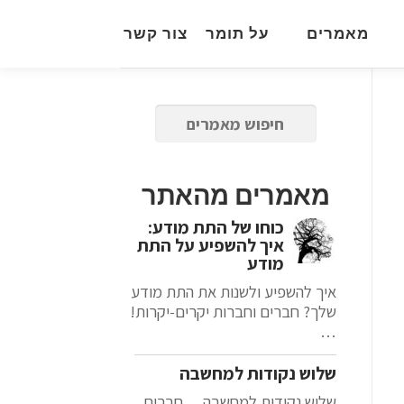
מאמרים
על תומר
צור קשר
מאמרים מהאתר
כוחו של התת מודע:
איך להשפיע על התת
מודע
איך להשפיע ולשנות את התת מודע
שלך? חברים וחברות יקרים-יקרות!
…
שלוש נקודות למחשבה
שלוש נקודות למחשבה… חברים