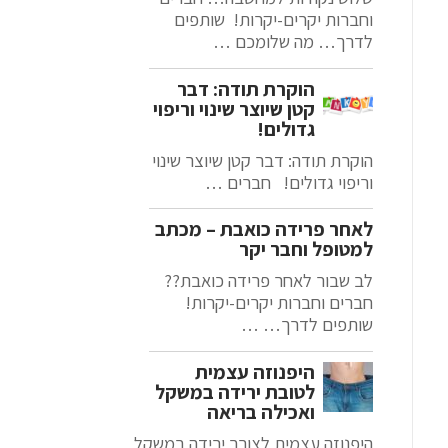
וחברות יקרים-יקרות! שותפים
לדרך… מה שלומכם …
הוקרת תודה: דבר
קטן שיוצר שינוי וריפוי
גדולים!
הוקרת תודה: דבר קטן שיוצר שינוי
וריפוי גדולים! חברים …
לאחר פרידה כואבת – מכתב
למטופל וחבר יקר
לב שבור לאחר פרידה כואבת??
חברים וחברות יקרים-יקרות!
שותפים לדרך… …
היפנוזה עצמית
לטובת ירידה במשקל
ואכילה בריאה
היפנוזה עצמית לצורך ירידה במשקל