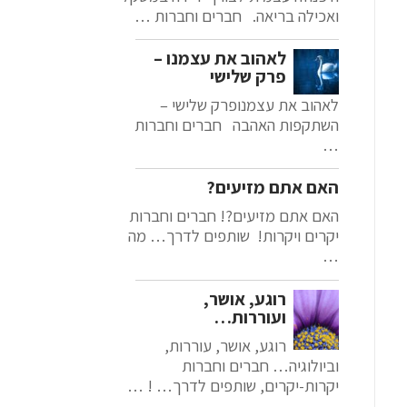
ואכילה בריאה. חברים וחברות …
לאהוב את עצמנו –
פרק שלישי
לאהוב את עצמנופרק שלישי –
השתקפות האהבה חברים וחברות
…
האם אתם מזיעים?
האם אתם מזיעים?! חברים וחברות
יקרים ויקרות! שותפים לדרך… מה
…
רוגע, אושר,
ועוררות…
רוגע, אושר, עוררות,
וביולוגיה… חברים וחברות
יקרות-יקרים, שותפים לדרך… ! …