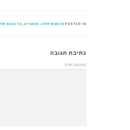
POSTED IN
הרגשות שלנו
,
מאמרים
,
על המוח שלנ
כתיבת תגובה
התגובה שלך