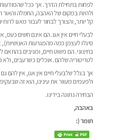
לפחות בתחילת הדרך. אך ככל שהמודעות של
ולהיות במקום של האהבה, החמלה והאור המא
קל יותר, והצורך לבחור לעבור מאגו לרוח יה
לבעלי חיים אין אגו. הם אינם חשים כעס, 
סיגלו לעצמן כמה מהמגרעות האנושיות), א
בחיצוני. הם פשוט חיים, ומגיבים בהתאם לנ
לטריטוריה שלהם. אוכלים כשרעבים, ולא כפ
אך בגלל שלבעלי חיים אין אגו, אין להם גם
ולפעמים מעוור את עינינו, הוא זה שבעקיפ
הבחירה נתונה בידינו.
באהבה,
תומר (: