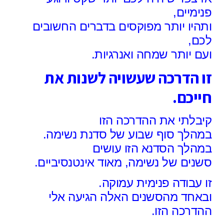
פנימיים,
ותהיו יותר מפוקסים בדברים החשובים
לכם,
ועם יותר שמחה ואנרגיות.
זו הדרכה שעשויה לשנות את
חייכם.
קיבלתי את ההדרכה הזו
במהלך סוף שבוע של סדנת נשימה.
במהלך הסדנא הזו עושים
סשנים של נשימה, מאוד אינטנסיביים.
זו עבודה פנימית עמוקה.
ובאחד מהסשנים האלה הגיעה אלי
ההדרכה הזו.