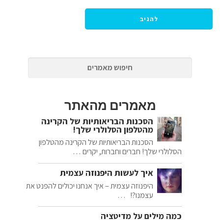
מאמרים מהאתר
הסכנות הבריאותיות של הקרינה
מהטלפון הסלולרי שלך!
הסכנות הבריאותיות של הקרינה מהטלפון
הסלולרי שלך! חברים וחברות, יקרים …
איך לעשות היפנוזה עצמית
היפנוזה עצמית – איך אנחנו יכולים להפנט את
עצמנו?! …
כמה מילים על מדיטציה