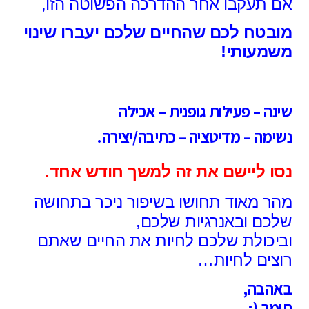
אם תעקבו אחר ההדרכה הפשוטה הזו,
מובטח לכם שהחיים שלכם יעברו שינוי
משמעותי!
שינה – פעילות גופנית – אכילה
נשימה – מדיטציה – כתיבה/יצירה.
נסו ליישם את זה למשך חודש אחד.
מהר מאוד תחושו בשיפור ניכר
בתחושה
שלכם ובאנרגיות שלכם,
וביכולת שלכם
לחיות את החיים שאתם
רוצים לחיות…
באהבה,
תומר (: