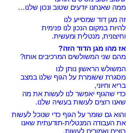
ממה שאנחנו יודעים שטוב ונכון שלנו…
זה מגן דוד שמסייע לנו
להיות במקום הנכון לנו פנימית
וחיצונית,
מנטלית ומעשית.
אז מהו מגן הדוד הזה?
מהם שני המשולשים המרכיבים אותו?
המשולש הראשון נותן לנו
מסגרת
ששומרת על הגוף שלנו במצב
בריא וחיוני,
כדי שהגוף יאפשר לנו לעשות
את מה
שאנו רוצים לעשות בעשיה שלנו.
והוא גם שומר על הגוף
כדי שנוכל לעשות
את העבודה
המנטלית-תודעתית שאנו
רוצים ואמורים לעשות.