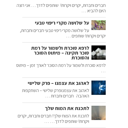
חברים וחברות, יקרים ויקרות! שותפים לדרך… אני רוצה
היום להביא …
על שלושה מקרי ריפוי טבעי
על שלושה מקרי ריפוי טבעי חברים וחברות,
יקרים ויקרות! שותפים …
לרפא סוכרת ולשמור על רמת
סוכר תקינה – מיתוס הסוכר
והסוכרת
לרפא סוכרת ולשמור על רמת הסוכר לאורך זמן – מיתוס
…
לאהוב את עצמנו – פרק שלישי
לאהוב את עצמנופרק שלישי – השתקפות
האהבה חברים וחברות …
לתכנת את המוח שלך
לתכנת את המוח שלך! חברים וחברות, יקרים
ויקרות! שותפים לדרך… …