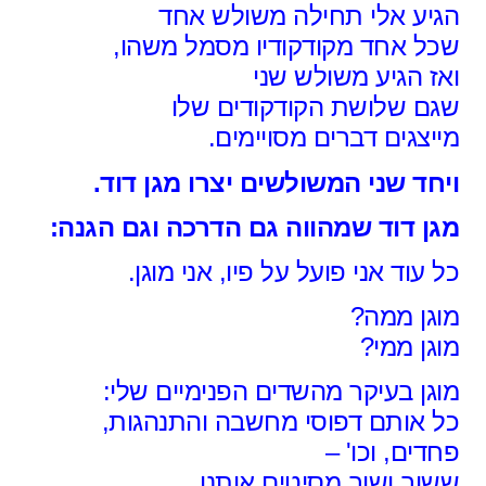
הגיע אלי תחילה משולש אחד
שכל אחד מקודקודיו מסמל משהו,
ואז הגיע משולש שני
שגם שלושת הקודקודים שלו
מייצגים דברים מסויימים.
ויחד שני המשולשים יצרו מגן דוד.
מגן דוד שמהווה גם הדרכה וגם הגנה:
כל עוד אני פועל על פיו, אני מוגן.
מוגן ממה?
מוגן ממי?
מוגן בעיקר מהשדים הפנימיים שלי:
כל אותם דפוסי מחשבה והתנהגות,
פחדים, וכו' –
ששוב ושוב מסיטים אותנו