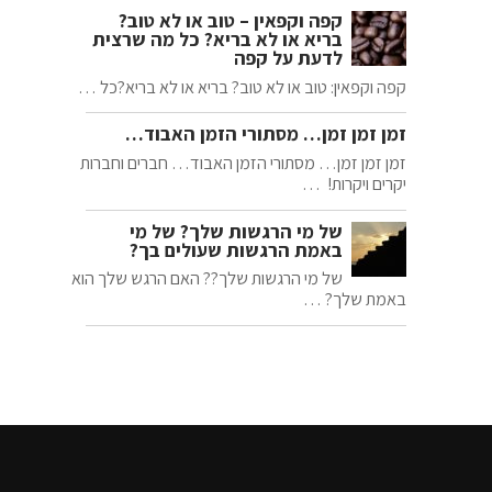
קפה וקפאין – טוב או לא טוב?
בריא או לא בריא? כל מה שרצית
לדעת על קפה
קפה וקפאין: טוב או לא טוב? בריא או לא בריא?כל …
זמן זמן זמן… מסתורי הזמן האבוד…
זמן זמן זמן… מסתורי הזמן האבוד… חברים וחברות
יקרים ויקרות! …
של מי הרגשות שלך? של מי
באמת הרגשות שעולים בך?
של מי הרגשות שלך?? האם הרגש שלך הוא
באמת שלך? …