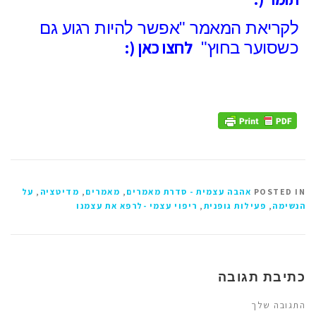
לקריאת המאמר
"אפשר להיות רגוע גם
לחצו כאן (:
כשסוער בחוץ"
POSTED IN
אהבה עצמית - סדרת מאמרים
,
מאמרים
,
מדיטציה
,
על
הנשימה
,
פעילות גופנית
,
ריפוי עצמי -לרפא את עצמנו
כתיבת תגובה
התגובה שלך