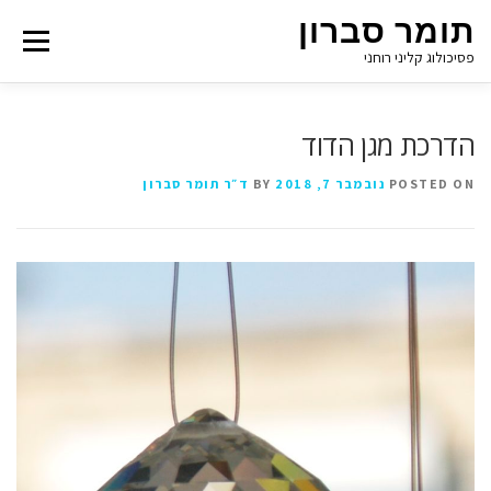
תומר סברון
Menu
פסיכולוג קליני רוחני
הדרכת מגן הדוד
POSTED ON
נובמבר 7, 2018
BY
ד״ר תומר סברון