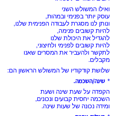
ואילו המשולש השני
עוסק יותר בפנימי ובמהות,
ונותן לנו מסגרת לעבודה הפנימית שלנו,
להיות קשובים פנימה,
להגדיל את היכולת שלנו
להיות קשובים לפנימי ולחיצוני,
לתקשר ולהעביר את המסרים שאנו
מקבלים.
שלושת קודקודיו של המשולש הראשון הם:
שינה/השכמה.
*
הקפדה על שעת שינה ושעת
השכמה
יחסית קבועים ונכונים,
ומידה נכונה של שעות שינה.