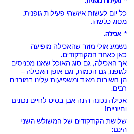
פעילות גופנית.
*
כל יום לעשות איזשהי פעילות גופנית,
מסוג כלשהו.
אכילה.
*
נשמע אולי מוזר שהאכילה מופיעה
כאן
כאחד המקודקודים.
אך האכילה, גם סוג האוכל שאנו מכניסים
לגופנו,
גם הכמות, וגם אופן האכילה –
הן חשובות מאוד
ומשפיעות עלינו במובנים
רבים.
אכילה נכונה הינה אבן בסיס לחיים נכונים
וחיוניים!
שלושת הקודקודים של המשולש השני
הינם: