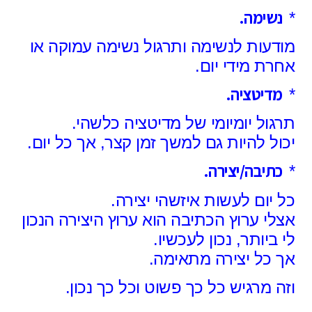
נשימה.
*
מודעות לנשימה ותרגול נשימה עמוקה
או
אחרת מידי יום.
מדיטציה.
*
תרגול יומיומי של מדיטציה כלשהי.
יכול להיות גם למשך זמן קצר, אך כל יום.
כתיבה/יצירה.
*
כל יום לעשות איזשהי יצירה.
אצלי ערוץ הכתיבה
הוא ערוץ היצירה הנכון
לי ביותר, נכון לעכשיו.
אך כל יצירה מתאימה.
וזה מרגיש כל כך פשוט וכל כך נכון.