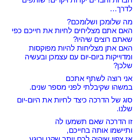
לדרך…
מה שלומכן ושלומכם?
האם אתם מצליחים לחיות את חייכם
כפי
שאתם רוצים שיהיו?
האם אתן מצליחות להיות מפוקסות
ומדוייקות
ביום-יום עם עצמכן ובעשיה
שלכן?
אני רוצה לשתף אתכם
במשהו שקיבלתי לפני מספר שנים.
סוג של הדרכה
כיצד לחיות את היום-יום
שלנו.
זו הדרכה שאם תשמעו לה
ותיישמו אותה בחייכם,
אז צפוי שיהיה לכם יותר שקט ורוגע