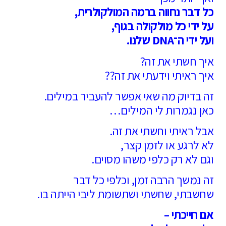
כל דבר נחווה ברמה המולקולרית,
על ידי כל מולקולה בגוף,
ועל ידי ה־DNA שלנו.
איך חשתי את זה?
איך ראיתי וידעתי את זה??
זה בדיוק מה שאי אפשר להעביר במילים.
כאן נגמרות לי המילים…
אבל ראיתי וחשתי את זה.
לא לרגע או לזמן קצר,
וגם לא רק כלפי משהו מסוים.
זה נמשך הרבה זמן, וכלפי כל דבר
שחשבתי, שחשתי ושתשומת ליבי הייתה בו.
אם חייכתי –