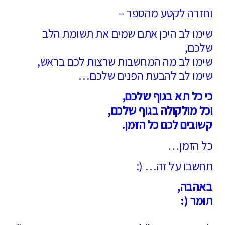
וחזרה לקטע מהספר –
שימו לב היכן אתם שמים את תשומת הלב
שלכם,
שימו לב מה המחשבות שרצות לכם בראש,
שימו לב להבעת הפנים שלכם…
כי כל תא בגוף שלכם,
וכל מולקולה בגוף שלכם,
קשובים לכם כל הזמן.
כל הזמן…
תחשבו על זה… (:
באהבה,
תומר (: