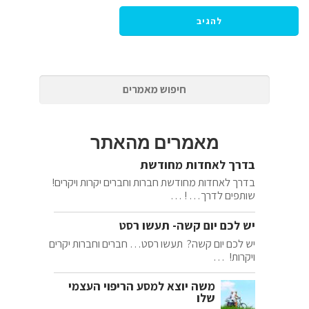
מאמרים מהאתר
בדרך לאחדות מחודשת
בדרך לאחדות מחודשת חברות וחברים יקרות ויקרים!
שותפים לדרך… ! …
יש לכם יום קשה- תעשו רסט
יש לכם יום קשה? תעשו רסט… חברים וחברות יקרים
ויקרות! …
משה יוצא למסע הריפוי העצמי
שלו