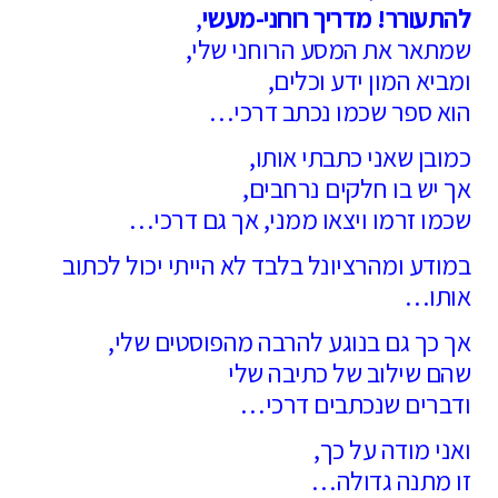
להתעורר! מדריך רוחני-מעשי
,
שמתאר את המסע הרוחני שלי,
ומביא המון ידע וכלים,
הוא ספר שכמו נכתב דרכי…
כמובן שאני כתבתי אותו,
אך יש בו חלקים נרחבים,
שכמו זרמו ויצאו ממני, אך גם דרכי…
במודע ומהרציונל בלבד לא הייתי יכול לכתוב
אותו…
אך כך גם בנוגע להרבה מהפוסטים שלי,
שהם שילוב של כתיבה שלי
ודברים שנכתבים דרכי…
ואני מודה על כך,
זו מתנה גדולה…