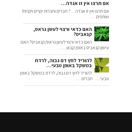
אם תרצו אין זו אגדה…
אם תרצו אין זו אגדה…? חברים וחברות יקרים ויקרות!
שותפים …
האם כדאי ורצוי לעשן גראס,
קנאביס?
האם כדאי ורצוי לעשן גראס/קנאביס? האם
עישון קנאביס באופן קבוע …
להוריד לחץ דם גבוה, לרדת
במשקל באופן טבעי…
להוריד לחץ דם גבוה, לרדת במשקל באופן
טבעי… חברים …