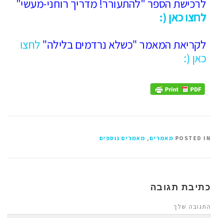
לרכישת הספר "להתעורר! מדריך רוחני-מעשי"
לחצו כאן (:
לקריאת המאמר "כשלא נרדמים בלילה"
לחצו
כאן (:
POSTED IN
מאמרים
,
מאמרים נוספים
כתיבת תגובה
התגובה שלך