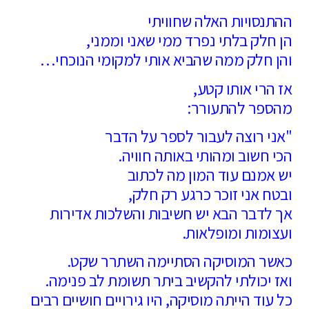
ההתנסויות האלה שחוויתי
הן חלק בלתי נפרד ממי שאני וממני,
והן חלק ממה שהביא אותי למקומי הנוכחי…
אז הרי אותו קטע,
מהספר להתעורר:
"אני רוצה לעבור לספר על הדבר
הכי חשוב ומהותי באותה חוויה.
יש אמנם עוד המון מה לכתוב
ובטח אני זוכר כרגע רק חלק,
אך לדבר הבא יש חשיבות והשלכות אדירות
ועצומות ומופלאות.
כאשר המוסיקה הסתיימה השתרר שקט.
ואז יכולתי להקשיב ביתר תשומת לב פנימה.
כל עוד הייתה מוסיקה, היו גירויים חושיים רבים