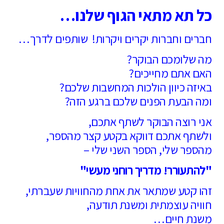
כל תא מתאי הגוף שלנו…
חברים וחברות יקרים ויקרות!
שותפים לדרך…
מה שלומכם הבוקר?
האם אתם מחייכים?
באיזה כיוון הולכות המחשבות שלכם?
ומה הבעת הפנים שלכם ברגע הזה?
אני רוצה הבוקר לשתף אתכם,
ולשתף אתכם דווקא בקטע קצר מהספר,
מהספר שלי, הספר השני שלי –
"להתעורר! מדריך רוחני מעשי"
זהו קטע שמתאר את אחת מהחוויות שעברתי,
חוויה עוצמתית ומשנת תודעה,
משנת חיים…