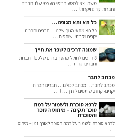
משה יוצא למסע הריפוי העצמי שלו חברים
וחברות יקרים ויקרות! …
כל תא ותא מגופנו…
כל תא מתאי הגוף שלנו… חברים וחברות
יקרים ויקרות! שותפים …
שמונה דרכים לשפר את חייך
8 דרכים לחולל מהפך בחיים שלכם! חברות
וחברים יקרות …
מכתב לחבר
מכתב לחבר… מכתב לכולנו… חברים חברות
יקרים-יקרות, שותפים לדרך… ! …
לרפא סוכרת ולשמור על רמת
סוכר תקינה – מיתוס הסוכר
והסוכרת
לרפא סוכרת ולשמור על רמת הסוכר לאורך זמן – מיתוס
…