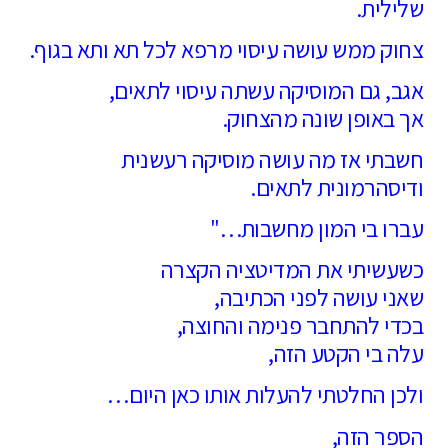
שלילית.
צחוק ממש עושה עיסוי מרפא לכל תא ותא בגוף.
אגב, גם המוסיקה עשתה עיסוי לתאים,
אך באופן שונה מהצחוק.
חשבתי אז מה עושה מוסיקה רעשנית
ודיסהרמונית לתאים.
עברו בי המון מחשבות…"
כשעשיתי את המדיטציה הקצרה
שאני עושה לפני הכתיבה,
בכדי להתחבר פנימה והחוצה,
עלה בי הקטע הזה,
ולכן החלטתי להעלות אותו כאן היום…
הספר הזה,