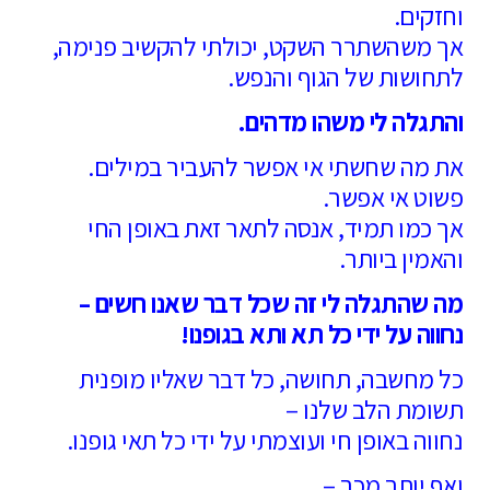
וחזקים.
אך משהשתרר השקט, יכולתי להקשיב פנימה,
לתחושות של הגוף והנפש.
והתגלה לי משהו מדהים.
את מה שחשתי אי אפשר להעביר במילים.
פשוט אי אפשר.
אך כמו תמיד, אנסה לתאר זאת באופן החי
והאמין ביותר.
מה שהתגלה לי זה שכל דבר שאנו חשים –
נחווה על ידי כל תא ותא בגופנו!
כל מחשבה, תחושה, כל דבר שאליו מופנית
תשומת הלב שלנו –
נחווה באופן חי ועוצמתי על ידי כל תאי גופנו.
ואף יותר מכך –