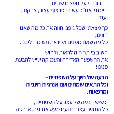
התבוננתי על חפצים שונים,
חייכתי ואח"כ עשיתי פרצוף עצוב, צחקתי.
ועוד…
כך מצאתי שכל גופנו חווה את כל מה שאנו
חווים,
כל מה שאנו מפנים אליו את תשומת ליבנו.
חשוב ביותר היה לראות ולחוש
את ההשפעה האדירה והעמוקה שיש להבעת
פנינו!
הבעה של חיוך על השפתיים –
וכל התאים שמחים ועם אנרגיות חיוביות
ומרפאות.
וכשיש הבעה של עצב על השפתיים,
כל התאים עצובים ועם מעט אנרגיה, אנרגיה