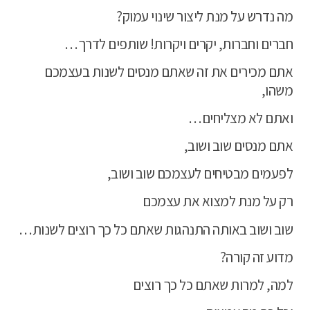
מה נדרש על מנת ליצור שינוי עמוק?
חברים וחברות, יקרים ויקרות! שותפים לדרך…
אתם מכירים את זה שאתם מנסים לשנות בעצמכם
משהו,
ואתם לא מצליחים…
אתם מנסים שוב ושוב,
לפעמים מבטיחים לעצמכם שוב ושוב,
רק על מנת למצוא את עצמכם
שוב ושוב באותה התנהגות שאתם כל כך רוצים לשנות…
מדוע זה קורה?
למה, למרות שאתם כל כך רוצים