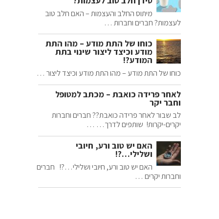
סידן חלב טוב לעצמות?
מיתוס החלב והעצמות – האם חלב טוב
לעצמות? חברים וחברות …
כוחו של התת מודע – מהו התת
מודע וכיצד ליצור שינוי בתת
המודע?!
כוחו של התת מודע – מהו התת מודע וכיצד ליצור …
לאחר פרידה כואבת – מכתב למטופל
וחבר יקר
לב שבור לאחר פרידה כואבת?? חברים וחברות
יקרים-יקרות! שותפים לדרך… …
האם יש טוב ורע, חיובי
ושלילי…?!
האם יש טוב ורע, חיובי ושלילי…?! חברים
וחברות יקרים …