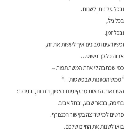
ובכל גיל ניתן לשנות.
בכל גיל,
ובכל זמן.
וכשיודעים ומבינים איך לעשות את זה,
אז זה כל כך פשוט…
כפי שכתבה לי אחת המשתתפות –
"ממש הגאונות שבפשטות…"
הסדנאות הבאות מתקיימות בצפון, בדרום, ובמרכז:
בחיפה, בבאר שבע, ובתל אביב.
פרטים למי שרוצה בקישור המצורף.
בואו לשנות את החיים שלכם.