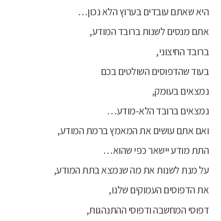
היא שאתם עובדים בערוץ הלא נכון…
אתם מנסים לשנות ברובד המודע,
ברובד החיצוני,
בעוד שהדפוסים השולטים בכם
נמצאים בעומק,
נמצאים ברובד הלא-מודע…
ואם אתם עושים את המאמץ ברמת המודע,
התת מודע יישאר כפי שהוא…
על מנת לשנות את מה שנמצא בתת המודע,
את הדפוסים העמוקים שלנו,
דפוסי המחשבה ודפוסי ההתנהגות,