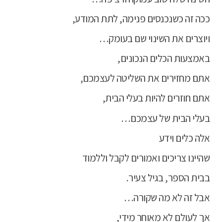
ככה זה כשנכנסים פנימה, לתת המודע,
ויוצרים את השינוי שם בעומק…
באמצעות הכלים הנכונים,
אתם מחזירים את השליטה לעצמכם,
אתם חוזרים להיות בעלי הבית,
בעלי הבית של עצמכם…
אלה כלים וידע
שהיינו צריכים ואמורים לקבל וללמוד
בבית הספר, בגיל צעיר.
אבל זה לא מה שקורה…
אך לעולם לא מאוחר מידי,