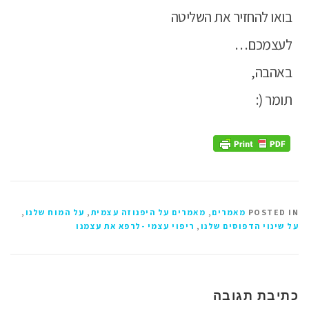
בואו להחזיר את השליטה
לעצמכם…
באהבה,
תומר (:
POSTED IN
מאמרים
,
מאמרים על היפנוזה עצמית
,
על המוח שלנו
,
על שינוי הדפוסים שלנו
,
ריפוי עצמי -לרפא את עצמנו
כתיבת תגובה