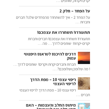
יקרים ויקרות, שותפים …
על הפחד – חלק 2
על הפחד 2 – איך להשתחרר מהפחדים שלנו? חברים
וחברות …
תתעוררו! תשחררו את עצמכם!
תתעוררו! תשחררו את עצמכם! חברים וחברות
יקרים-יקרות! שותפים לדרך… מה …
דרכים להיכנס לטראנס היפנוטי
עמוק
חברות וחברים יקרות ויקרים! שותפים לדרך…
! מה שלומכן ושלומכם? …
ריפוי עצמי 10 – מפת הדרך
לריפוי העצמי
ריפוי עצמי 10 – מפת הדרך לריפוי העצמי
חברים …
מיתוס החלב והעצמות – האם