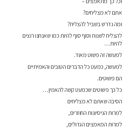
וכל כך מתאמצים –
אתם לא מצליחים?
ומה נדרש בשביל להצליח?
להצליח לשנות וסוף סוף להיות כמו שאנחנו רוצים
להיות…
למעשה זה פשוט מאוד.
למעשה, כמעט כל הדברים הטובים והאמיתיים
הם פשוטים.
כל כך פשוטים שכמעט קשה להאמין…
הסיבה שאתם לא מצליחים
למרות הניסיונות החוזרים,
למרות המאמצים הגדולים,