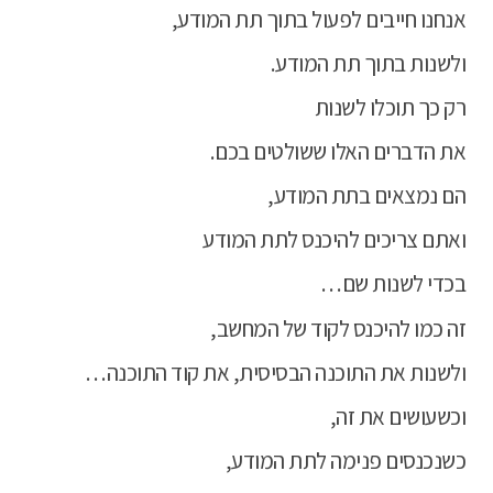
אנחנו חייבים לפעול בתוך תת המודע,
ולשנות בתוך תת המודע.
רק כך תוכלו לשנות
את הדברים האלו ששולטים בכם.
הם נמצאים בתת המודע,
ואתם צריכים להיכנס לתת המודע
בכדי לשנות שם…
זה כמו להיכנס לקוד של המחשב,
ולשנות את התוכנה הבסיסית, את קוד התוכנה…
וכשעושים את זה,
כשנכנסים פנימה לתת המודע,