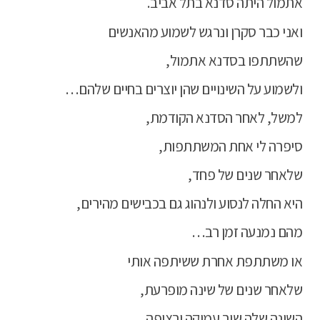
אתמול היתה סדנא בתל אביב.
ואני כבר סקרן ונרגש לשמוע מהאנשים
שהשתתפו בסדנא אתמול,
ולשמוע על השינויים שהן יוצרים בחיים שלהם…
למשל, לאחר הסדנא הקודמת,
סיפרה לי אחת המשתתפות,
שלאחר שנים של פחד,
היא החלה לנסוע ולנהוג גם בכבישים מהירים,
מהם נמנעה זמן רב…
או משתתפת אחרת ששיתפה אותי
שלאחר שנים של שינה מופרעת,
השינה שלה שוב עמוקה ורציפה…