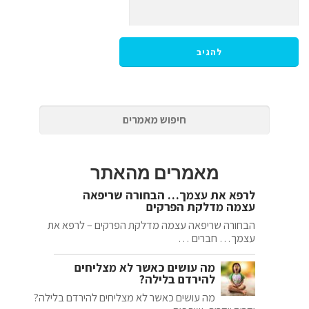
מאמרים מהאתר
לרפא את עצמך… הבחורה שריפאה
עצמה מדלקת הפרקים
הבחורה שריפאה עצמה מדלקת הפרקים – לרפא את
עצמך… חברים …
מה עושים כאשר לא מצליחים
להירדם בלילה?
מה עושים כאשר לא מצליחים להירדם בלילה?