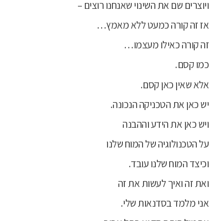
ויוצרים שם את השינוי שאנחנו רוצים –
אז זה קורה כמעט ללא מאמץ…
זה קורה כאילו מעצמו…
כמו קסם.
אלא שאין כאן קסם.
יש כאן את הטכניקה הנכונה.
ויש כאן את הידע וההבנה
על הטכנולוגיה של המוח שלנו
וכיצד המוח שלנו עובד.
ואת זה ואיך לעשות את זה
אני מלמד בסדנאות שלי.