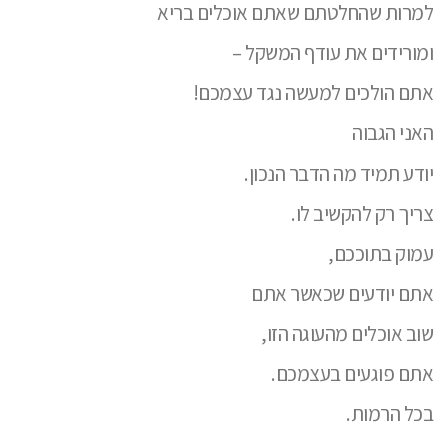
למרות שהחלטתם שאתם אוכלים בריא
ומורידים את עודף המשקל –
אתם הולכים למעשה נגד עצמכם!
האני הגבוה
יודע תמיד מה הדבר הנכון.
צריך רק להקשיב לו.
עמוק בתוככם,
אתם יודעים שכאשר אתם
שוב אוכלים מהעוגה הזו,
אתם פוגעים בעצמכם.
בכל הרמות.