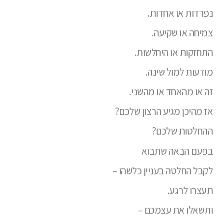
נפרדות או אחדות.
צמיחה או שקיעה.
התחזקות או היחלשות.
מודעות למול שינה.
זה או מהאחד או מהשני.
אז מהיכן מגיע הרצון שלכם?
ההחלטות שלכם?
בפעם הבאה שתבוא
לקבל החלטה בעניין כלשהו –
תעצרו לרגע.
ותשאלו את עצמכם –