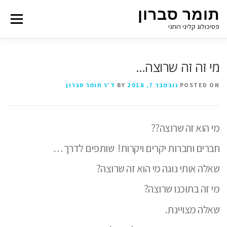
תומר סברון
Menu
פסיכולוג קליני רוחני
מי זה זה שרוצה…
POSTED ON
נובמבר 7, 2018
BY
ד״ר תומר סברון
מי הוא זה שרוצה??
חברים וחברות יקרים ויקרות!
שותפים לדרך…
שאלה אותי נוגה מי הוא זה שרוצה?
מי זה בתוכנו שרוצה?
שאלה מצויינת.