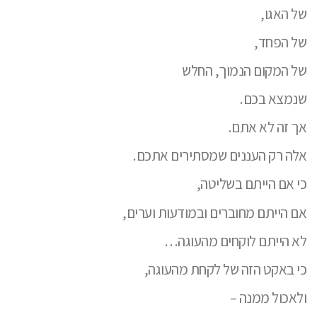
של האגו,
של הפחד,
של המקום הנמוך, החלש
שנמצא בכם.
אך זה לא אתם.
אלה רק העננים שמסתירים אתכם.
כי אם הייתם בשליטה,
אם הייתם מחוברים ובמודעות וערים,
לא הייתם לוקחים מהעוגה…
כי באקט הזה של לקחת מהעוגה,
ולאכול ממנה –