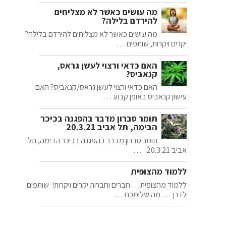
מה עושים כאשר לא מצליחים
להירדם בלילה?
מה עושים כאשר לא מצליחים להירדם בלילה?
יקרים ויקרות, שותפים …
האם כדאי ורצוי לעשן גראס,
קנאביס?
האם כדאי ורצוי לעשן גראס/קנאביס? האם
עישון קנאביס באופן קבוע …
תומר סברון מדבר בהפגנה בכיכר
הבימה, תל אביב 20.3.21
תומר סברון מדבר בהפגנה בכיכר הבימה, תל
אביב 20.3.21 …
ללמוד מהצופית
ללמוד מהצופית… חברים וחברות יקרים ויקרות! שותפים
לדרך… מה שלומכם …