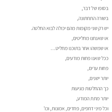
בסופו של דבר,
בשורה התחתונה,
יש רק שני מקומות מהם יכולה לבוא החלטה.
או שאנחנו מחליטים,
או שמשהו אחר בתוכנו מחליט…
ככל שאנו פחות מודעים,
פחות ערים,
יותר ישנים,
כך ההחלטות מגיעות
יותר מתת המודע,
וכל מיני דחפים, פחדים, אמונות, וכו'