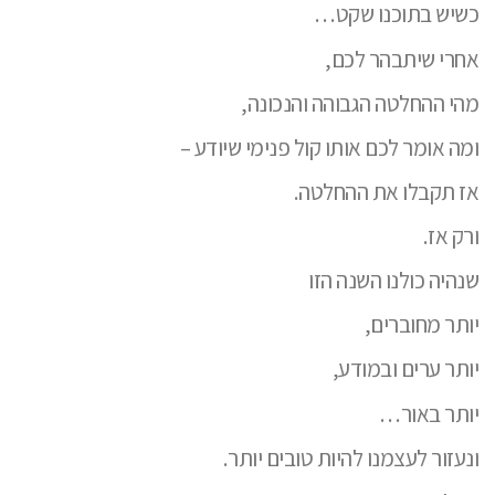
כשיש בתוכנו שקט…
אחרי שיתבהר לכם,
מהי ההחלטה הגבוהה והנכונה,
ומה אומר לכם אותו קול פנימי שיודע –
אז תקבלו את ההחלטה.
ורק אז.
שנהיה כולנו השנה הזו
יותר מחוברים,
יותר ערים ובמודע,
יותר באור…
ונעזור לעצמנו להיות טובים יותר.