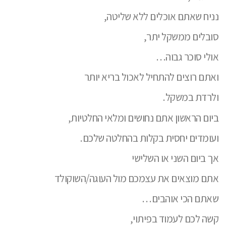
נניח שאתם אוכלים ללא שליטה,
סובלים ממשקל יתר,
אולי סוכר גבוה…
ואתם רוצים להתחיל לאכול בריא יותר
ולרדת במשקל.
ביום הראשון אתם נחושים ומלאי החלטיות,
ועומדים יחסית בקלות בהחלטה שלכם.
אך ביום השני או השלישי
אתם מוצאים את עצמכם מול העוגה/השוקולד
שאתם הכי אוהבים…
קשה לכם לעמוד בפיתוי,