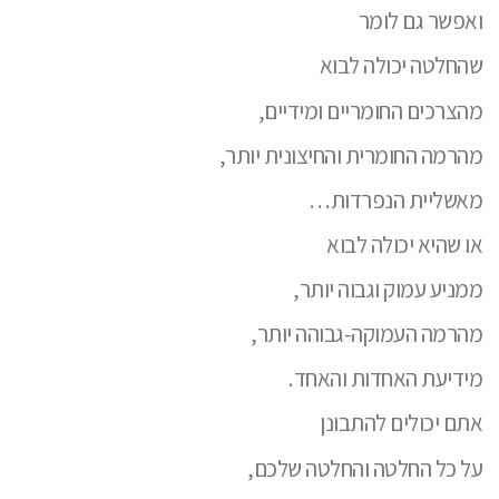
ואפשר גם לומר
שהחלטה יכולה לבוא
מהצרכים החומריים ומידיים,
מהרמה החומרית והחיצונית יותר,
מאשליית הנפרדות…
או שהיא יכולה לבוא
ממניע עמוק וגבוה יותר,
מהרמה העמוקה-גבוהה יותר,
מידיעת האחדות והאחד.
אתם יכולים להתבונן
על כל החלטה והחלטה שלכם,