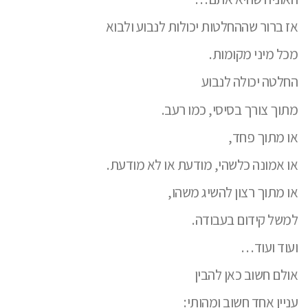
אז ברור שההחלטות יכולות לנבוע ולבוא
מכל מיני מקומות.
החלטה יכולה לנבוע
מתוך צורך בסיסי, כמו רעב.
או מתוך פחד,
או אמונה כלשהי, מודעת או לא מודעת.
או מתוך רצון להשיג משהו,
למשל קידום בעבודה.
ועוד ועוד…
אולם חשוב כאן להבין
עניין אחד חשוב ומהותי: