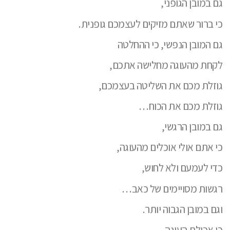
גם במובן הגופני,
כי ברור שאתם מזיקים לעצמכם גופנית.
גם המובן הנפשי, כי ההחלטה
לקחת מהעוגה מחלישה אתכם,
גוזלת מכם את השליטה בעצמכם,
גוזלת מכם את הכוח…
גם במובן הרגשי,
כי אתם אולי אוכלים מהעוגה,
כדי לעמעם ולא לחוש,
רגשות מסויימים של כאב…
וגם במובן הגבוה יותר.
כי אכילת העוגה