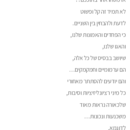
לא תמיד זה קל ופשוט
לדעת ולהבחין בין השניים.
כי הפחדים והאמונות שלנו,
והאגו שלנו,
שיושב בבסיס של כל אלה,
הם ערמומיים וחמקמקים…
והם יודעים להסתתר מאחורי
כל מיני רציונליזיציות וסיבות,
שלכאורה נראות מאוד
משכנעות ונכונות…
לדוגמא,