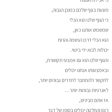
פוגעת בגוף שלכם במובן הגבוה,
כי הגוף שלנו הוא הכלי
שמשמש אותנו כאן,
הוא הכלי דרכו הנשמה והרוח
יכולות לבוא ידי ביטוי.
והגוף שלנו הוא גם אמצעי תקשורת,
ובאמצעותו אנחנו יכולים
לתקשר ולהתחבר לתדרים גבוהים יותר,
לאנרגיות גבוהות יותר…
אז אתם מבינים,
רצון והחלטה יכולים בסופו של דבר