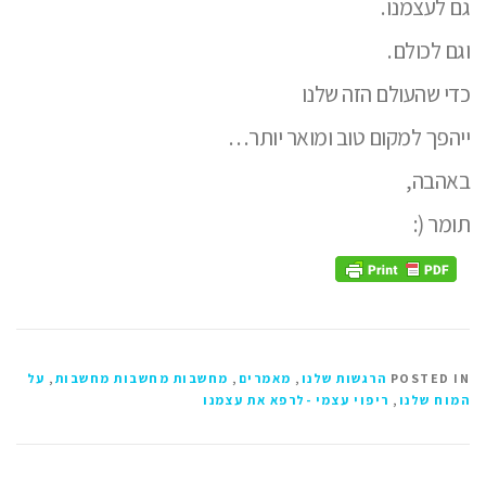
גם לעצמנו.
וגם לכולם.
כדי שהעולם הזה שלנו
ייהפך למקום טוב ומואר יותר…
באהבה,
תומר (:
POSTED IN
הרגשות שלנו
,
מאמרים
,
מחשבות מחשבות מחשבות
,
על
המוח שלנו
,
ריפוי עצמי -לרפא את עצמנו