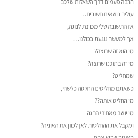
הרבה פעמים דרך השאלות שלכם
עולים נושאים חשובים…
אז התשובה שלי מכוונת לנוגה,
אך למעשה נוגעת בכולנו…
מי הוא זה שרוצה?
מי זה בתוכנו שרוצה?
שמחליט?
כשאתם מחליטים החלטה כלשהי,
מי החליט אותה??
מי יושב מאחורי ההגה
ומקבל את ההחלטות לאן לכוון את האוניה?
האוניה שהיא אתם…