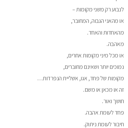
לנבוע רק משני מקומות –
או מהאני הגבוה, המחובר,
מהאחדות והאחד.
מאהבה.
או מכל מיני מקומות אחרים,
נמוכים יותר ושאינם מחוברים,
מקומות של פחד, אגו, אשליית הנפרדות…
זה או מכאן או משם.
חושך ואור.
פחד לעומת אהבה.
חיבור לעומת ניתוק.