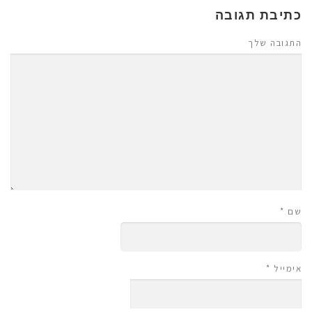
כתיבת תגובה
התגובה שלך
שם
*
אימייל
*