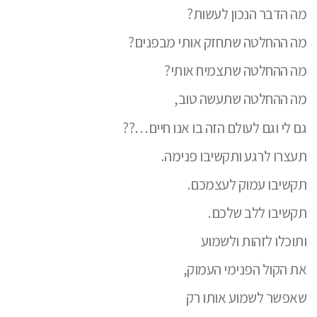
מה הדבר הנכון לעשות?
מה ההחלטה שתחזק אותי מבפנים?
מה ההחלטה שתצמיח אותי?
מה ההחלטה שתעשה טוב,
גם לי וגם לעולם הזה בו אנו חיים…??
תעצרו לרגע ותקשיבו פנימה.
תקשיבו עמוק לעצמכם.
תקשיבו ללב שלכם.
ותוכלו לזהות ולשמוע
את הקול הפנימי העמוק,
שאפשר לשמוע אותו רק