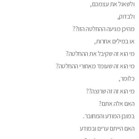
ולשאול את עצמכם,
ולבדוק,
מהיכן מגיעה ההחלטה הזו??
או במילים אחרות,
מי הוא זה שקיבל את ההחלטה?
מי הוא זה שעומד מאחורי ההחלטה?
כלומר,
מי הוא זה זה שרוצה??
האם אלה אתם?
במובן המודע והמחובר.
האם הייתם ערים ובמודע