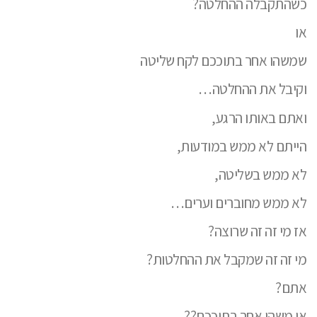
כשהתקבלה ההחלטה?
או
שמשהו אחר בתוככם לקח שליטה
וקיבל את ההחלטה…
ואתם באותו הרגע,
הייתם לא ממש במודעות,
לא ממש בשליטה,
לא ממש מחוברים וערים…
אז מי זה זה שרוצה?
מי זה זה שמקבל את ההחלטות?
אתם?
או משהו אחר בתוככם??