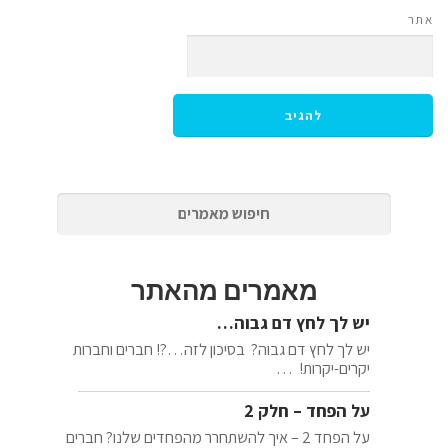
אתר
מאמרים מהאתר
יש לך לחץ דם גבוה…
יש לך לחץ דם גבוה? בסיכון לזה…?! חברים וחברות
יקרים-יקרות! …
על הפחד – חלק 2
על הפחד 2 – איך להשתחרר מהפחדים שלנו? חברים