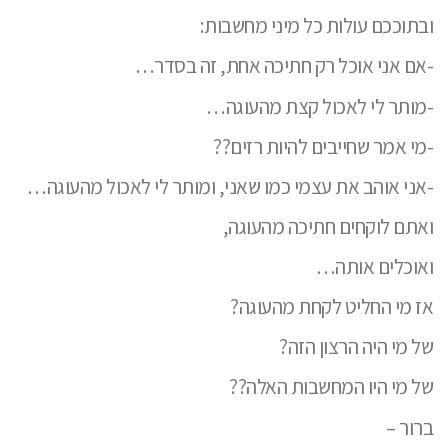
ובתוככם עולות כל מיני מחשבות:
-אם אני אוכל רק חתיכה אחת, זה בסדר…
-מותר לי לאכול קצת מהעוגה…
-מי אמר שחייבים להיות רזים??
-אני אוהב את עצמי כמו שאני, ומותר לי לאכול מהעוגה…
ואתם לוקחים חתיכה מהעוגה,
ואוכלים אותה…
אז מי החליט לקחת מהעוגה?
של מי היה הרצון הזה?
של מי היו המחשבות האלה??
ברור –