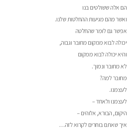
הם אלה ששולטים בנו
ואשר מהם מגיעות ההחלטות שלנו.
אפשר גם לומר שהחלטה
יכולה לבוא ממקום מחובר וגבוה,
והיא יכולה לבוא ממקום
לא מחובר ונמוך.
מחובר למה?
לעצמנו.
לעצמנו ולאחד –
היקום, הבורא, אלוהים –
איך שאתם בוחרים לקרוא לזה…