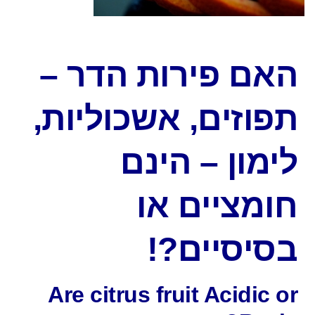
האם פירות הדר –
תפוזים, אשכוליות,
לימון – הינם
חומציים או
בסיסיים?!
Are citrus fruit Acidic or