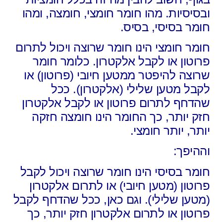
ובסיסיות. מהו חומר חומצי, חומצה, ומהו
חומר בסיסי, בסיס.
חומר חומצי הינו חומר שרוצה ויכול לתרום
פרוטון או לקבל אלקטרון. כלומר חומר
שרוצה להיפטר ממטען חיובי (פרוטון) או
לקבל מטען שלילי (אלקטרון). ככל
שהדחף לתרום פרוטון או לקבל אלקטרון
חזק יותר, כך החומר הינו חומצה חזקה
יותר, יותר חומצי.
וההיפך:
חומר בסיסי הינו חומר שרוצה ויכול לקבל
פרוטון (מטען חיובי) או לתרום אלקטרון
(מטען שלילי). וגם כאן, ככל שהדחף לקבל
פרוטון או לתרום אלקטרון חזק יותר, כך