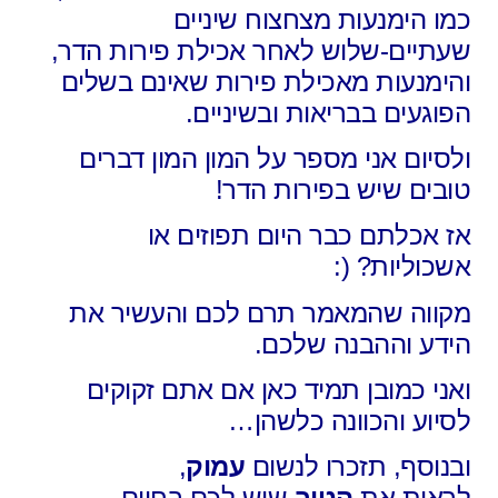
כמו הימנעות מצחצוח שיניים
שעתיים-שלוש לאחר אכילת פירות הדר,
והימנעות מאכילת פירות שאינם בשלים
הפוגעים בבריאות ובשיניים.
ולסיום אני מספר על המון המון דברים
טובים שיש בפירות הדר!
אז אכלתם כבר היום תפוזים או
אשכוליות? (:
מקווה שהמאמר תרם לכם והעשיר את
הידע וההבנה שלכם.
ואני כמובן תמיד כאן אם אתם זקוקים
לסיוע והכוונה כלשהן…
ובנוסף, תזכרו לנשום
עמוק
,
לראות את
הטוב
שיש לכם בחיים,