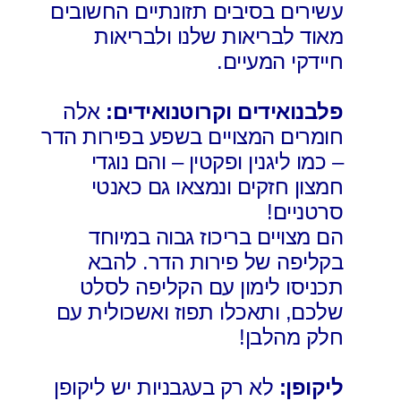
עשירים בסיבים תזונתיים החשובים
מאוד לבריאות שלנו ולבריאות
חיידקי המעיים.
פלבנואידים וקרוטנואידים:
אלה
חומרים המצויים בשפע ב
פירות הדר
– כמו ליגנין ופקטין – והם נוגדי
חמצון חזקים ונמצאו גם כאנטי
סרטניים!
הם מצויים בריכוז גבוה במיוחד
בקליפה של פירות הדר. להבא
תכניסו לימון עם הקליפה לסלט
שלכם, ותאכלו תפוז ואשכולית עם
חלק מהלבן!
ליקופן:
לא רק בעגבניות יש ליקופן