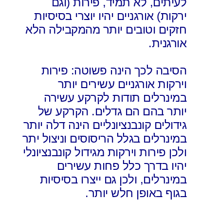
לעיתים, לא תמיד, פירות (וגם
ירקות) אורגניים יהיו יוצרי בסיסיות
חזקים וטובים יותר מהמקבילה הלא
אורגנית.
הסיבה לכך הינה פשוטה: פירות
וירקות אורגניים עשירים יותר
במינרלים תודות לקרקע עשירה
יותר בהם הם גדלים. הקרקע של
גידולים קונבנציונליים הינה דלה יותר
במינרלים בגלל הריסוסים וניצול יתר
ולכן פירות וירקות מגידול קונבנציונלי
יהיו בדרך כלל פחות עשירים
במינרלים, ולכן גם ייצרו בסיסיות
בגוף באופן חלש יותר.