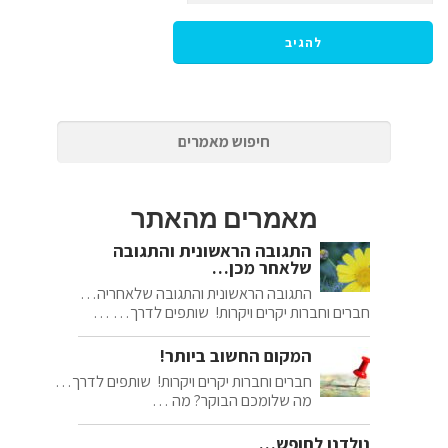
מאמרים מהאתר
התגובה הראשונית והתגובה
שלאחר מכן…
התגובה הראשונית והתגובה שלאחריה…
חברים וחברות יקרים ויקרות! שותפים לדרך… …
המקום החשוב ביותר!
חברים וחברות יקרים ויקרות! שותפים לדרך…
מה שלומכם הבוקר? מה …
נולדנו לחופש…