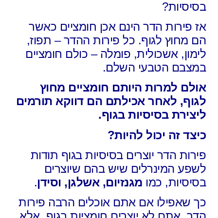
בסיסיות?
אז פירות הדר הינם אכן חומציים כאשר
הם מחוץ לגוף. כל פירות ההדר – תפוז,
לימון, אשכולית, פומלה – כולם חומציים
במצבם הטבעי השלם.
אולם למרות היותם חומציים מחוץ
לגוף, לאחר אכילתם הם דווקא תורמים
ליצירת בסיסיות בגוף.
כיצד זה יכול להיות?
פירות הדר יוצרים בסיסיות בגוף תודות
לשפע המינרלים שיש בהם שיוצרים
בסיסיות, כמו
מגנזיום, אשלגן, וסידן
.
כך שאפילו אם אתם אוכלים הרבה פירות
הדר, אתם לא יוצרים חומציות בגוף, אלא