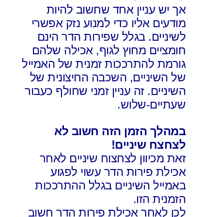
אך יש עניין אחד שחשוב להיות
מודעים אליו כדי למנוע נזק אפשרי
לשיניים. בגלל שפירות הדר הינם
חומציים מחוץ לגוף, אכילה שלהם
גורמת להתרככות זמנית של האמייל
של השיניים, השכבה החיצונית של
השיניים. זה עניין זמני שחולף כעבור
שעתיים-שלוש.
במהלך הזמן הזה חשוב לא
לצחצח שיניים!
זאת מכיוון לצחצוח שיניים לאחר
אכילת פירות הדר עשוי לפגוע
באמייל השיניים בגלל ההתרככות
הזמנית הזו.
לכן לאחר אכילת פירות הדר חשוב