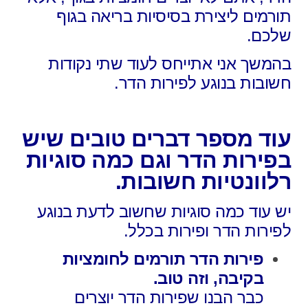
תורמים ליצירת בסיסיות בריאה בגוף
שלכם.
בהמשך אני אתייחס לעוד שתי נקודות
חשובות בנוגע לפירות הדר.
עוד מספר דברים טובים שיש
בפירות הדר וגם כמה סוגיות
רלוונטיות חשובות.
יש עוד כמה סוגיות שחשוב לדעת בנוגע
לפירות הדר ופירות בכלל.
פירות הדר תורמים לחומציות
בקיבה, וזה טוב.
כבר הבנו שפירות הדר יוצרים