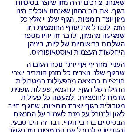
שאנחנו צורכים יהיה מזון שיוצר בסיסיות
בגוף. אם רוב המזון שאנחנו אוכלים הינו
מזון יוצר חומציות, הגוף שלנו ייאלץ כל
הזמן לנטרל את עודף החומציות הזו
שמגיעה מהמזון, ולדבר זה יהיו מספר
השלכות בריאותיות שליליות, ביניהן
היחלשות העצמות ואוסטאופורזיס.
העניין מחריף אף יותר נוכח העובדה
שבגוף שלנו נוצרים כל הזמן חומרים יוצרי
חומציות כתוצאה מהפעילות המטבולית
הרגילה של הגוף. לדוגמא, פעילות גופנית
גורמת לחומציות. ולמעשה כל פעילות
מטבולית בגוף יוצרת חומציות, שהגוף חייב
לאזן ולנטרל על מנת לשמור על התנאים
הבסיסיים ברחבי הגוף. דבר זה הינו טבעי,
והגוף יודע לנטרל את החומציות הזו כאשר