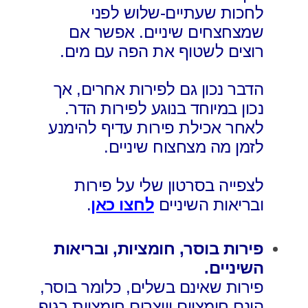
לחכות שעתיים-שלוש לפני
שמצחצחים שיניים. אפשר אם
רוצים לשטוף את הפה עם מים.
הדבר נכון גם לפירות אחרים, אך
נכון במיוחד בנוגע לפירות הדר.
לאחר אכילת פירות עדיף להימנע
לזמן מה מצחצוח שיניים.
לצפייה בסרטון שלי על פירות
ובריאות השיניים
לחצו כאן
.
פירות בוסר, חומציות, ובריאות
השיניים.
פירות שאינם בשלים, כלומר בוסר,
הינם חומציים ויוצרים חומציות בגוף.