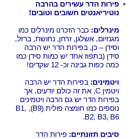
פירות הדר עשירים בהרבה
נוטיריאנטים חשובים וטובים!
מינרלים:
כבר הזכרנו מינרלים כמו
מגנזיום, אשלגן, זרחן, נחושת, ברזל,
וסידן – כן, בפירות הדר יש הרבה
סידן (בתפוז אחד יש כמות סידן כמו
כמה כפות גבינה וכ- 12 שקדים!
ויטמינים:
בפירות הדר יש הרבה
ויטמין C, את זה כולם יודעים. אך
בפירות הדר יש גם הרבה ויטמינים
נוספים כמו חומצה פולית (B9), B1,
B2, B3, B6.
סיבים תזונתיים:
פירות הדר