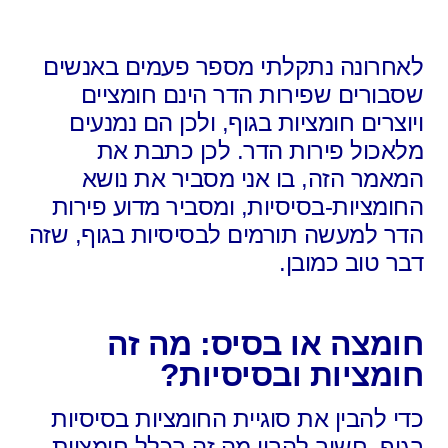
לאחרונה נתקלתי מספר פעמים באנשים
שסבורים שפירות הדר הינם חומציים
ויוצרים חומציות בגוף, ולכן הם נמנעים
מלאכול פירות הדר. לכן כתבת את
המאמר הזה, בו אני מסביר את נושא
החומציות-בסיסיות, ומסביר מדוע פירות
הדר למעשה תורמים לבסיסיות בגוף, שזה
דבר טוב כמובן.
חומצה או בסיס: מה זה
חומציות ובסיסיות?
כדי להבין את סוגיית החומציות בסיסיות
בגוף, חשוב להבין מה זה בכלל חומציות