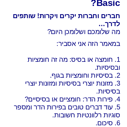
Basic?
חברים וחברות יקרים ויקרות! שותפים
לדרך…
מה שלומכם ושלומכן היום?
במאמר הזה אני אסביר:
1. חומצה או בסיס: מה זה חומציות
ובסיסיות.
2. בסיסיות וחומציות בגוף.
3. מזונות יוצרי בסיסיות ומזונות יוצרי
בסיסיות.
4. פירות הדר: חומציים או בסיסיים?
5. עוד דברים טובים בפירות הדר ומספר
סוגיות רלוונטיות חשובות.
6. סיכום.