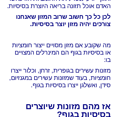
האדם אוכל תזונה בריאה היוצרת בסיסיות.
לכן כל כך חשוב שרוב המזון שאנחנו
צורכים יהיה מזון יוצר בסיסיות.
מה שקובע אם מזון מסויים ייצור חומציות
או בסיסיות בגוף הם המינרלים המצויים
בו:
מזונות עשירים בגופרית, זרחן, וכלור ייצרו
חומציות, בעוד שמזונות עשירים במגנזיום,
סידן, ואשלגן ייצרו בסיסיות בגוף.
אז מהם מזונות שיוצרים
בסיסיות בגוף?