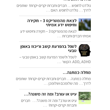
נולדנו לחופש… חברים וחברות יקרים-יקרות! שותפים
לדרך… נולדנו לחופש. האם …
לצאת מהמטריקס 3 – חקירה
וחיפוש ידע אמיתי
לצאת מהמטריקס 3 – חקירה וחיפוש ידע
אמיתי חברים וחברות …
לטפל בהפרעת קשב וריכוז באופן
טבעי
לטפל ולשפר הפרעת קשב באופן טבעי –
ADD, ADHD. הקשר …
מחלה כמתנה…
מחלה כמתנה… חברים וחברות יקרים-יקרות! שותפים
לדרך… מה שלומכם ושלומכן …
עיט או עורב? ומה זה משנה?…
עיט או עורב? ומה זה משנה?… חברים
וחברות יקרים-יקרות! …