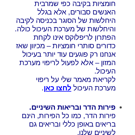
חומציות בקיבה כפי שמרבית
האנשים סבורים, אלא בגלל
היחלשות של הסוגר בכניסה לקיבה
והיחלשות של מערכת העיכול כולה.
הפתרון לריפלוקס אינו לקחת
כדורים סותרי חומציות – מכיוון שאז
אנחנו רק פוגעים עוד יותר בעיכול
המזון – אלא לפעול לריפוי מערכת
העיכול.
לקריאת מאמר שלי על ריפוי
מערכת העיכול
לחצו כאן
.
פירות הדר ובריאות השיניים.
פירות הדר, כמו כל הפירות, הינם
בריאים באופן כללי ובריאים גם
לשיניים שלנו.