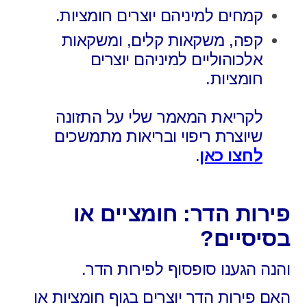
קמחים למיניהם יוצרים חומציות.
קפה, משקאות קלים, ומשקאות
אלכוהוליים למיניהם יוצרים
חומציות.
לקריאת המאמר שלי על התזונה
שיוצרת ריפוי ובריאות מתמשכים
לחצו כאן
.
פירות הדר: חומציים או
בסיסיים?
והנה הגענו סופסוף לפירות הדר.
האם פירות הדר יוצרים בגוף חומציות או