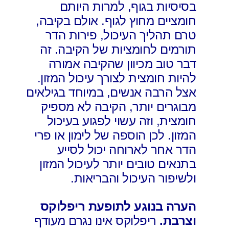
בסיסיות בגוף, למרות היותם
חומציים מחוץ לגוף. אולם בקיבה,
טרם תהליך העיכול, פירות הדר
תורמים לחומציות של הקיבה. זה
דבר טוב מכיוון שהקיבה אמורה
להיות חומצית לצורך עיכול המזון.
אצל הרבה אנשים, במיוחד בגילאים
מבוגרים יותר, הקיבה לא מספיק
חומצית, וזה עשוי לפגוע בעיכול
המזון. לכן הוספה של לימון או פרי
הדר אחר לארוחה יכול לסייע
בתנאים טובים יותר לעיכול המזון
ולשיפור העיכול והבריאות.
הערה בנוגע לתופעת ריפלוקס
וצרבת.
ריפלוקס אינו נגרם מעודף