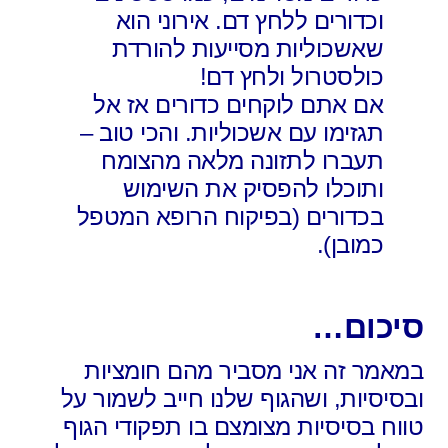
וכדורים ללחץ דם. אירוני הוא
שאשכוליות מסייעות להורדת
כולסטרול ולחץ דם!
אם אתם לוקחים כדורים אז אל
תגזימו עם אשכוליות. והכי טוב –
תעברו לתזונה מלאה מהצומח
ותוכלו להפסיק את השימוש
בכדורים (בפיקוח הרופא המטפל
כמובן).
סיכום…
במאמר זה אני מסביר מהם חומציות
ובסיסיות, ושהגוף שלנו חייב לשמור על
טווח בסיסיות מצומצם בו תפקודי הגוף