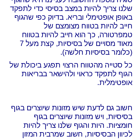
שלנו צריך להיות במצב בסיסי כדי לתפקד
באופן אופטימלי ובריא. בדיוק כפי שהגוף
חייב להיות בטווח מצומצם של
טמפרטורה, כך הוא חייב להיות בטווח
מאוד מסויים של בסיסיות, קצת מעל 7
(כלומר בסיסיות חלשה).
כל סטייה מהטווח הרצוי תפגע ביכולת של
הגוף לתפקד כראוי ולהישאר בבריאות
אופטימלית.
חשוב גם לדעת שיש מזונות שיוצרים בגוף
בסיסיות, ויש מזונות שיוצרים בגוף
חומציות. היות והגוף שלנו צריך להיות
לכיוון הבסיסיות, חשוב שמרבית המזון