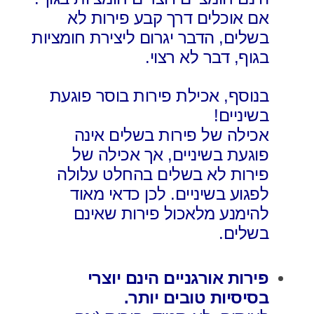
אם אוכלים דרך קבע פירות לא
בשלים, הדבר יגרום ליצירת חומציות
בגוף, דבר לא רצוי.
בנוסף, אכילת פירות בוסר פוגעת
בשיניים!
אכילה של פירות בשלים אינה
פוגעת בשיניים, אך אכילה של
פירות לא בשלים בהחלט עלולה
לפגוע בשיניים. לכן כדאי מאוד
להימנע מלאכול פירות שאינם
בשלים.
פירות אורגניים הינם יוצרי
בסיסיות טובים יותר.