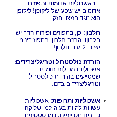
– באשכוליות אדומות ותפוזים
אדומים יש שפע של ליקופן! ליקופן
הוא נוגד חמצון חזק.
חלבון:
כן, בתפוזים ופירות הדר יש
חלבון!! הרבה חלבון! בתפוז בינוני
יש כ- 2 גרם חלבון!
הורדת כולסטרול וטריגליצרידים:
אשכוליות מכילות חומרים
שמסייעים בהורדת כולסטרול
וטריגליצרידים בדם.
אשכוליות ותרופות:
אשכוליות
עשויות להוות בעיה למי שלוקח
כדורים מסויימים, כמו סטטינים