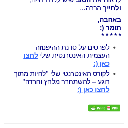
ולחייך
הרבה…
באהבה,
תומר (:
* * * * *
לפרטים על סדנת ההיפנוזה
העצמית האינטרנטית שלי
לחצו
כאן (:
לקורס האינטרנטי שלי "לחיות מתוך
רוגע – להשתחרר מלחץ וחרדה"
לחצו כאן (: