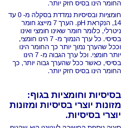
החומר הינו בסיס חזק יותר.
חומציות ובסיסיות נמדדת בסקלה מ- 0 עד
14, הנקראת pH. הערך 7 מייצג חומר
ניטרלי, כלומר חומר שאינו חומצי ואינו
בסיסי. כל ערך הנמוך מ- 7 הינו חומצי,
וככל שהערך נמוך יותר כך החומר הינו
יותר חומצי. וכל ערך הגבוה מ- 7 הינו
בסיסי, כאשר ככל שהערך גבוה יותר, כך
החומר הינו בסיס חזק יותר.
בסיסיות וחומציות בגוף:
מזונות יוצרי בסיסיות ומזונות
יוצרי בסיסיות.
סוגיה נוספת החשובה לענייננו היא שהגוף