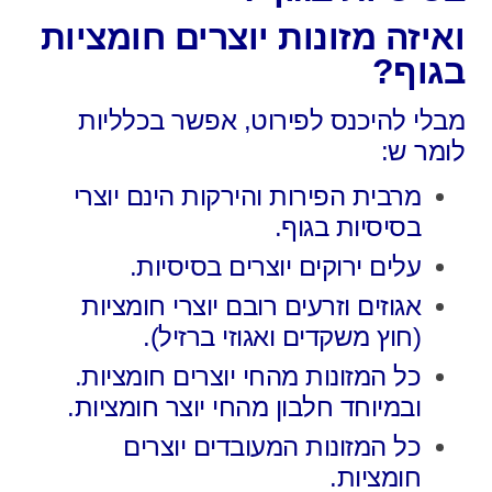
ואיזה מזונות יוצרים חומציות
בגוף?
מבלי להיכנס לפירוט, אפשר בכלליות
לומר ש:
מרבית הפירות והירקות הינם יוצרי
בסיסיות בגוף.
עלים ירוקים יוצרים בסיסיות.
אגוזים וזרעים רובם יוצרי חומציות
(חוץ משקדים ואגוזי ברזיל).
כל המזונות מהחי יוצרים חומציות.
ובמיוחד חלבון מהחי יוצר חומציות.
כל המזונות המעובדים יוצרים
חומציות.