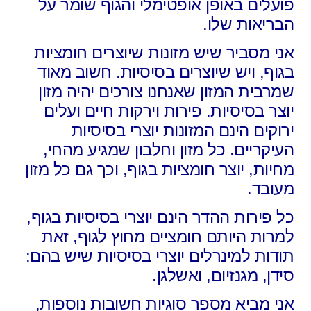
פועלים באופן אופטימלי והגוף שומר על
הבריאות שלו.
אני מסביר שיש מזונות שיוצרים חומציות
בגוף, ויש שיוצרים בסיסיות. חשוב מאוד
שמרבית המזון שאנחנו צורכים יהיה מזון
יוצר בסיסיות. פירות וירקות חיים ועלים
ירוקים הינם המזונות יוצרי בסיסיות
העיקריים. כל מזון וחלבון שמגיע מהחי,
מחיות, יוצר חומציות בגוף, וכך גם כל מזון
מעובד.
כל פירות ההדר הינם יוצרי בסיסיות בגוף,
למרות היותם חומציים מחוץ לגוף, זאת
תודות למינרלים יוצרי בסיסיות שיש בהם:
סידן, מגנזיום, ואשלגן.
אני מביא מספר סוגיות חשובות נוספות,