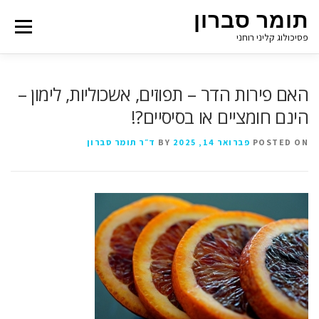
תומר סברון
Menu
פסיכולוג קליני רוחני
האם פירות הדר – תפוזים, אשכוליות, לימון –
הינם חומציים או בסיסיים?!
POSTED ON
פברואר 14, 2025
BY
ד״ר תומר סברון