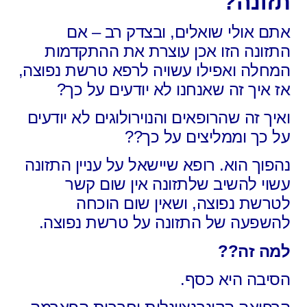
תזונה?
אתם אולי שואלים, ובצדק רב – אם
התזונה הזו אכן עוצרת את ההתקדמות
המחלה ואפילו עשויה לרפא טרשת נפוצה,
אז איך זה שאנחנו לא יודעים על כך?
ואיך זה שהרופאים והנוירולוגים לא יודעים
על כך וממליצים על כך??
נהפוך הוא. רופא שיישאל על עניין התזונה
עשוי להשיב שלתזונה אין שום קשר
לטרשת נפוצה, ושאין שום הוכחה
להשפעה של התזונה על טרשת נפוצה.
למה זה??
הסיבה היא כסף.