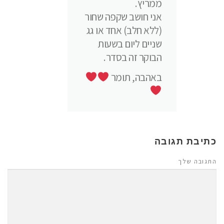
ממריץ.
אני חושב שקפה שחור
(ללא חלב) אחד או גג
שניים ליום בשעות
הבוקר זה בסדר.
באהבה, תומר
כתיבת תגובה
התגובה שלך