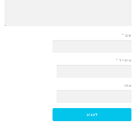
שם
*
אימייל
*
אתר