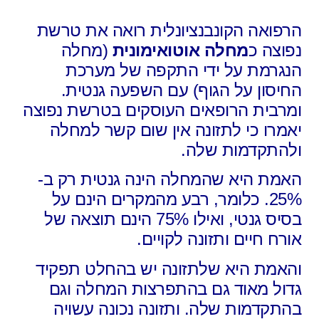
הרפואה הקונבנציונלית רואה את טרשת
נפוצה כ
מחלה אוטואימונית
(מחלה
הנגרמת על ידי התקפה של מערכת
החיסון על הגוף) עם השפעה גנטית.
ומרבית הרופאים העוסקים בטרשת נפוצה
יאמרו כי לתזונה אין שום קשר למחלה
ולהתקדמות שלה.
האמת היא שהמחלה הינה גנטית רק ב-
25%. כלומר, רבע מהמקרים הינם על
בסיס גנטי, ואילו 75% הינם תוצאה של
אורח חיים ותזונה לקויים.
והאמת היא שלתזונה יש בהחלט תפקיד
גדול מאוד גם בהתפרצות המחלה וגם
בהתקדמות שלה. ותזונה נכונה עשויה