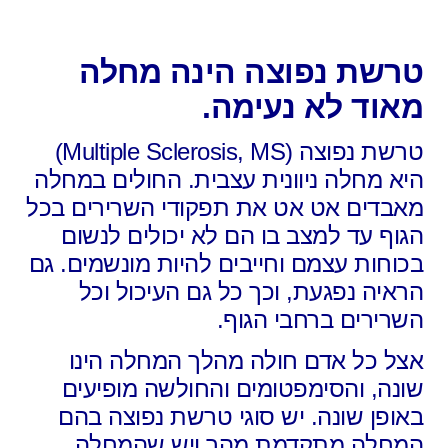
טרשת נפוצה הינה מחלה
מאוד לא נעימה.
טרשת נפוצה (Multiple Sclerosis, MS)
היא מחלה ניוונית עצבית. החולים במחלה
מאבדים אט אט את תפקודי השרירים בכל
הגוף עד למצב בו הם לא יכולים לנשום
בכוחות עצמם וחייבים להיות מונשמים. גם
הראיה נפגעת, וכך כל גם העיכול וכל
השרירים ברחבי הגוף.
אצל כל אדם חולה מהלך המחלה הינו
שונה, והסימפטומים והחולשה מופיעים
באופן שונה. יש סוגי טרשת נפוצה בהם
המחלה מתקדמת מהר ויש שהמחלה