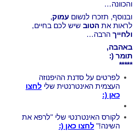
והכוונה…
ובנוסף, תזכרו לנשום
עמוק
,
לראות את
הטוב
שיש לכם בחיים,
ולחייך
הרבה…
באהבה,
תומר (:
*****
לפרטים על סדנת ההיפנוזה
העצמית האינטרנטית שלי
לחצו
כאן (:
לקורס האינטרנטי שלי "לרפא את
השינה!"
לחצו כאן (: