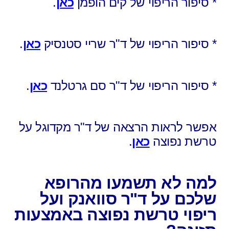
* סיפור הריפוי של קים הופמן
כאן
.
* סיפור הריפוי של ד"ר שריי סטנסיק
כאן
.
* סיפור הריפוי של ד"ר סם גרטלנד
כאן
.
אפשר לראות הרצאה של ד"ר מקדוגל על
טרשת נפוצה
כאן
.
למה לא תשמעו מהרופא
שלכם על ד"ר סוואנק ועל
ריפוי טרשת נפוצה באמצעות