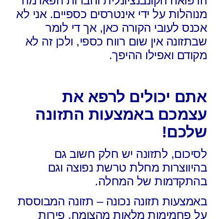
הרפואה הקונבנציונלית וחברות הפארמה
מנוהלות על ידי אינטרסים כספיים. אני לא
אכנס לעובי הקורה כאן, אך די לומר
שבתזונה אין שום רווח כספי, ולכן זה לא
מקודם ואפילו ההיפך.
אתם יכולים לרפא את
עצמכם באמצעות התזונה
שלכם!
לסיכום, לתזונה יש חלק חשוב גם
בהיווצרות מחלת טרשת נפוצה וגם
בהתקדמות של המחלה.
באמצעות תזונה נכונה – תזונה המבוססת
על פחמימות מלאות מהצומח, פירות