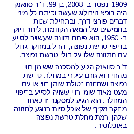
1909 ונפטר ב- 2008, בן 99. ד"ר סוואנק
היה רופא נוירולוג שעשה ופיתח כל מיני
דברים פורצי דרך, ובתחילת שנות
בחמישים של המאה הקודמת, ליתר דיוק
ב- 1950, הוא פיתח תזונה שעשויה לסייע
בריפוי טרשת נפוצה, והחל במחקר גדול
עם התזונה שלו על חולי טרשת נפוצה.
ד"ר סוואנק הגיע למסקנה ששומן רווי
מהחי הוא גורם עיקרי במחלת טרשת
נפוצה ושתזונה נטולת שומן רווי או עם
מעט מאוד שומן רווי עשויה לסייע בריפוי
המחלה. הוא הגיע למסקנה זו לאחר
מחקר מקיף של אוכלוסיות בנוגע לתזונה
שלהן ורמת מחלת טרשת נפוצה
באוכלוסיה.