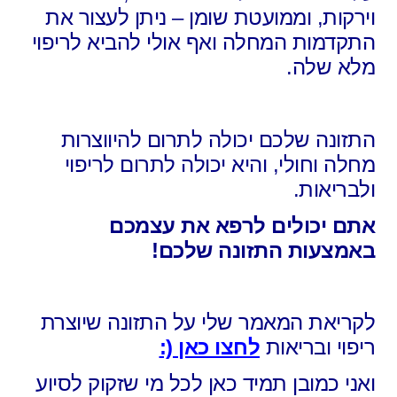
וירקות, וממועטת שומן – ניתן לעצור את
התקדמות המחלה ואף אולי להביא לריפוי
מלא שלה.
התזונה שלכם יכולה לתרום להיווצרות
מחלה וחולי, והיא יכולה לתרום לריפוי
ולבריאות.
אתם יכולים לרפא את עצמכם
באמצעות התזונה שלכם!
לקריאת המאמר שלי על התזונה שיוצרת
ריפוי ובריאות
לחצו כאן (:
ואני כמובן תמיד כאן לכל מי שזקוק לסיוע