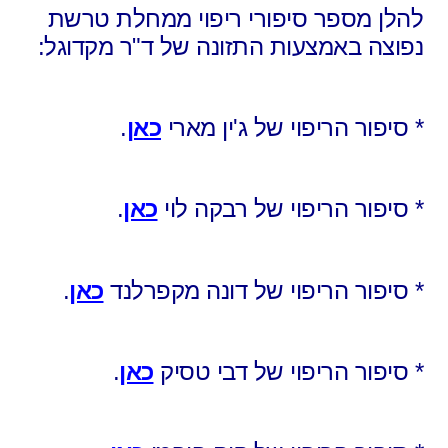
להלן מספר סיפורי ריפוי ממחלת טרשת
נפוצה באמצעות התזונה של ד"ר מקדוגל:
* סיפור הריפוי של ג'ין מארי
כאן
.
* סיפור הריפוי של רבקה לוי
כאן
.
* סיפור הריפוי של דונה מקפרלנד
כאן
.
* סיפור הריפוי של דבי טסיק
כאן
.