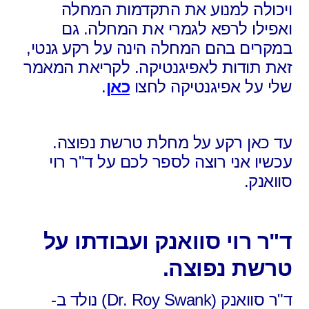
ויכולה למנוע את התקדמות המחלה
ואפילו לרפא לגמרי את המחלה. גם
במקרים בהם המחלה הינה על רקע גנטי,
זאת תודות לאפיגנטיקה. לקריאת המאמר
שלי על אפיגנטיקה לחצו
כאן
.
עד כאן רקע על מחלת טרשת נפוצה.
עכשיו אני רוצה לספר לכם על ד"ר רוי
סוואנק.
ד"ר רוי סוואנק ועבודתו על
טרשת נפוצה.
ד"ר סוואנק (Dr. Roy Swank) נולד ב-