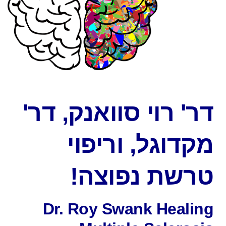
דר' רוי סוואנק, דר'
מקדוגל, וריפוי
טרשת נפוצה!
Dr. Roy Swank Healing