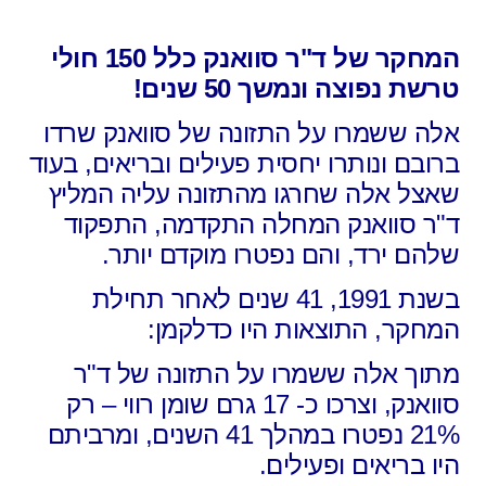
המחקר של ד"ר סוואנק כלל 150 חולי
טרשת נפוצה ונמשך 50 שנים!
אלה ששמרו על התזונה של סוואנק שרדו
ברובם ונותרו יחסית פעילים ובריאים, בעוד
שאצל אלה שחרגו מהתזונה עליה המליץ
ד"ר סוואנק המחלה התקדמה, התפקוד
שלהם ירד, והם נפטרו מוקדם יותר.
בשנת 1991, 41 שנים לאחר תחילת
המחקר, התוצאות היו כדלקמן:
מתוך אלה ששמרו על התזונה של ד"ר
סוואנק, וצרכו כ- 17 גרם שומן רווי – רק
21% נפטרו במהלך 41 השנים, ומרביתם
היו בריאים ופעילים.