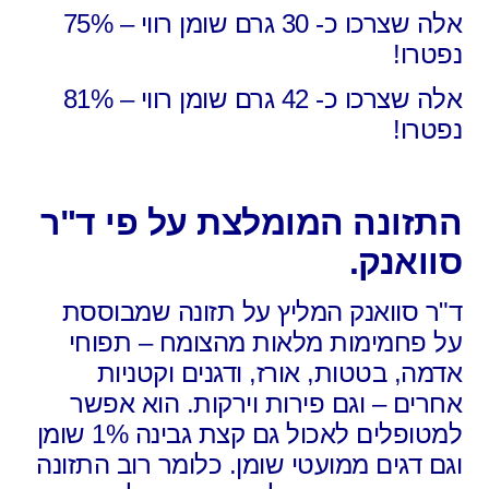
אלה שצרכו כ- 30 גרם שומן רווי – 75%
נפטרו!
אלה שצרכו כ- 42 גרם שומן רווי – 81%
נפטרו!
התזונה המומלצת על פי ד"ר
סוואנק.
ד"ר סוואנק המליץ על תזונה שמבוססת
על פחמימות מלאות מהצומח – תפוחי
אדמה, בטטות, אורז, ודגנים וקטניות
אחרים – וגם פירות וירקות. הוא אפשר
למטופלים לאכול גם קצת גבינה 1% שומן
וגם דגים ממועטי שומן. כלומר רוב התזונה