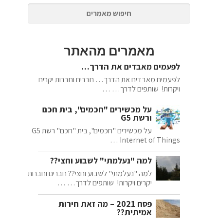
מאמרים מהאתר
לפעמים מאבדים את הדרך…
לפעמים מאבדים את הדרך… חברים וחברות יקרים
ויקרות! שותפים לדרך… …
על מכשירים "חכמים", בית חכם
ורשת G5
על מכשירים "חכמים", בית "חכם" רשת G5
Internet of Things …
למה "נעלמתי" לשבוע וחצי??
למה "נעלמתי" לשבוע וחצי?? חברים וחברות
יקרים ויקרות! שותפים לדרך… …
פסח 2021 – מה זאת חירות
אמיתית??