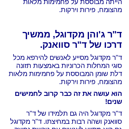
הייתה מבוססת על פחמימות מלאות
מהצומח, פירות וירקות.
ד"ר ג'והן מקדוגל, ממשיך
דרכו של ד"ר סוואנק.
ד"ר מקדוגל מסייע לאנשים להירפא מכל
סוגי המחלות הכרוניות באמצעות תזונה
דלת שומן המבוססת על פחמימות מלאות
מהצומח, פירות וירקות.
הוא עושה את זה כבר קרוב לחמישים
שנים!
ד"ר מקדוגל היה גם תלמידו של ד"ר
סוואנק ושהה רבות במחיצתו. ד"ר מקדוגל