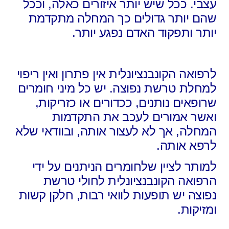
עצבי. ככל שיש יותר איזורים כאלה, וככל
שהם יותר גדולים כך המחלה מתקדמת
יותר ותפקוד האדם נפגע יותר.
לרפואה הקונבנציונלית אין פתרון ואין ריפוי
למחלת טרשת נפוצה. יש כל מיני חומרים
שרופאים נותנים, ככדורים או כזריקות,
ואשר אמורים לעכב את התקדמות
המחלה, אך לא לעצור אותה, ובוודאי שלא
לרפא אותה.
למותר לציין שלחומרים הניתנים על ידי
הרפואה הקונבנציונלית לחולי טרשת
נפוצה יש תופעות לוואי רבות, חלקן קשות
ומזיקות.