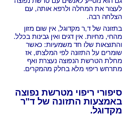
גם הוא מסייע לאנשים עם טרשת נפוצה
לעצור את המחלה ולרפא אותה, עם
הצלחה רבה.
בתזונה של ד,ר מקדוגל, אין שום מזון
מהחי, מחיות. אין דגים ואין גבינות בכלל.
והתוצאות שלו חד משמעיות: כאשר
שומרים על התזונה לפי המלצתו, אז
מחלת הטרשת הנפוצה נעצרת ואף
מתרחש ריפוי מלא בחלק מהמקרים.
סיפורי ריפוי מטרשת נפוצה
באמצעות התזונה של ד"ר
מקדוגל.