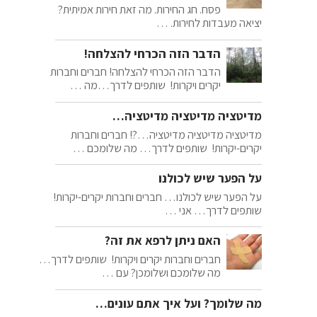
פסח. חג החירות. מה זאת חירות אמיתית?
יציאה מעבדות לחירות. …
הדבר הזה הכרחי להצלחה!
הדבר הזה הכרחי להצלחה! חברים וחברות
יקרים ויקרות! שותפים לדרך…מה …
מדיטציה מדיטציה מדיטציה…
מדיטציה מדיטציה מדיטציה…?! חברים וחברות
יקרים-יקרות! שותפים לדרך… מה שלומכם …
על הפער שיש לכולנו
על הפער שיש לכולנו… חברים וחברות יקרים-יקרות!
שותפים לדרך… אני …
האם ניתן לרפא את זה?
חברים וחברות יקרים ויקרות! שותפים לדרך…
מה שלומכם ושלומכן? עם …
מה שלומך? ועל איך אתם עונים…