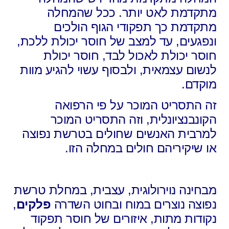
מתקדמת לאט יותר. ככל שהמחלה
מתקדמת כך תפקודי הגוף הולכים
ונפגעים, עד למצב של חוסר יכולת ללכת,
חוסר יכולת לאכול לבד, חוסר יכולת
לנשום עצמאית, ולבסוף עשוי להגיע מוות
מוקדם.
זה התסריט המוכר על פי הרפואה
הקונבנציונלית, וזה התסריט המוכר
למרבית האנשים שחולים בטרשת נפוצה
או שיקיריהם חולים במחלה הזו.
מבחינה נוירולוגית, עצבית, במחלת טרשת
נפוצה נוצרים במוח ובחוט השדרה
פלקים
,
נקודות מתות, איזורים של חוסר תפקוד