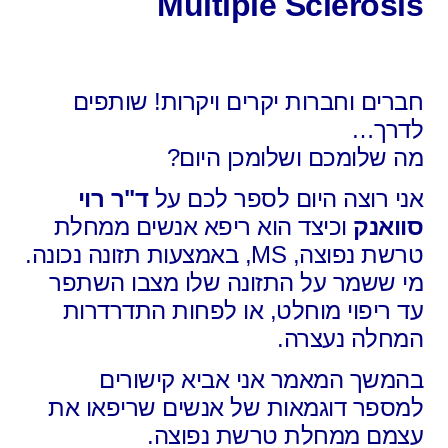
Multiple Sclerosis
חברים וחברות יקרים ויקרות! שותפים
לדרך…
מה שלומכם ושלומכן היום?
אני רוצה היום לספר לכם על
ד"ר רוי
סוואנק
ו
כיצד הוא ריפא אנשים ממחלת
טרשת נפוצה, MS, באמצעות תזונה נכונה.
מי ששמר על התזונה שלו מצבו השתפר
עד ריפוי מוחלט, או לפחות התדרדרות
המחלה נעצרה.
בהמשך המאמר אני אביא קישורים
למספר דוגמאות של אנשים שריפאו את
עצמם ממחלת טרשת נפוצה.