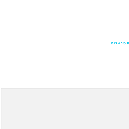
 מחשבות