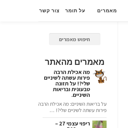
מאמרים
על תומר
צור קשר
מאמרים מהאתר
מה אכילת הרבה
פירות עשתה לשיניים
שלי?! על תזונה
טבעונית ובריאות
השיניים.
על בריאות השיניים: מה אכילת הרבה
פירות עשתה לשיניים שלי?! …
ריפוי עצמי 27 –