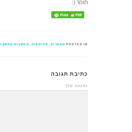
תומר (:
POSTED IN
מאמרים
,
מדיטציה
,
מחשבות מחשבות
כתיבת תגובה
התגובה שלך