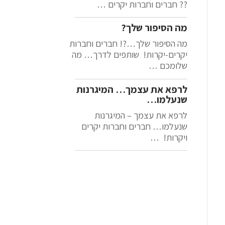
?? חברים וחברות יקרים …
מה הסיפור שלך?
מה הסיפור שלך…?! חברים וחברות
יקרים-יקרות! שותפים לדרך… מה
שלומכם …
לרפא את עצמך… המיגרנות
שנעלמו…
לרפא את עצמך – המיגרנות
שנעלמו… חברים וחברות יקרים
ויקרות! …