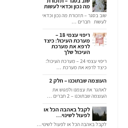
שוב בסגר – תזכורת
מה נכון וכדאי לעשות
שוב בסגר – תזכורת מה נכון וכדאי
לעשות חברים …
ריפוי עצמי 18 –
מערכת העיכול: כיצד
לרפא את מערכת
העיכול שלך
ריפוי עצמי 24 – מערכת העיכול:
כיצד לרפא את מערכת …
העוצמה שבתוכנו – חלק 2
לאתגר את עצמנו ולפגוש את
העוצמה שבתוכנו – 2 חברים …
לקבל באהבה הכל או
לפעול לשינוי…
לקבל באהבה הכל או לפעול לשינוי…