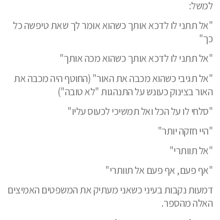
למשל:
"אל תתני לו לדכא אותך כשהוא אומר לך שאת טיפשה כל
כך"
"אל תתני לו לדכא אותך כשהוא מכה אותך"
"אל תגיבי כשהוא מכבה את האור" (החוטף היה מכבה את
האור בצינוק כעונש על התנהגות "לא טובה")
"סלחי לו על הכל ואל תמשיכי לכעוס עליו"
"היי חזקה יותר"
"אל תוותרי"
"אף פעם, אף פעם אל תוותרי"
דמעות נקבות בעיני כשאני מעתיק את המשפטים האמיצים
האלה מהספר.