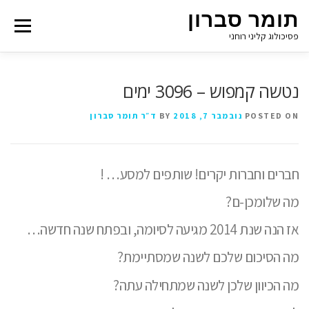
תומר סברון
Menu
פסיכולוג קליני רוחני
נטשה קמפוש – 3096 ימים
POSTED ON
נובמבר 7, 2018
BY
ד״ר תומר סברון
חברים וחברות יקרים! שותפים למסע… !
מה שלומכן-ם?
אז הנה שנת 2014 מגיעה לסיומה, ובפתח שנה חדשה…
מה הסיכום שלכם לשנה שמסתיימת?
מה הכיוון שלכן לשנה שמתחילה עתה?