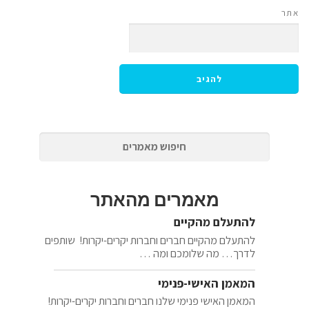
אתר
מאמרים מהאתר
להתעלם מהקיים
להתעלם מהקיים חברים וחברות יקרים-יקרות! שותפים
לדרך… מה שלומכם ומה …
המאמן האישי-פנימי
המאמן האישי פנימי שלנו חברים וחברות יקרים-יקרות!