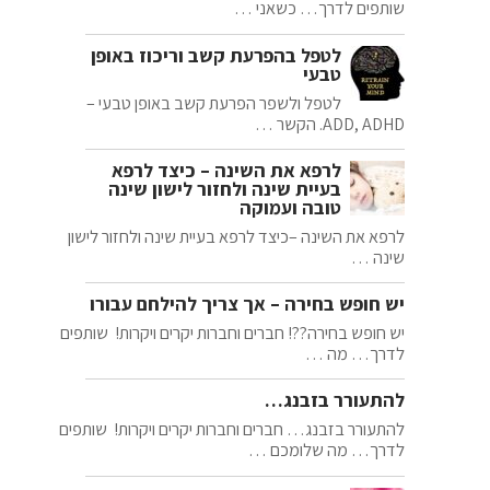
שותפים לדרך… כשאני …
לטפל בהפרעת קשב וריכוז באופן
טבעי
לטפל ולשפר הפרעת קשב באופן טבעי –
ADD, ADHD. הקשר …
לרפא את השינה – כיצד לרפא
בעיית שינה ולחזור לישון שינה
טובה ועמוקה
לרפא את השינה –כיצד לרפא בעיית שינה ולחזור לישון
שינה …
יש חופש בחירה – אך צריך להילחם עבורו
יש חופש בחירה??! חברים וחברות יקרים ויקרות! שותפים
לדרך… מה …
להתעורר בזבנג…
להתעורר בזבנג… חברים וחברות יקרים ויקרות! שותפים
לדרך… מה שלומכם …