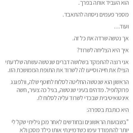
הוא העביד אותה בפרך.
מספר פעמים ניסתה להתאבד.
ועוד…
אך נטשה שרדה את כל זה.
איך היא הצליחה לשרוד?
אני רוצה להתמקד בשלושה דברים שנטשה עשתה שלדעתי
הצילו את חייה וסייעו לה לשרוד את התופת הממושכת הזו.
הראשון הוא שנטשה החליטה לסלוח לחוטף שלה, וולפגנג
פרוקלופיל. מדהים בעיני שנטשה, בגיל כה צעיר, חשה
אינטואיטיבית שבכדי לשרוד עליה לסלוח לו.
היא כותבת בספרה:
"בשבועות הראשונים ובחודשים לאחר מכן גיליתי שקל לי
יותר להתמודד עימו כשדמיינתי אותו כילד מסכן ולא