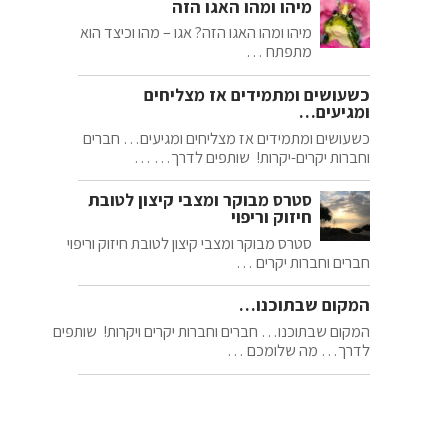
מיהו ומהו האגו הזה
מיהו ומהו האגו הזה? אגו – מהו וכיצד הוא
מתפתח …
כשעושים ומתמידים אז מצליחים
ומגיעים…
כשעושים ומתמידים אז מצליחים ומגיעים… חברים
וחברות יקרים-יקרות! שותפים לדרך… …
סטרס מבוקר ומצבי קיצון לטובת
חיזוק וריפוי
סטרס מבוקר ומצבי קיצון לטובת חיזוק וריפוי
חברים וחברות יקרים …
המקום שבתוכנו…
המקום שבתוכנו… חברים וחברות יקרים ויקרות! שותפים
לדרך… מה שלומכם …