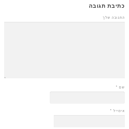
כתיבת תגובה
התגובה שלך
שם
*
אימייל
*