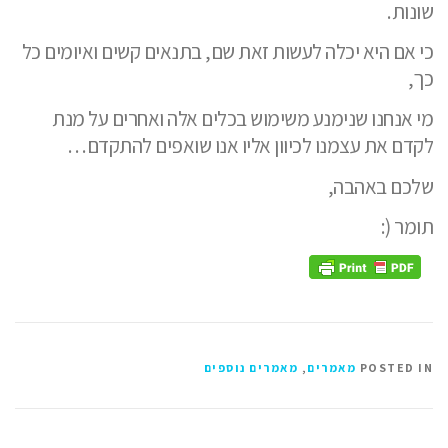
שונות.
כי אם היא יכלה לעשות זאת שם, בתנאים קשים ואיומים כל
כך,
מי אנחנו שנימנע משימוש בכלים אלה ואחרים על מנת
לקדם את עצמנו לכיוון אליו אנו שואפים להתקדם…
שלכם באהבה,
תומר (:
POSTED IN
מאמרים
,
מאמרים נוספים