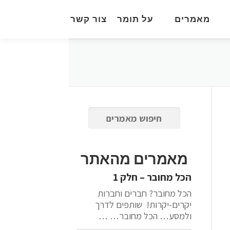
מאמרים
על תומר
צור קשר
מאמרים מהאתר
הכל מחובר – חלק 1
הכל מחובר? חברים וחברות
יקרים-יקרות! שותפים לדרך
ולמסע… הכל מחובר… …