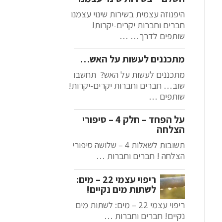
היפנוזה עצמית בשירות שינוי עצמנו
חברים וחברות יקרים-יקרות!
שותפים לדרך… …
מתכננים לעשות על האש…
מתכננים לעשות על האש? תחשבו
שוב… חברים וחברות יקרים-יקרות!
שותפים …
על הפחד – חלק 4 – סיפורי
הצלחה
תשובות לשאלות 4 – שלושה סיפורי
הצלחה ! חברים וחברות …
ריפוי עצמי 22 – מים:
לשתות מים נקיים!
ריפוי עצמי 22 – מים: לשתות מים
נקיים! חברים וחברות …