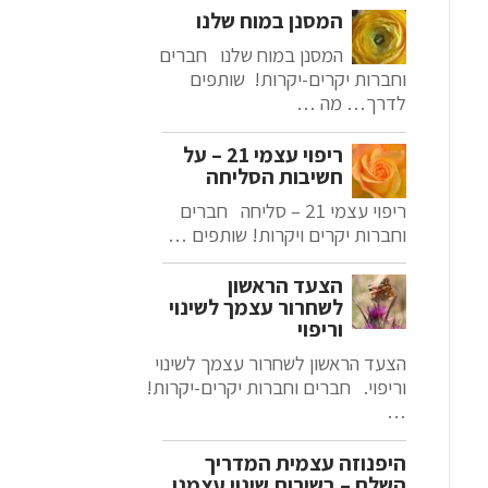
המסנן במוח שלנו
המסנן במוח שלנו חברים
וחברות יקרים-יקרות! שותפים
לדרך… מה …
ריפוי עצמי 21 – על
חשיבות הסליחה
ריפוי עצמי 21 – סליחה חברים
וחברות יקרים ויקרות! שותפים …
הצעד הראשון
לשחרור עצמך לשינוי
וריפוי
הצעד הראשון לשחרור עצמך לשינוי
וריפוי. חברים וחברות יקרים-יקרות!
…
היפנוזה עצמית המדריך
השלם – בשירות שינוי עצמנו