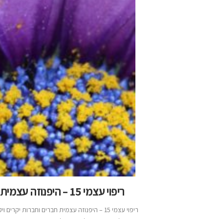
ריפוי עצמי 15 – היפנוזה עצמית
ריפוי עצמי 15 – היפנוזה עצמית חברים וחברות יקרים ו