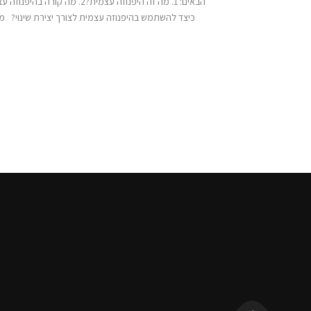
כיצד להשתמש בהיפנוזה עצמית לצורך יצירת שינוי? 