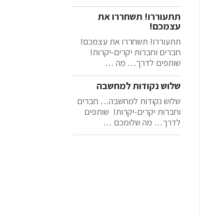
תתעוררו! תשחררו את
עצמכם!
תתעוררו! תשחררו את עצמכם!
חברים וחברות יקרים-יקרות!
שותפים לדרך… מה …
שלוש נקודות למחשבה
שלוש נקודות למחשבה… חברים
וחברות יקרים-יקרות! שותפים
לדרך… מה שלומכם …