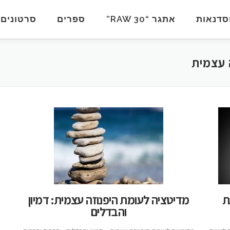
סדנאות
אתגר “RAW 30”
ספרים
סרטונים
 עצמית
ת
מדיטציה לעומת היפנוזה עצמית: דמיון
והבדלים