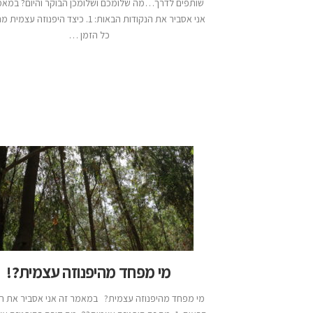
שותפים לדרך…מה שלומכם ושלומכן הבוקר והיום? במאמ
אני אסביר את הנקודות הבאות: 1. כיצד היפנוזה
כל הזמן …
מי מפחד מהיפנוזה עצמית?!
מי מפחד מהיפנוזה עצמית? במאמר זה אני אסביר את ה