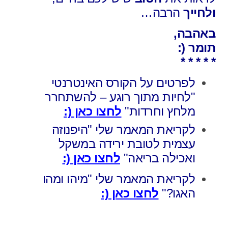
ולחייך
הרבה…
באהבה,
תומר (:
* * * * *
לפרטים על הקורס האינטרנטי
"לחיות מתוך רוגע – להשתחרר
מלחץ וחרדות"
לחצו כאן (:
לקריאת המאמר שלי "היפנוזה
עצמית לטובת ירידה במשקל
ואכילה בריאה"
לחצו כאן (:
לקריאת המאמר שלי "מיהו ומהו
האגו?"
לחצו כאן (: