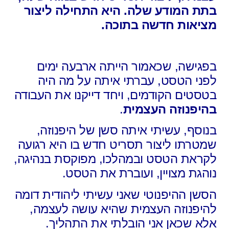
בתת המודע שלה. היא התחילה ליצור
מציאות חדשה בתוכה.
בפגישה, שכאמור הייתה ארבעה ימים
לפני הטסט, עברתי איתה על מה היה
בטסטים הקודמים, ויחד דייקנו את העבודה
בהיפנוזה העצמית
.
בנוסף, עשיתי איתה סשן של היפנוזה,
שמטרתו ליצור תסריט חדש בו היא רגועה
לקראת הטסט ובמהלכו, מפוקסת בנהיגה,
נוהגת מצויין, ועוברת את הטסט.
הסשן ההיפנוטי שאני עשיתי ליהודית דומה
להיפנוזה העצמית שהיא עושה לעצמה,
אלא שכאן אני הובלתי את התהליך.