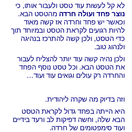
לא קל לעשות עוד טסט ולעבור אותו, כי
נוצר פחד ועולה חרדה
מהטסט הבא.
וכאשר יש פחד וחרדה אז קשה מאוד
להיות רגועים לקראת הטסט ובמיוחד תוך
כדי הטסט, ולכן קשה להתרכז בנהיגה
ולנהוג טוב.
ולכן נהיה קשה עוד יותר להצליח לעבור
את הטסט הבא. וכל טסט נוסף הפחד
והחרדה רק עולים וגואים עוד ועוד…
וזה בדיוק מה שקרה ליהודית.
היא הייתה בפחד גדול לקראת הטסט
הבא שלה, וחשה דפיקות לב ורעד בידיים
ועוד סימפטומים של חרדה.