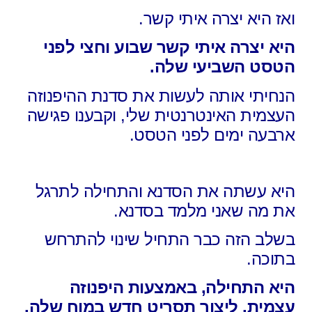
ואז היא יצרה איתי קשר.
היא יצרה איתי קשר שבוע וחצי לפני
הטסט השביעי שלה.
הנחיתי אותה לעשות את סדנת ההיפנוזה
העצמית האינטרנטית שלי, וקבענו פגישה
ארבעה ימים לפני הטסט.
היא עשתה את הסדנא והתחילה לתרגל
את מה שאני מלמד בסדנא.
בשלב הזה כבר התחיל שינוי להתרחש
בתוכה.
היא התחילה, באמצעות היפנוזה
עצמית, ליצור תסריט חדש במוח שלה,