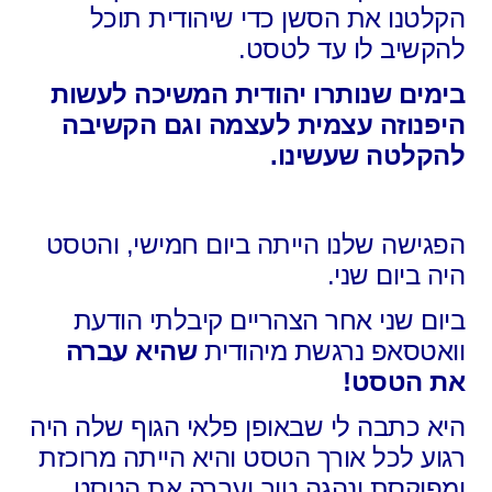
הקלטנו את הסשן כדי שיהודית תוכל
להקשיב לו עד לטסט.
בימים שנותרו יהודית המשיכה לעשות
היפנוזה עצמית לעצמה וגם הקשיבה
להקלטה שעשינו.
הפגישה שלנו הייתה ביום חמישי, והטסט
היה ביום שני.
ביום שני אחר הצהריים קיבלתי הודעת
וואטסאפ נרגשת מיהודית
שהיא עברה
את הטסט!
היא כתבה לי שבאופן פלאי הגוף שלה היה
רגוע לכל אורך הטסט והיא הייתה מרוכזת
ומפוקסת ונהגה טוב ועברה את הטסט…