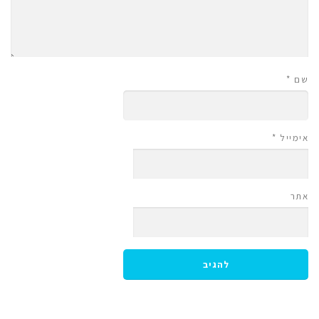
שם
*
אימייל
*
אתר