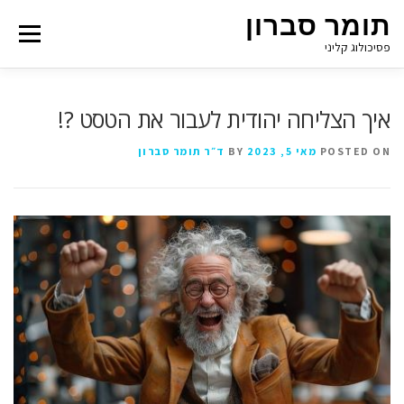
תומר סברון
Menu
פסיכולוג קליני
איך הצליחה יהודית לעבור את הטסט ?!
POSTED ON
מאי 5, 2023
BY
ד״ר תומר סברון