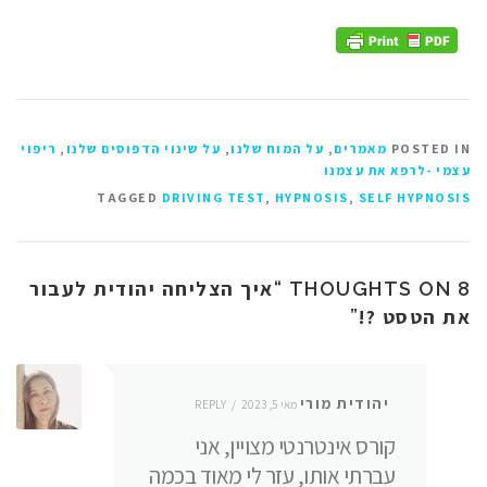
POSTED IN
מאמרים
,
על המוח שלנו
,
על שינוי הדפוסים שלנו
,
ריפוי
עצמי -לרפא את עצמנו
TAGGED
DRIVING TEST
,
HYPNOSIS
,
SELF HYPNOSIS
איך הצליחה יהודית לעבור
8 THOUGHTS ON “
את הטסט ?!
”
יהודית מורי
מאי 5, 2023
REPLY
קורס אינטרנטי מצויין, אני
עברתי אותו, עזר לי מאוד בכמה