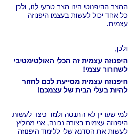
המצב ההיפנוטי הינו מצב טבעי לנו, ולכן
כל אחד יכול לעשות בעצמו היפנוזה
עצמית.
ולכן,
היפנוזה עצמית זה הכלי האולטימטיבי
לשחרור עצמי!
היפנוזה עצמית מסייעת לכם לחזור
להיות בעלי הבית של עצמכם!
למי שעדיין לא התנסה ולמד כיצד לעשות
היפנוזה עצמית בצורה נכונה, אני ממליץ
לעשות את הסדנא שלי ללימוד היפנוזה