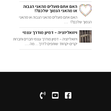
האם אתם פועלים מהאני הגבוה
או מהאני הנמוך שלכם?!
האם אתם פועלים מהאני הגבוה או מהאני
הנמוך שלכם?! …
ויזואליזציה – דמיון מודרך עצמי
ויזואליזציה – דמיון מודרך עצמי חברים וחברות
יקרים-יקרות! שותפים לדרך…מה …