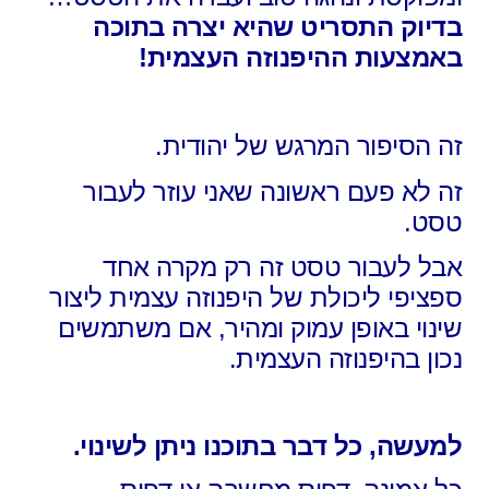
בדיוק התסריט שהיא יצרה בתוכה
באמצעות ההיפנוזה העצמית!
זה הסיפור המרגש של יהודית.
זה לא פעם ראשונה שאני עוזר לעבור
טסט.
אבל לעבור טסט זה רק מקרה אחד
ספציפי ליכולת של היפנוזה עצמית ליצור
שינוי באופן עמוק ומהיר, אם משתמשים
נכון בהיפנוזה העצמית.
למעשה, כל דבר בתוכנו ניתן לשינוי.