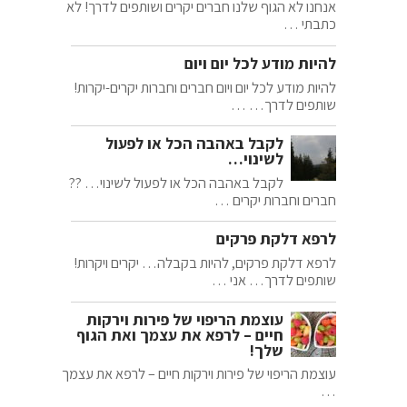
אנחנו לא הגוף שלנו חברים יקרים ושותפים לדרך! לא
כתבתי …
להיות מודע לכל יום ויום
להיות מודע לכל יום ויום חברים וחברות יקרים-יקרות!
שותפים לדרך… …
לקבל באהבה הכל או לפעול
לשינוי…
לקבל באהבה הכל או לפעול לשינוי… ??
חברים וחברות יקרים …
לרפא דלקת פרקים
לרפא דלקת פרקים, להיות בקבלה… יקרים ויקרות!
שותפים לדרך… אני …
עוצמת הריפוי של פירות וירקות
חיים – לרפא את עצמך ואת הגוף
שלך!
עוצמת הריפוי של פירות וירקות חיים – לרפא את עצמך
…