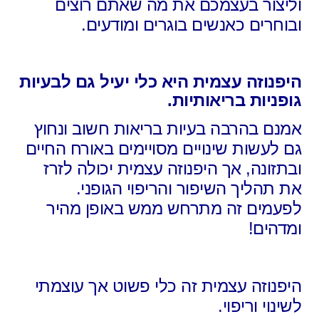
וליצור בעצמכם את מה שאתם רוצים
ובוחרים כאנשים בוגרים ומודעים.
היפנוזה עצמית היא כלי יעיל גם לבעיות
גופניות בריאותיות.
אמנם בהרבה בעיות בריאות חשוב ונחוץ
גם לעשות שינויים מסויימים באורח החיים
ובתזונה, אך היפנוזה עצמית יכולה לזרז
את תהליך השיפור והריפוי הגופני.
לפעמים זה מתרחש ממש באופן מהיר
ומדהים!
היפנוזה עצמית זה כלי פשוט אך עוצמתי
לשינוי וריפוי.