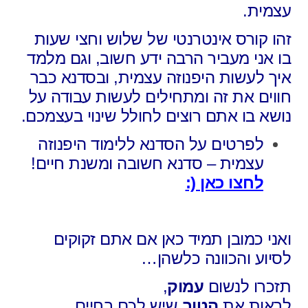
עצמית.
זהו קורס אינטרנטי של שלוש וחצי שעות
בו אני מעביר הרבה ידע חשוב, וגם מלמד
איך לעשות היפנוזה עצמית, ובסדנא כבר
חווים את זה ומתחילים לעשות עבודה על
נושא בו אתם רוצים לחולל שינוי בעצמכם.
לפרטים על הסדנא ללימוד היפנוזה
עצמית – סדנא חשובה ומשנת חיים!
לחצו כאן (:
ואני כמובן תמיד כאן אם אתם זקוקים
לסיוע והכוונה כלשהן…
תזכרו לנשום
עמוק
,
לראות את
הטוב
שיש לכם בחיים,