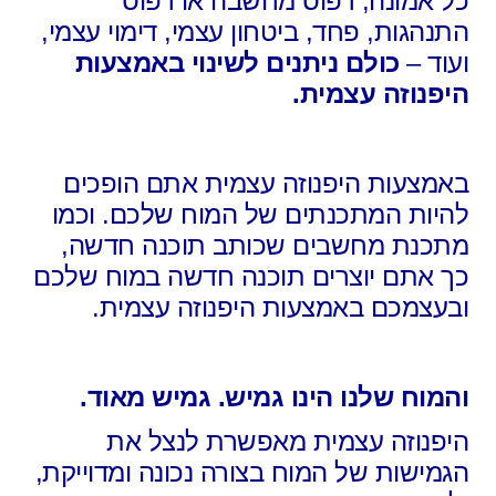
כל אמונה, דפוס מחשבה או דפוס
התנהגות, פחד, ביטחון עצמי, דימוי עצמי,
ועוד –
כולם ניתנים לשינוי באמצעות
היפנוזה עצמית.
באמצעות היפנוזה עצמית אתם הופכים
להיות המתכנתים של המוח שלכם. וכמו
מתכנת מחשבים שכותב תוכנה חדשה,
כך אתם יוצרים תוכנה חדשה במוח שלכם
ובעצמכם באמצעות היפנוזה עצמית.
והמוח שלנו הינו גמיש. גמיש מאוד.
היפנוזה עצמית מאפשרת לנצל את
הגמישות של המוח בצורה נכונה ומדוייקת,