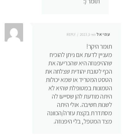
תומר (:
עמיאל
מאי 5, 2023
REPLY
תומר היקר!
מעניין לדעת אם ניתן להוכיח
שההיפנוזה היא שהכריעה את
הכף לטובת יהודית שצלחה את
הטסט המטריד או שמא יכולות
הטמונות במטופלת שהיא לא
היתה מודעת להן שסייעו לה
לשנות חשיבה. אולי היתה
מסתדרת בקצת עזרה/הכוונה
מצד המטפל, בלי היפנוזה.