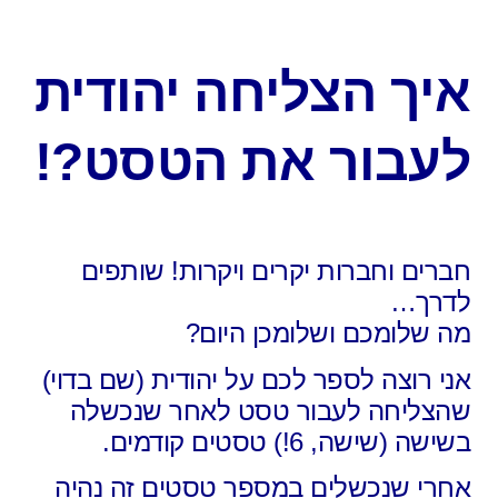
איך הצליחה יהודית
לעבור את הטסט?!
חברים וחברות יקרים ויקרות! שותפים
לדרך…
מה שלומכם ושלומכן היום?
אני רוצה לספר לכם על יהודית (שם בדוי)
שהצליחה לעבור טסט לאחר שנכשלה
בשישה (שישה, 6!) טסטים קודמים.
אחרי שנכשלים במספר טסטים זה נהיה