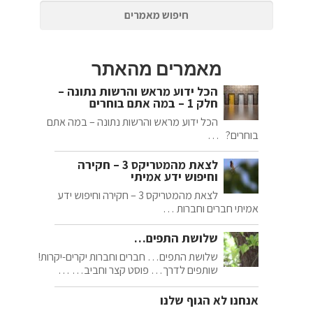
מאמרים מהאתר
הכל ידוע מראש והרשות נתונה –
חלק 1 – במה אתם בוחרים
הכל ידוע מראש והרשות נתונה – במה אתם
בוחרים? …
לצאת מהמטריקס 3 – חקירה
וחיפוש ידע אמיתי
לצאת מהמטריקס 3 – חקירה וחיפוש ידע
אמיתי חברים וחברות …
שלושת התפים…
שלושת התפים… חברים וחברות יקרים-יקרות!
שותפים לדרך… פוסט קצר וחביב… …
אנחנו לא הגוף שלנו