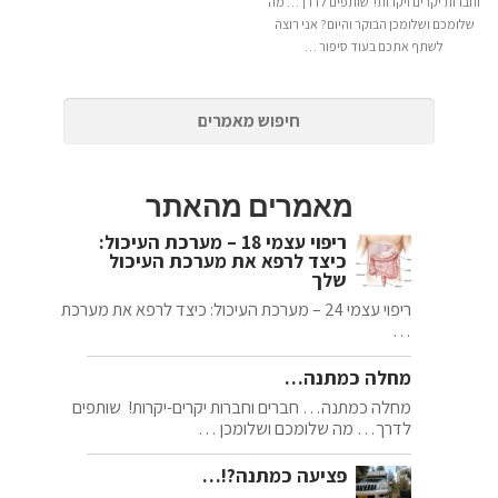
וחברות יקרים ויקרות! שותפים לדרך… מה
שלומכם ושלומכן הבוקר והיום? אני רוצה
לשתף אתכם בעוד סיפור …
מאמרים מהאתר
ריפוי עצמי 18 – מערכת העיכול:
כיצד לרפא את מערכת העיכול
שלך
ריפוי עצמי 24 – מערכת העיכול: כיצד לרפא את מערכת
…
מחלה כמתנה…
מחלה כמתנה… חברים וחברות יקרים-יקרות! שותפים
לדרך… מה שלומכם ושלומכן …
פציעה כמתנה?!…