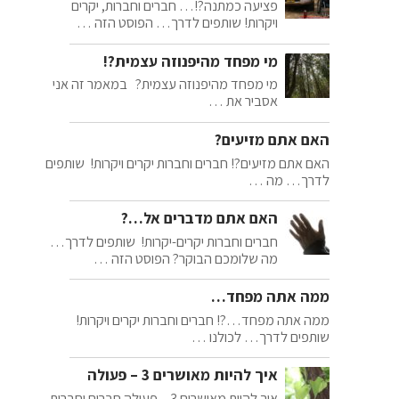
פציעה כמתנה?!… חברים וחברות, יקרים
ויקרות! שותפים לדרך… הפוסט הזה …
מי מפחד מהיפנוזה עצמית?!
מי מפחד מהיפנוזה עצמית? במאמר זה אני
אסביר את …
האם אתם מזיעים?
האם אתם מזיעים?! חברים וחברות יקרים ויקרות! שותפים
לדרך… מה …
האם אתם מדברים אל…?
חברים וחברות יקרים-יקרות! שותפים לדרך…
מה שלומכם הבוקר? הפוסט הזה …
ממה אתה מפחד…
ממה אתה מפחד…?! חברים וחברות יקרים ויקרות!
שותפים לדרך… לכולנו …
איך להיות מאושרים 3 – פעולה
איך להיות מאושרים 3 – פעולה חברים וחברות