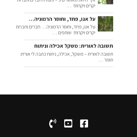
יקרים ויקרות! …
על אגו, פחד, וחוסר הרמוניה…
על אגו, פחד, וחוסר הרמוניה… חברים וחברות
יקרים ויקרות! שותפים …
תשובה לאורית: משקל אכילה וניתוח
תשובה לאורית – משקל, אכילה, ניתוח כתבה לי אורית:
תומר …