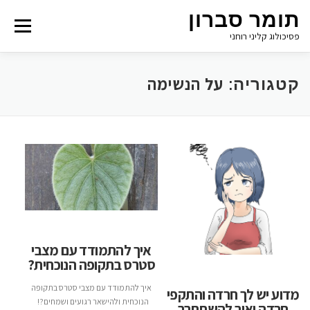
תומר סברון
Menu
פסיכולוג קליני רוחני
על הנשימה
קטגוריה:
איך להתמודד עם מצבי
סטרס בתקופה הנוכחית?
איך להתמודד עם מצבי סטרס בתקופה
מדוע יש לך חרדה והתקפי
הנוכחית ולהישאר רגועים ושמחים?!
חרדה ואיך להשתחרר