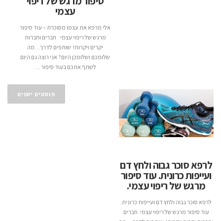
סיפור מרגש של ריפוי
עצמי
אלי מרפא את עצמו מסוכרת – עוד סיפור
מרגש של ריפוי עצמי חברים וחברות
יקרים ויקרות! שותפים לדרך…מה
שלומכם ושלומכן היום? אני רוצה גם היום
לשתף אתכם בעוד סיפור …
פוסטים ישנים
לרפא סוכר גבוה ולחץ דם
ועייפות כרונית. עוד סיפור
מרגש של ריפוי עצמי.
לרפא סוכר גבוה ולחץ דם ועייפות כרונית.
עוד סיפור מרגש של ריפוי עצמי. חברים