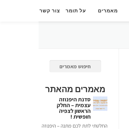
מאמרים
על תומר
צור קשר
מאמרים מהאתר
סדנת היפנוזה
עצמית – החלק
הראשון לצפיה
חופשית !
החלטתי לתת לכם מתנה – היפנוזה