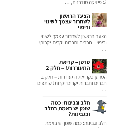
3: פיזיקה מודרנית, …
הצעד הראשון
לשחרור עצמך לשינוי
וריפוי
הצעד הראשון לשחרור עצמך לשינוי
וריפוי. חברים וחברות יקרים-יקרות!
…
סרטן – קריאת
התעוררות! – חלק 2
הסרטן כקריאת התעוררות – חלק ב'
חברים וחברות יקרים־יקרות! שותפים
…
חלב וגבינות: כמה
שומן יש באמת בחלב
ובגבינות?
חלב וגבינות: כמה שומן יש באמת