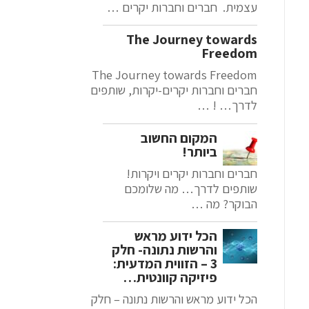
עצמית. חברים וחברות יקרים …
The Journey towards
Freedom
The Journey towards Freedom
חברים וחברות יקרים-יקרות, שותפים
לדרך… ! …
המקום החשוב
ביותר!
חברים וחברות יקרים ויקרות!
שותפים לדרך… מה שלומכם
הבוקר? מה …
הכל ידוע מראש
והרשות נתונה- חלק
3 – הזווית המדעית:
פיזיקה קוונטית…
הכל ידוע מראש והרשות נתונה – חלק