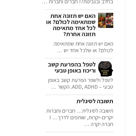
בחלב ובגבינות?! חברים וחברות …
האם יש תזונה אחת
שמתאימה לכולם? או
לכל אחד מתאימה
תזונה אחרת?
האם יש תזונה אחת שמתאימה
לכולם? או שלכל אחד יש …
לטפל בהפרעת קשב
וריכוז באופן טבעי
לטפל ולשפר הפרעת קשב באופן
טבעי – ADD, ADHD. הקשר …
תשובה לסיגלית
תשובה לסיגלית… חברים וחברות
יקרים-יקרות, שותפים לדרך… !
חברה יקרה …