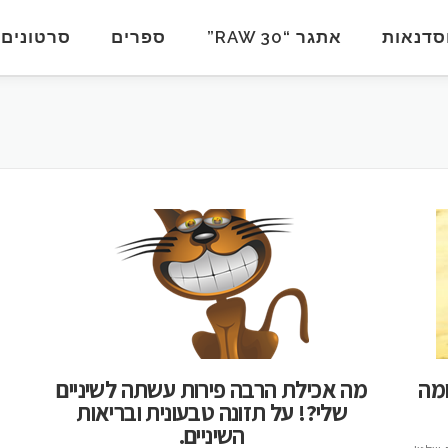
סדנאות
אתגר “RAW 30”
ספרים
סרטונים
מה
מה אכילת הרבה פירות עשתה לשיניים
שלי?! על תזונה טבעונית ובריאות
השיניים.