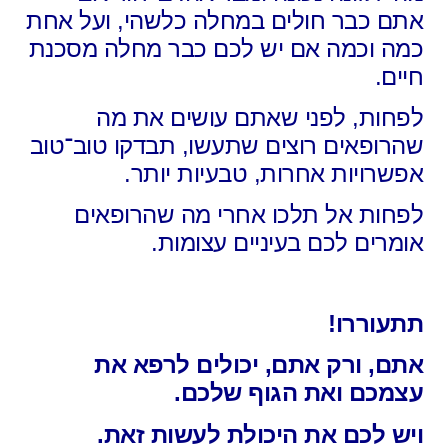
אתם כבר חולים במחלה כלשהי, ועל אחת
כמה וכמה אם יש לכם כבר מחלה מסכנת
חיים.
לפחות, לפני שאתם עושים את מה
שהרופאים רוצים שתעשו, תבדקו טוב־טוב
אפשרויות אחרות, טבעיות יותר.
לפחות אל תלכו אחרי מה שהרופאים
אומרים לכם בעיניים עצומות.
תתעוררו!
אתם, ורק אתם, יכולים לרפא את
עצמכם ואת הגוף שלכם.
ויש לכם את היכולת לעשות זאת.