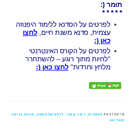
תומר (:
* * * * *
לפרטים על הסדנא ללימוד היפנוזה
עצמית, סדנא משנת חיים,
לחצו
כאן (:
לפרטים על הקורס האינטרנטי
"לחיות מתוך רוגע – להשתחרר
מלחץ וחרדות"
לחצו כאן (:
POSTED IN
מאמרים
,
ריפוי עצמי -לרפא את עצמנו
,
תזונה בריאה
ומבריאה