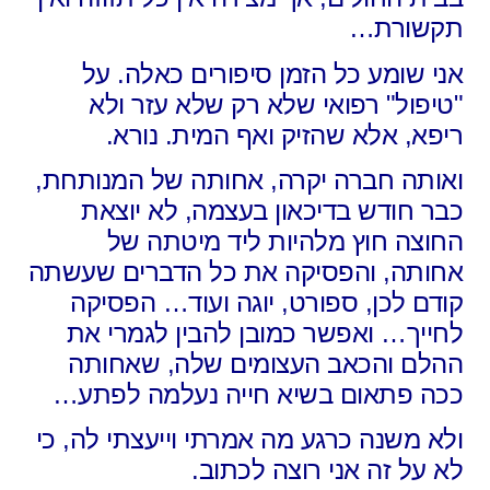
תקשורת…
אני שומע כל הזמן סיפורים כאלה. על
"טיפול" רפואי שלא רק שלא עזר ולא
ריפא, אלא שהזיק ואף המית. נורא.
ואותה חברה יקרה, אחותה של המנותחת,
כבר חודש בדיכאון בעצמה, לא יוצאת
החוצה חוץ מלהיות ליד מיטתה של
אחותה, והפסיקה את כל הדברים שעשתה
קודם לכן, ספורט, יוגה ועוד… הפסיקה
לחייך… ואפשר כמובן להבין לגמרי את
ההלם והכאב העצומים שלה, שאחותה
ככה פתאום בשיא חייה נעלמה לפתע…
ולא משנה כרגע מה אמרתי וייעצתי לה, כי
לא על זה אני רוצה לכתוב.