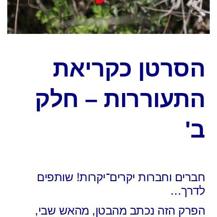
הסרטן כקריאת
התעוררות – חלק
ב'
חברים וחברות יקרים־יקרות! שותפים
לדרך…
הפרק הזה נכתב מהבטן, מהאש שבי,