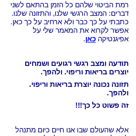
רמת הביטוי שלהם כל הזמן בהתאם לשני
דברים: המצב הרגשי שלנו, והתזונה שלנו.
כתבתי על כך כבר ולא ארחיב על כך כאן.
אפשר לקרוא את המאמר שלי על
אפיגנטיקה
כאן
.
תודעה ומצב רגשי רגועים ושמחים
יוצרים בריאות וריפוי. ולהפך.
תזונה נכונה יוצרת בריאות וריפוי.
ולהפך.
זה פשוט כל כך!!!
אלא שהעולם שבו אנו חיים כיום מתנהל