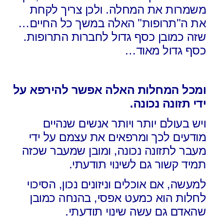
משמרות את המחלה. ולכן צריך לקחת
את ה"תרופות" האלה במשך כל החיים…
שזה כמובן כסף גדול לחברות התרופות.
כסף גדול מאוד…
ומכל המחלות האלה אפשר להירפא על
ידי תזונה נכונה.
ויש בעולם יותר ויותר אנשים שנהיים
מודעים לכך ומרפאים את עצמם על ידי
מעבר לתזונה נכונה, ומובן שמעבר שכזה
תמיד קשור גם לשינוי תודעתי.
למעשה, אם אוכלים וניזונים נכון, הסיכוי
לחלות הוא כמעט אפסי, בהנחה כמובן
שהאדם גם עשה שינוי תודעתי.