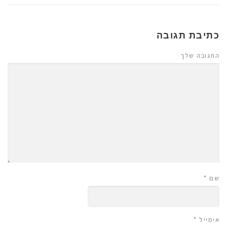
כתיבת תגובה
התגובה שלך
שם
*
אימייל
*