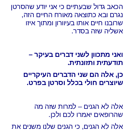
הכאב גדול שבעתיים כי אני יודע שהסרטן
נגרם ובא כתוצאה מאורח החיים הזה,
שרובנו חיים אותו בעיוורון ומתוך איזו
אשליה שזה בסדר.
ואני מתכוון לשני דברים בעיקר –
תודעתית ותזונתית.
כן, אלה הם שני הדברים העיקריים
שיוצרים חולי בכלל וסרטן בפרט.
אלה לא הגנים – למרות שזה מה
שהרופאים יאמרו לכם ולכן.
אלה לא הגנים, כי הגנים שלנו משנים את