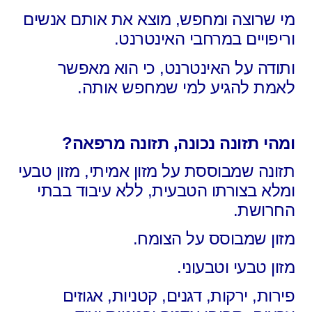
מי שרוצה ומחפש, מוצא את אותם אנשים
וריפויים במרחבי האינטרנט.
ותודה על האינטרנט, כי הוא מאפשר
לאמת להגיע למי שמחפש אותה.
ומהי תזונה נכונה, תזונה מרפאה?
תזונה שמבוססת על מזון אמיתי, מזון טבעי
ומלא בצורתו הטבעית, ללא עיבוד בבתי
החרושת.
מזון שמבוסס על הצומח.
מזון טבעי וטבעוני.
פירות, ירקות, דגנים, קטניות, אגוזים