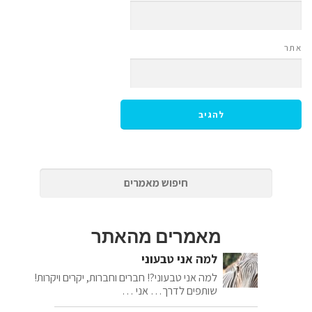
אתר
מאמרים מהאתר
למה אני טבעוני
למה אני טבעוני?! חברים וחברות, יקרים ויקרות!
שותפים לדרך… אני …