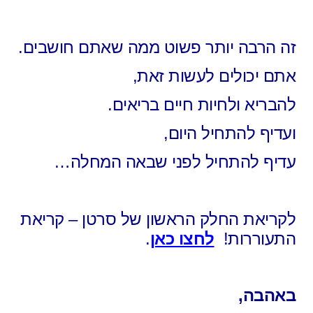
זה הרבה יותר פשוט ממה שאתם חושבים.
אתם יכולים לעשות זאת,
להבריא ולחיות חיים בריאים.
ועדיף להתחיל היום,
עדיף להתחיל לפני שבאה המחלה…
לקריאת החלק הראשון של סרטן – קריאת
התעוררות!
לחצו כאן
.
באהבה,