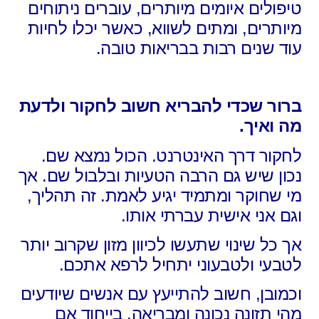
טיפולים איומים מיותרים, עוברים ניתוחים
מיותרים, ומתים לשווא, כאשר יכלו לחיות
עוד שנים רבות בבריאות טובה.
ברור שכדי להבריא חשוב לחקור ולדעת
מה ואיך.
לחקור דרך האינטרנט. הכול נמצא שם.
נכון שיש גם הרבה הטעיות ובלבול שם. אך
מי שחוקר ומתמיד יגיע לאמת. זה תהליך,
וגם אני אישית עברתי אותו.
אך כל שינוי שתעשו לכיוון מזון שקרוב יותר
לטבעי ולטבעוני יתחיל לרפא אתכם.
וכמובן, חשוב להתייעץ עם אנשים שיודעים
מהי תזונה נכונה ומבריאה. בייחוד אם