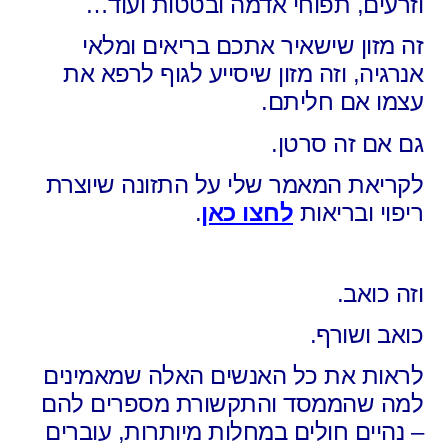
וזרעים, תפוחי אדמה ובטטות ועוד…
זה מזון שישאיר אתכם בריאים ומלאי
אנרגיה,
וזה מזון שיסייע לגוף לרפא את
עצמו אם חליתם.
גם אם זה סרטן.
לקריאת המאמר שלי על התזונה שיוצרת
ריפוי ובריאות
לחצו כאן
.
וזה כואב.
כואב ושורף.
לראות את כל האנשים האלה שמאמינים
למה שהממסד והתקשורת מספרים להם
– נהיים חולים במחלות מיותרות, עוברים