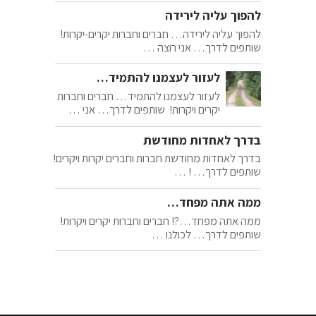
להפוך עליה לירידה
להפוך עליה לירידה… חברים וחברות יקרים-יקרות!
שותפים לדרך… אני רוצה …
לעזור לעצמנו להתמיד…
לעזור לעצמנו להתמיד… חברים וחברות
יקרים ויקרות! שותפים לדרך… אני …
בדרך לאחדות מחודשת
בדרך לאחדות מחודשת חברות וחברים יקרות ויקרים!
שותפים לדרך… ! …
ממה אתה מפחד…
ממה אתה מפחד…?! חברים וחברות יקרים ויקרות!
שותפים לדרך… לכולנו …