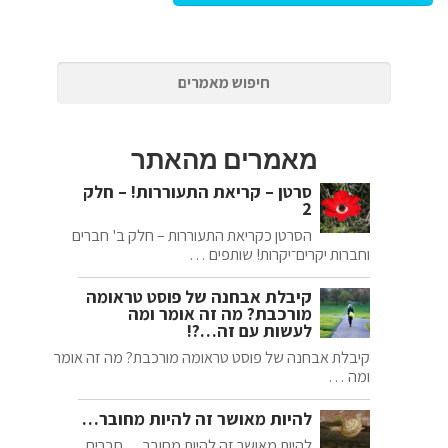
מאמרים מהאתר
סרטן – קריאת התעוררות! – חלק
2
הסרטן כקריאת התעוררות – חלק ב' חברים
וחברות יקרים־יקרות! שותפים …
קיבלת אבחנה של פוסט טראומה
מורכבת? מה זה אומר ומה
לעשות עם זה…?!
קיבלת אבחנה של פוסט טראומה מורכבת? מה זה אומר
ומה …
להיות מאושר זה להיות מחובר…
להיות מאושר זה להיות מחובר… חברים