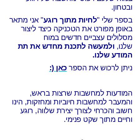
ובטחון.
בספר שלי "
לחיות מתוך רוגע
" אני מתאר
באופן מפורט
את הטכניקה כיצד ליצור
מסלולים עצביים חדשים במוח
שלנו,
ולמעשה לתכנת מחדש את תת
המודע שלנו.
ניתן לרכוש את הספר
כאן (:
המודעות למחשבות שרצות בראש,
והמעבר למחשבות חיוביות ומחזקות,
הינו
חשוב והכרחי לצורך יצירת שלווה, רוגע
וחיים מתוך שקט פנימי.