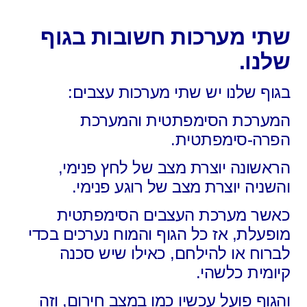
שתי מערכות חשובות בגוף
שלנו.
בגוף שלנו יש שתי מערכות עצבים:
המערכת הסימפתטית והמערכת
הפרה-סימפתטית.
הראשונה יוצרת מצב של לחץ פנימי,
והשניה יוצרת מצב של רוגע פנימי.
כאשר מערכת העצבים הסימפתטית
מופעלת,
אז כל הגוף והמוח נערכים בכדי
לברוח או להילחם,
כאילו שיש סכנה
קיומית כלשהי.
והגוף פועל עכשיו כמו במצב חירום,
וזה