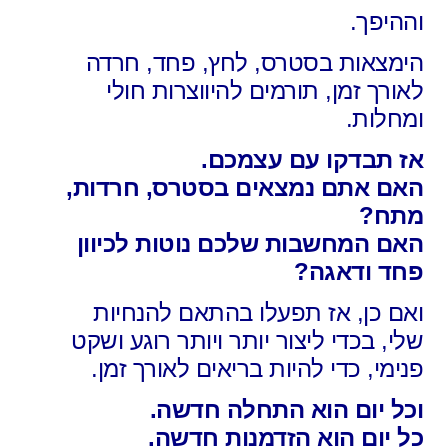
וההיפך.
הימצאות בסטרס, לחץ, פחד, חרדה
לאורך זמן,
תורמים להיווצרות חולי
ומחלות.
אז תבדקו עם עצמכם.
האם אתם נמצאים בסטרס, חרדות,
מתח?
האם המחשבות שלכם נוטות לכיוון
פחד ודאגה?
ואם כן, אז תפעלו בהתאם להנחיות
שלי,
בכדי ליצור יותר ויותר רוגע ושקט
פנימי,
כדי להיות בריאים לאורך זמן.
וכל יום הוא התחלה חדשה.
כל יום הוא הזדמנות חדשה.