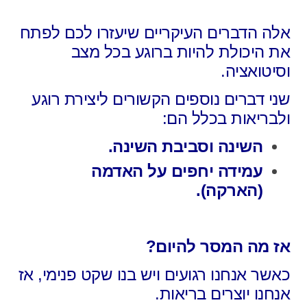
אלה הדברים העיקריים שיעזרו לכם לפתח
את היכולת
להיות ברוגע בכל מצב
וסיטואציה.
שני דברים נוספים הקשורים ליצירת רוגע
ולבריאות בכלל הם:
השינה וסביבת השינה.
עמידה יחפים על האדמה
(הארקה).
אז מה המסר להיום?
כאשר אנחנו רגועים ויש בנו שקט פנימי,
אז
אנחנו יוצרים בריאות.