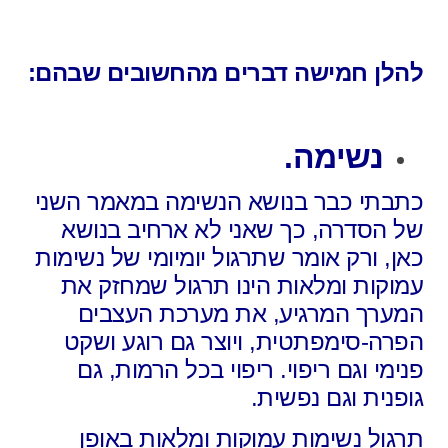
להלן חמישה דברים מהחשובים שבהם:
נשימה.
כתבתי כבר בנושא הנשימה במאמר השני
של הסדרה,
כך שאני לא ארחיב בנושא
כאן, ורק אומר
שתרגול יומיומי של נשימות
עמוקות ומלאות
הינו תרגול שמחזק את
המערך המרגיע, את מערכת העצבים
הפרה-סימפתטית, ויוצר גם רוגע ושקט
פנימי וגם ריפוי. ריפוי בכל הרמות, גם
גופנית וגם נפשית.
תרגול נשימות עמוקות ומלאות באופן