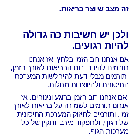
זה מצב שיוצר בריאות.
ולכן יש חשיבות כה גדולה
להיות רגועים.
אם אנחנו רוב הזמן בלחץ,
אז אנחנו
תורמים להידרדרות הבריאות לאורך הזמן,
ותורמים מבלי דעת להיחלשות המערכת
החיסונית
ולהיווצרות מחלות.
ואם אנחנו רוב הזמן ברוגע ונינוחים,
אז
אנחנו תורמים לשמירה על בריאות לאורך
זמן,
ותורמים לחיזוק המערכת החיסונית
של הגוף,
ולתפקוד מירבי ותקין של כל
מערכות הגוף.