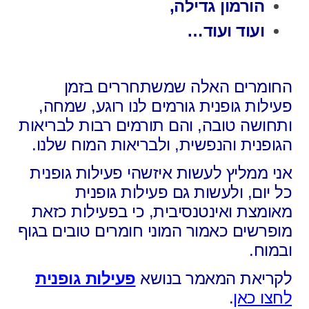
הורמון גדילה,
ועוד ועוד…
החומרים האלה שמשתחררים בזמן
פעילות גופנית
גורמים לנו רוגע, שמחה,
ותחושה טובה,
והם תורמים רבות לבריאות
הגופנית והנפשית, ולבריאות המוח שלנו.
אני ממליץ לעשות איזשהי פעילות גופנית
כל יום,
ולעשות גם פעילות גופנית
מאומצת ואינטנסיבית,
כי בפעילות כזאת
מופרשים כאמור המוני חומרים טובים בגוף
ובמוח.
לקריאת המאמר בנושא
פעילות גופנית
לחצו כאן
.