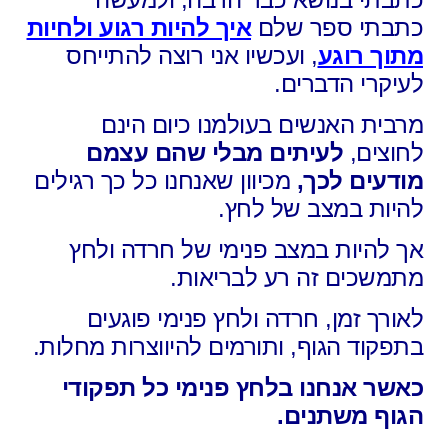
כתבתי ספר שלם
איך להיות רגוע ולחיות
מתוך רוגע
, ו
עכשיו אני רוצה להתייחס
לעיקרי הדברים.
מרבית האנשים בעולמנו כיום הינם
לחוצים,
לעיתים מבלי שהם עצמם
מודעים לכך,
מכיוון שאנחנו כל כך רגילים
להיות במצב של לחץ.
אך להיות במצב פנימי של חרדה ולחץ
מתמשכים
זה רע לבריאות.
לאורך זמן, חרדה ולחץ פנימי פוגעים
בתפקוד הגוף,
ותורמים להיווצרות מחלות.
כאשר אנחנו בלחץ פנימי כל תפקודי
הגוף משתנים.