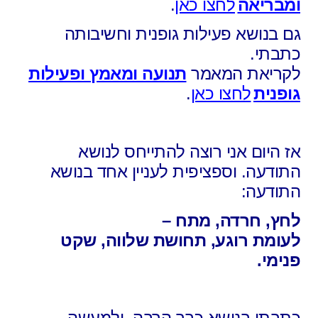
ומבריאה
לחצו כאן
.
גם בנושא פעילות גופנית וחשיבותה
כתבתי.
לקריאת המאמר
תנועה ומאמץ ופעילות
גופנית
לחצו כאן
.
אז היום אני רוצה להתייחס לנושא
התודעה.
וספציפית לעניין אחד בנושא
התודעה:
לחץ, חרדה, מתח –
לעומת רוגע, תחושת שלווה, שקט
פנימי.
כתבתי בנושא כבר הרבה,
ולמעשה