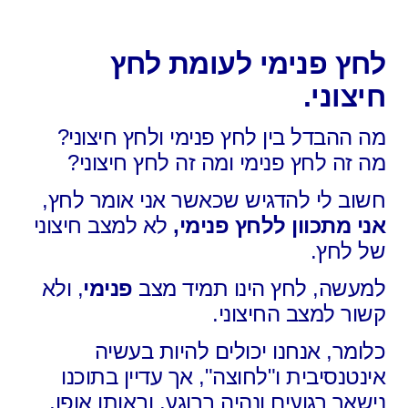
לחץ פנימי לעומת לחץ
חיצוני.
מה ההבדל בין לחץ פנימי ולחץ חיצוני?
מה זה לחץ פנימי ומה זה לחץ חיצוני?
חשוב לי להדגיש שכאשר אני אומר לחץ,
אני מתכוון ללחץ פנימי,
לא למצב חיצוני
של לחץ.
למעשה, לחץ הינו תמיד מצב
פנימי
,
ולא
קשור למצב החיצוני.
כלומר, אנחנו יכולים להיות בעשיה
אינטנסיבית ו"לחוצה", אך עדיין בתוכנו
נישאר רגועים ונהיה ברוגע. ובאותו אופן,