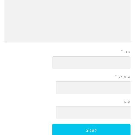
שם
*
אימייל
*
אתר