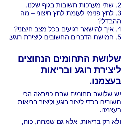
2. שתי מערכות חשובות בגוף שלנו.
3. לחץ פנימי לעומת לחץ חיצוני – מה
ההבדל?
4. איך להישאר רגועים בכל מצב חיצוני?
5. חמישת הדברים החשובים ליצירת רוגע.
שלושת התחומים הנחוצים
ליצירת רוגע ובריאות
בעצמנו.
יש שלושה תחומים שהם כניראה הכי
חשובים
בכדי ליצור רוגע וליצור בריאות
בעצמנו.
ולא רק בריאות, אלא גם שמחה, כוח,