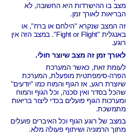
מצב בו ההישרדות היא החשובה,
לא
הבריאות לאורך זמן.
זה המצב שנקרא "הילחם או ברח", או
באנגלית "Fight or Flight". במצב הזה אין
רוגע.
לאורך זמן זה מצב שיוצר חולי.
לעומת זאת, כאשר המערכת
הפרה-סימפתטית מופעלת, המערכת
שיוצרת רוגע,
אז הגוף והמוח כמו "יודעים"
שהכל בסדר ואין סכנה,
וכל הגוף והמוח
ומערכות הגוף פועלים בכדי ליצור בריאות
מתמשכת.
במצב של רוגע הגוף וכל האיברים פועלים
מתוך הרמוניה ושיתוף פעולה מלא.