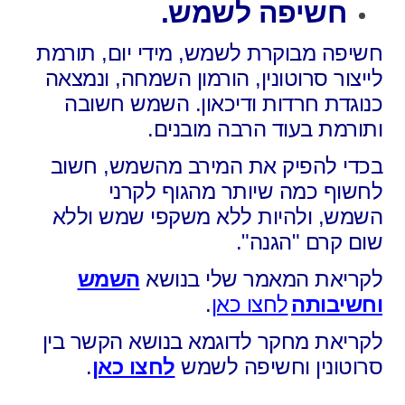
חשיפה לשמש.
חשיפה מבוקרת לשמש, מידי יום,
תורמת
לייצור סרוטונין, הורמון השמחה,
ונמצאה
כנוגדת חרדות ודיכאון. השמש חשובה
ותורמת בעוד הרבה מובנים.
בכדי להפיק את המירב מהשמש,
חשוב
לחשוף כמה שיותר מהגוף לקרני
השמש,
ולהיות ללא משקפי שמש וללא
שום קרם "הגנה".
לקריאת המאמר שלי בנושא
השמש
וחשיבותה
לחצו כאן
.
לקריאת מחקר לדוגמא בנושא הקשר בין
סרוטונין וחשיפה לשמש
לחצו כאן
.