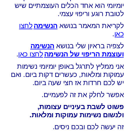
יומיומי הוא אחד הכלים העוצמתיים שיש
לטובת רוגע וריפוי עצמי.
לקריאת המאמר בנושא
הנשימה
לחצו
כאן
.
לצפיה בראיון שלי בנושא
הנשימה
ועוצמת הריפוי של הנשימה
לחצו כאן
.
אני ממליץ לתרגל באופן יומיומי נשימות
עמוקות ומלאות, כעשרים דקות ביום. ו
אם
יש לכם חרדות אז חצי שעה ביום.
אפשר לחלק את זה לפעמיים.
פשוט לשבת בעיניים עצומות,
ולנשום נשימות עמוקות ומלאות.
זה יעשה לכם ובכם ניסים.