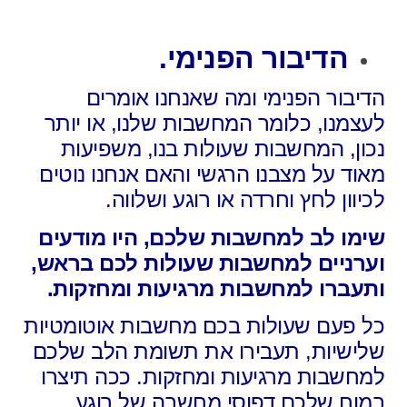
הדיבור הפנימי.
הדיבור הפנימי ומה שאנחנו אומרים
לעצמנו,
כלומר המחשבות שלנו,
או יותר
נכון, המחשבות שעולות בנו,
משפיעות
מאוד על מצבנו הרגשי
והאם אנחנו נוטים
לכיוון לחץ וחרדה או רוגע ושלווה.
שימו לב למחשבות שלכם,
היו מודעים
וערניים למחשבות שעולות לכם בראש,
ותעברו למחשבות מרגיעות ומחזקות.
כל פעם שעולות בכם מחשבות אוטומטיות
שלישיות, תעבירו את תשומת הלב שלכם
למחשבות מרגיעות ומחזקות. ככה תיצרו
במוח שלכם דפוסי מחשבה של רוגע