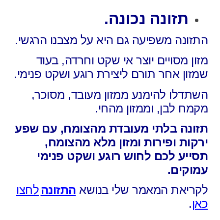
תזונה נכונה.
התזונה משפיעה גם היא על מצבנו הרגשי.
מזון מסויים יוצר אי שקט וחרדה,
בעוד
שמזון אחר תורם ליצירת רוגע ושקט פנימי.
השתדלו להימנע ממזון מעובד,
מסוכר,
מקמח לבן, וממזון מהחי.
תזונה בלתי מעובדת מהצומח, עם שפע
ירקות ופירות ומזון מלא מהצומח,
תסייע לכם לחוש רוגע ושקט פנימי
עמוקים.
לקריאת המאמר שלי בנושא
התזונה
לחצו
כאן
.