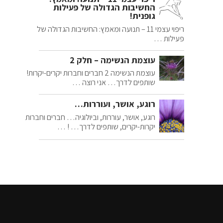
החשיבות הגדולה של פעילות
גופנית!
ריפוי עצמי 11 – תנועה ומאמץ: החשיבות הגדולה של
פעילות …
עוצמת הנשימה – חלק 2
עוצמת הנשימה 2 חברים וחברות יקרים-יקרות!
שותפים לדרך… אני רוצה …
רוגע, אושר, ועוררות…
רוגע, אושר, עוררות, וביולוגיה… חברים וחברות
יקרות-יקרים, שותפים לדרך… ! …