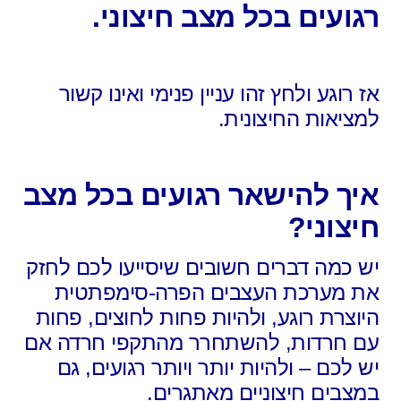
רגועים בכל מצב חיצוני.
אז רוגע ולחץ זהו עניין פנימי ואינו קשור
למציאות החיצונית.
איך להישאר רגועים בכל מצב
חיצוני?
יש כמה דברים חשובים שיסייעו לכם
לחזק
את מערכת העצבים הפרה-סימפתטית
היוצרת רוגע,
ולהיות פחות לחוצים, פחות
עם חרדות, להשתחרר מהתקפי חרדה אם
יש לכם – ולהיות יותר ויותר רגועים,
גם
במצבים חיצוניים מאתגרים.