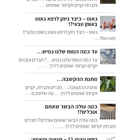
וחברות יקרים ויקרות! שותפים …
גאוט – כיצד ניתן לרפא גאוט
באופן טבעי?!
גאוט – כיצד ניתן לרפא גאוט באופן טבעי?!
You can …
עד כמה המוח שלנו גמיש…
עד כמה המוח שלנו גמיש…? חברים וחברות
יקרים-יקרות! שותפים לדרך… …
מתנת ההקשבה…
מתנת ההקשבה… חברים וחברות, יקרים
ויקרות! שותפים לדרך… מה שלומכם …
כמה עולה הבשר שאתם
אוכלים?!
כמה עולה הבשר שאתם אוכלים?! חברים
וחברות יקרים! שותפים לדרך… …
ריפוי עצמי 11 – תנועה ומאמץ: