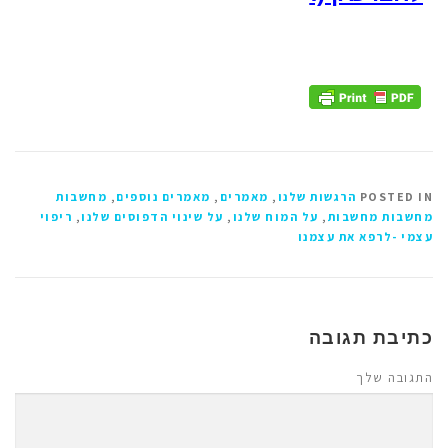
POSTED IN
הרגשות שלנו
,
מאמרים
,
מאמרים נוספים
,
מחשבות
מחשבות מחשבות
,
על המוח שלנו
,
על שינוי הדפוסים שלנו
,
ריפוי
עצמי -לרפא את עצמנו
כתיבת תגובה
התגובה שלך