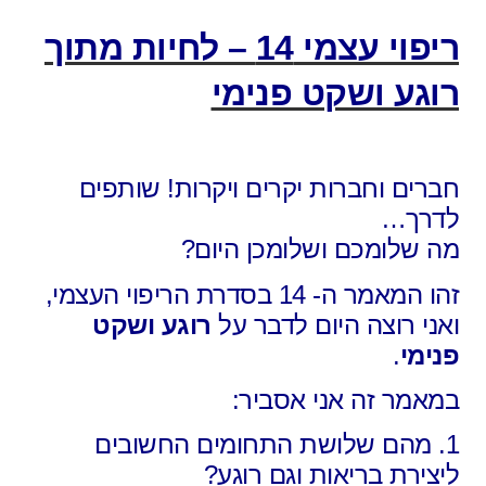
ריפוי עצמי 14 – לחיות מתוך
רוגע ושקט פנימי
חברים וחברות יקרים ויקרות! שותפים
לדרך…
מה שלומכם ושלומכן היום?
זהו המאמר ה- 14 בסדרת הריפוי העצמי,
ואני רוצה היום לדבר על
רוגע ושקט
פנימי
.
במאמר זה אני אסביר:
1. מהם שלושת התחומים החשובים
ליצירת בריאות וגם רוגע?