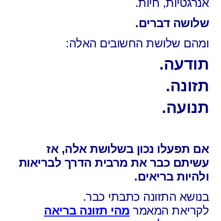
אנרגטיות, חיות.
שלושה דברים.
ומהם שלושת החשובים האלה:
תודעה.
תזונה.
תנועה.
אם תפעלו נכון בשלושת אלה,
אז
עשיתם כבר את מרבית הדרך לבריאות
ולהיות בריאים.
בנושא התזונה כתבתי כבר.
לקריאת המאמר
מהי תזונה בריאה