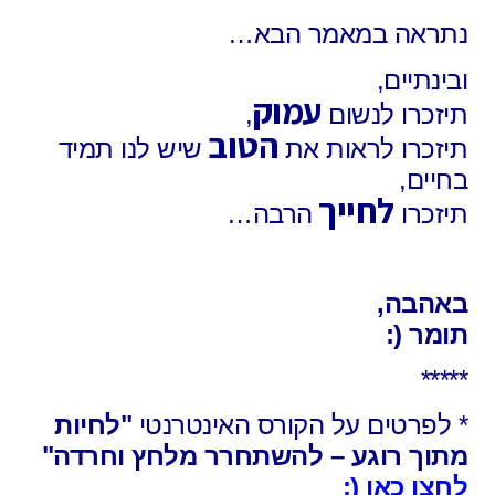
נתראה במאמר הבא…
ובינתיים,
עמוק
תיזכרו לנשום
,
הטוב
תיזכרו לראות את
שיש לנו תמיד
בחיים,
לחייך
תיזכרו
הרבה…
באהבה,
תומר (:
*****
* לפרטים על הקורס האינטרנטי
"לחיות
מתוך רוגע – להשתחרר מלחץ וחרדה"
לחצו כאן (: