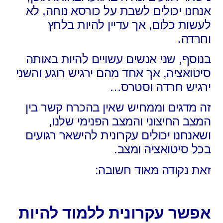
אנחנו יכולים לשבת על כורסא נוחה, לא
לעשות כלום, אך עדיין להיות בלחץ
וחרדה.
בנוסף, שני אנשים עשויים להיות באותה
סיטואציה, אך אחד מהם ירגיש רוגע והשני
ירגיש חרדה וסטרס…
זה מדגים וממחיש שאין בהכרח קשר בין
המצב החיצוני והמצב הפנימי שלנו,
ושאנחנו יכולים עקרונית להישאר רגועים
בכל סיטואציה ומצב.
זאת נקודה מאוד חשובה:
אפשר עקרונית ללמוד להיות