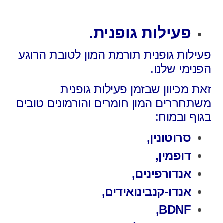
פעילות גופנית.
פעילות גופנית תורמת המון לטובת הרוגע
הפנימי שלנו.
זאת מכיוון שבזמן פעילות גופנית
משתחררים המון
חומרים והורמונים טובים
בגוף ובמוח:
סרוטונין,
דופמין,
אנדורפינים,
אנדו-קנבינואידים,
BDNF,