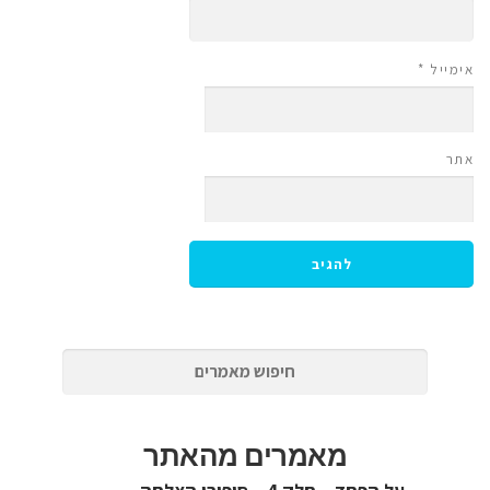
אימייל
*
אתר
מאמרים מהאתר