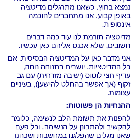
נמצא בחוץ. כשאנו מתרגלים מדיטציה
באופן קבוע, אנו מתחברים לחוכמה
אינסופית.
מדיטציה תורמת לנו עוד כמה דברים
חשובים, שלא אכנס אליהם כאן עכשיו.
אני מדבר כאן על המדיטציה הבסיסית, אם
כל המדיטציות. יושבים בתנוחה נוחה,
עדיף חצי לוטוס (ישיבה מזרחית) עם גב
זקוף (אך אפשר בהחלט להישען), בעיניים
עצומות.
ההנחיות הן פשוטות:
להפנות את תשומת הלב לנשימה, כלומר
להקשיב ולהתבונן על הנשימה. וכל פעם
שאנו מגלים שהפלגנו במחשבות ושכחנו