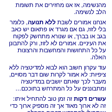
מהנשימה, אז אנו מחזירים את תשומת
הלב לנשימה.
אנחנו אמורים לשבת
ללא תנועה
, כלומר
בלי לזוז, גם אם מגרד או פתאום יש כאב
בגב או בברך, או שנורא מתחשק לפקוח
את העיניים. אמורים לא לזוז, ורק להתבונן
על כל התחושות והמחשבות והרצונות
האלה.
עוד עקרון חשוב הוא לבוא למדיטציה ללא
ציפיות: לא אמור לקרות שום דבר מסויים,
מעבר לכך שאתם יושבים במדיטציה
ומתבוננים על כל המתרחש בתוככם…
עשרים דקות
זה זמן טוב להתחיל איתו:
זה לא ארוך מאוד אך זה מספיק ארוך כדי