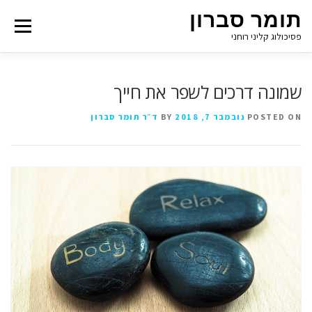
תומר סברון
Menu
פסיכולוג קליני רוחני
שמונה דרכים לשפר את חייך
POSTED ON
נובמבר 7, 2018
BY
ד״ר תומר סברון