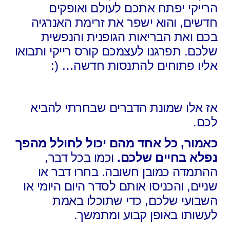
הרייקי יפתח אתכם לעולם ואופקים
חדשים, והוא ישפר את זרימת האנרגיה
בכם ואת הבריאות הגופנית והנפשית
שלכם. תפרגנו לעצמכם קורס רייקי ותבואו
אליו פתוחים להתנסות חדשה… (:
אז אלו שמונת הדברים שבחרתי להביא
לכם.
כאמור, כל אחד מהם יכול לחולל מהפך
נפלא בחיים שלכם.
וכמו בכל דבר,
ההתמדה כמובן חשובה. בחרו דבר או
שניים, והכניסו אותם לסדר היום היומי או
השבועי שלכם, כדי שתוכלו באמת
לעשותו באופן קבוע ומתמשך.