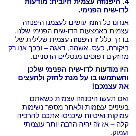
4.
היפנוזה עצמית חיובית: מודעות
לדו-שיח הפנימי.
אנחנו כל הזמן עושים לעצמנו היפנוזה
עצמית באמצעות הדו-שיח הפנימי שלנו.
בדרך כלל זו היפנוזה עצמית שלילית של
ביקורת, כעס, אשמה, דאגה – ובכך אנו רק
מחזקים דפוסים מנטליים הרסניים.
היו מודעות לדו-שיח הפנימי שלכן
והשתמשו בו על מנת לחזק ולהעצים
את עצמכם!
ואם תעשו היפנוזה עצמית כשאתם
בעיניים עצומות ולאחר מספר נשימות
עמוקות ואיטיות שיכניסו אתכם להרפיה
קלה – אז זה יהיה הרבה יותר עוצמתי
ועמוק.