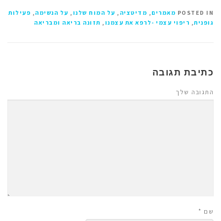
POSTED IN
מאמרים
,
מדיטציה
,
על המוח שלנו
,
על הנשימה
,
פעילות
גופנית
,
ריפוי עצמי -לרפא את עצמנו
,
תזונה בריאה ומבריאה
כתיבת תגובה
התגובה שלך
שם
*