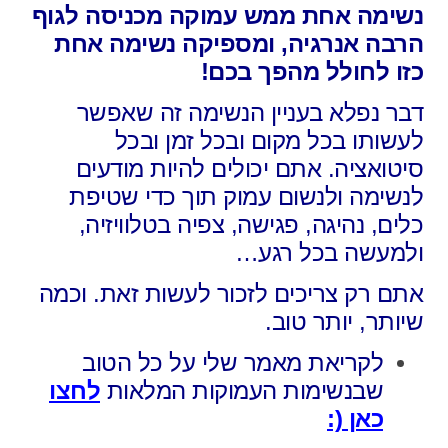
נשימה אחת ממש עמוקה מכניסה לגוף
הרבה אנרגיה, ומספיקה נשימה אחת
כזו לחולל מהפך בכם!
דבר נפלא בעניין הנשימה זה שאפשר
לעשותו בכל מקום ובכל זמן ובכל
סיטואציה. אתם יכולים להיות מודעים
לנשימה ולנשום עמוק תוך כדי שטיפת
כלים, נהיגה, פגישה, צפיה בטלוויזיה,
ולמעשה בכל רגע…
אתם רק צריכים לזכור לעשות זאת. וכמה
שיותר, יותר טוב.
לקריאת מאמר שלי על כל הטוב
שבנשימות העמוקות המלאות
לחצו
כאן (: