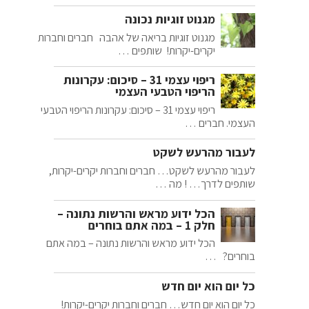
מגנוט זוגיות נכונה
מגנוט זוגיות בריאה של אהבה חברים וחברות
יקרים-יקרות! שותפים …
ריפוי עצמי 31 – סיכום: עקרונות
הריפוי הטבעי העצמי
ריפוי עצמי 31 – סיכום: עקרונות הריפוי הטבעי
העצמי. חברים …
לעבור מהרעש לשקט
לעבור מהרעש לשקט… חברים וחברות יקרים-יקרות,
שותפים לדרך… ! מה …
הכל ידוע מראש והרשות נתונה –
חלק 1 – במה אתם בוחרים
הכל ידוע מראש והרשות נתונה – במה אתם
בוחרים? …
כל יום הוא יום חדש
כל יום הוא יום חדש… חברים וחברות יקרים-יקרות!