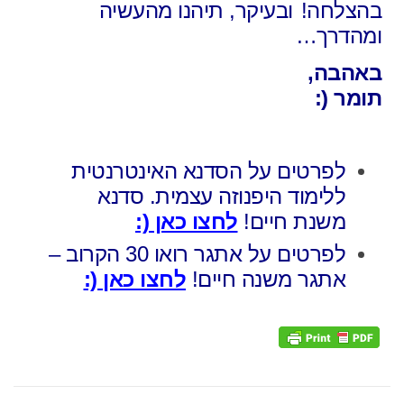
בהצלחה!
ובעיקר, תיהנו מהעשיה
ומהדרך…
באהבה,
תומר (:
לפרטים על הסדנא האינטרנטית
ללימוד היפנוזה עצמית. סדנא
משנת חיים!
לחצו כאן (:
לפרטים על אתגר רואו 30 הקרוב –
אתגר משנה חיים!
לחצו כאן (: