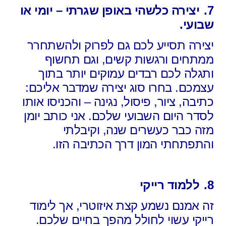
7.
יצירה כלשהי באופן שגרתי – יומי או
שבועי.
יצירה תסייע לכם גם לפרוק ולהשתחרר
ממתחים ורגשות קשים, וגם תחשוף
ותגלה לכם רבדים עמוקים יותר בתוך
עצמכם. בחרו סוג יצירה שמדבר אליכם:
כתיבה, ציור, פיסול, נגינה – והכניסו אותו
לסדר היום השבועי שלכם. אני כותב יומן
מזה כבר כעשרים שנה, וקיבלתי
והתפתחתי המון דרך הכתיבה הזו.
8.
ללמוד רייקי
זה אמנם נשמע קצת איזוטרי, אך לימוד
רייקי עשוי לחולל מהפך בחיים שלכם.