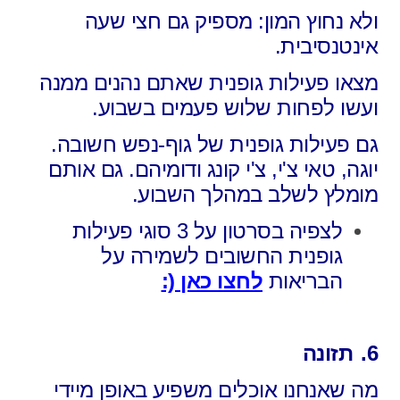
ולא נחוץ המון: מספיק גם חצי שעה
אינטנסיבית.
מצאו פעילות גופנית שאתם נהנים ממנה
ועשו לפחות שלוש פעמים בשבוע.
גם פעילות גופנית של גוף-נפש חשובה.
יוגה, טאי צ'י, צ'י קונג ודומיהם. גם אותם
מומלץ לשלב במהלך השבוע.
לצפיה בסרטון על 3 סוגי פעילות
גופנית החשובים לשמירה על
הבריאות
לחצו כאן (:
6.
תזונה
מה שאנחנו אוכלים משפיע באופן מיידי