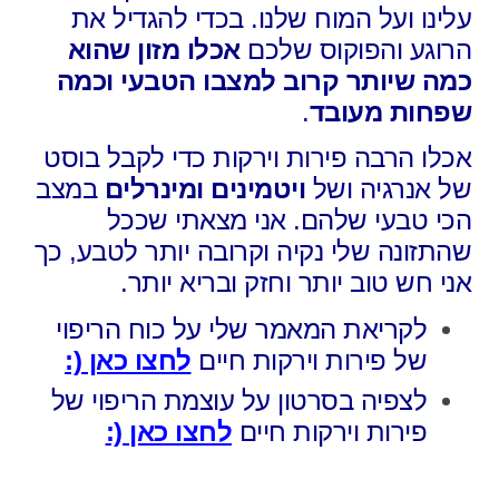
עלינו ועל המוח שלנו. בכדי להגדיל את
הרוגע והפוקוס שלכם
אכלו מזון שהוא
כמה שיותר קרוב למצבו הטבעי וכמה
שפחות מעובד
.
אכלו הרבה פירות וירקות כדי לקבל בוסט
של אנרגיה ושל
ויטמינים ומינרלים
במצב
הכי טבעי שלהם. אני מצאתי שככל
שהתזונה שלי נקיה וקרובה יותר לטבע, כך
אני חש טוב יותר וחזק ובריא יותר.
לקריאת המאמר שלי על כוח הריפוי
של פירות וירקות חיים
לחצו כאן (:
לצפיה בסרטון על עוצמת הריפוי של
פירות וירקות חיים
לחצו כאן (: