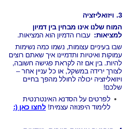
3.
ויזואליזציה
המוח שלנו אינו מבחין בין דמיון
למציאות:
עבורו הדמיון הוא המציאות.
שבו בעיניים עצומות, נשמו כמה נשימות
עמוקות ואיטיות ותדמיינו איך שאתם רוצים
להיות. בין אם זה לקראת פגישה חשובה,
לצורך ירידה במשקל, או כל עניין אחר –
ויזואליזציה יכולה לחולל מהפך בחיים
שלכם!
לפרטים על הסדנא האינטרנטית
ללימוד היפנוזה עצמית!
לחצו כאן (: