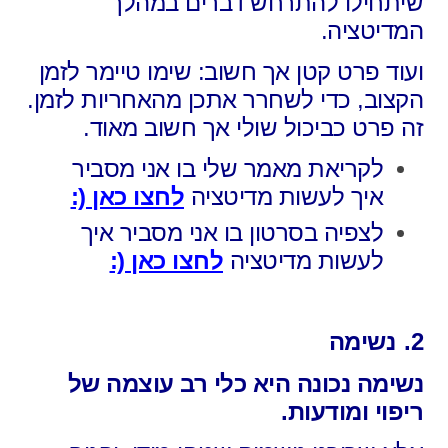
שיתחילו להתרחש דברים במהלך
המדיטציה.
ועוד פרט קטן אך חשוב: שימו טיימר לזמן
הקצוב, כדי לשחרר אתכן מהאחריות לזמן.
זה פרט כביכול שולי אך חשוב מאוד.
לקריאת מאמר שלי בו אני מסביר
איך לעשות מדיטציה
לחצו כאן (:
לצפיה בסרטון בו אני מסביר איך
לעשות מדיטציה
לחצו כאן (:
2.
נשימה
נשימה נכונה היא כלי רב עוצמה של
ריפוי ומודעות.