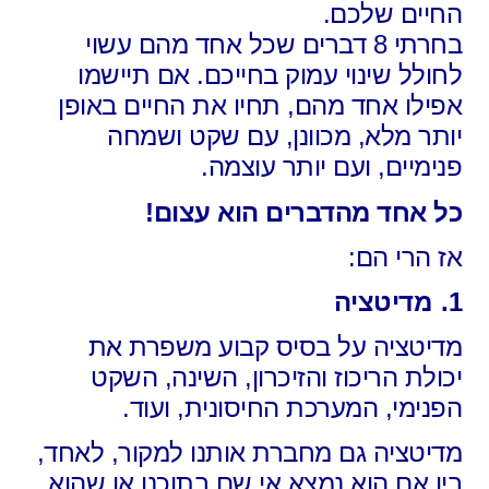
החיים שלכם.
בחרתי 8 דברים שכל אחד מהם עשוי
לחולל שינוי עמוק בחייכם. אם תיישמו
אפילו אחד מהם, תחיו את החיים באופן
יותר מלא, מכוונן, עם שקט ושמחה
פנימיים, ועם יותר עוצמה.
כל אחד מהדברים הוא עצום!
אז הרי הם:
1.
מדיטציה
מדיטציה על בסיס קבוע משפרת את
יכולת הריכוז והזיכרון, השינה, השקט
הפנימי, המערכת החיסונית, ועוד.
מדיטציה גם מחברת אותנו למקור, לאחד,
בין אם הוא נמצא אי שם בתוכנו או שהוא