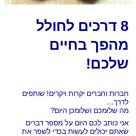
8 דרכים לחולל
מהפך בחיים
שלכם!
חברות וחברים יקרות ויקרים! שותפים
לדרך…
מה שלומכם ושלומכן היום?
אני כותב לכם היום על מספר דברים
שאתם יכולים לעשות בכדי לשפר את