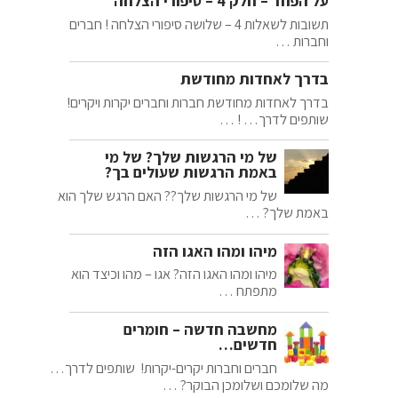
על הפחד – חלק 4 – סיפורי הצלחה
תשובות לשאלות 4 – שלושה סיפורי הצלחה ! חברים
וחברות …
בדרך לאחדות מחודשת
בדרך לאחדות מחודשת חברות וחברים יקרות ויקרים!
שותפים לדרך… ! …
של מי הרגשות שלך? של מי
באמת הרגשות שעולים בך?
של מי הרגשות שלך?? האם הרגש שלך הוא
באמת שלך? …
מיהו ומהו האגו הזה
מיהו ומהו האגו הזה? אגו – מהו וכיצד הוא
מתפתח …
מחשבה חדשה – חומרים
חדשים…
חברים וחברות יקרים-יקרות! שותפים לדרך…
מה שלומכם ושלומכן הבוקר? …