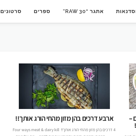
סדנאות
אתגר “RAW 30”
ספרים
סרטונים
 –
ארבע דרכים בהן מזון מהחי הורג אותך!!
4 דרכים בהן מזון מהחי הורג אותך!! Four ways meat & dairy kill