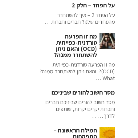
על הפחד – חלק 2
על הפחד 2 – איך להשתחרר
מהפחדים שלנו? חברים וחברות …
מה זו הפרעה
טורדנית-כפייתית
(OCD) והאם ניתן
להשתחרר ממנה?
מה זו הפרעה טורדנית-כפייתית
(OCD)? והאם ניתן להשתחרר ממנה?
What …
מסר חשוב להורים שביניכם
מסר חשוב להורים שביניכם חברים
וחברות יקרים יקרות, שותפים
לדרך… …
המילה הראשונה –
התפקחות