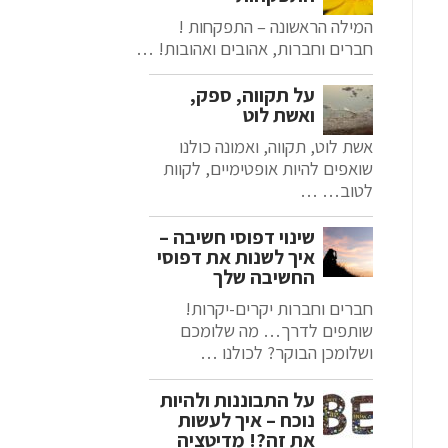
המילה הראשונה – התפקחות !
חברים וחברות, אהובים ואהובות! …
על תקווה, ספק,
ואשת לוט
אשת לוט, תקווה, ואמונה כולנו
שואפים להיות אופטימיים, לקוות
לטוב… …
שינוי דפוסי חשיבה –
איך לשנות את דפוסי
החשיבה שלך
חברים וחברות יקרים-יקרות!
שותפים לדרך… מה שלומכם
ושלומכן הבוקר? לכולנו …
על התבוננות ולהיות
נוכח – איך לעשות
את זה?! מדיטציה