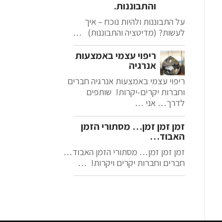
והתבוננות.
על התבוננות ולהיות נוכח – איך
לעשות? (מדיטציה והתבוננות) …
ריפוי עצמי באמצעות
אנרגיה
ריפוי עצמי באמצעות אנרגיה חברים
וחברות יקרים-יקרות! שותפים
לדרך… אני …
זמן זמן זמן… מסתורי הזמן
האבוד…
זמן זמן זמן… מסתורי הזמן האבוד…
חברים וחברות יקרים ויקרות! …