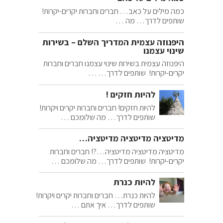
כמה מילים על כאב… חברים וחברות יקרים-יקרות!
שותפים לדרך… מה …
היפנוזה עצמית המדריך השלם – בשירות
שינוי עצמנו
היפנוזה עצמית בשירות שינוי עצמנו חברים וחברות
יקרים-יקרות! שותפים לדרך… …
להיות חזקים !
להיות חזקים! חברים וחברות יקרים ויקרות!
שותפים לדרך… מה שלומכם …
מדיטציה מדיטציה מדיטציה…
מדיטציה מדיטציה מדיטציה…?! חברים וחברות
יקרים-יקרות! שותפים לדרך… מה שלומכם …
להיות כנרת
להיות כנרת… חברים וחברות יקרים ויקרות!
שותפים לדרך… איך אתם …