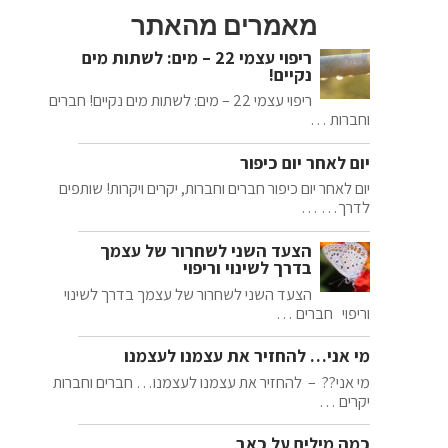
מאמרים מהאתר
ריפוי עצמי 22 – מים: לשתות מים
נקיים!
ריפוי עצמי 22 – מים: לשתות מים נקיים! חברים
וחברות …
יום לאחר יום כיפור
יום לאחר יום כיפור חברים וחברות, יקרים ויקרות! שותפים
לדרך… …
הצעד השני לשחרור של עצמך
בדרך לשינוי וריפוי
הצעד השני לשחרור של עצמך בדרך לשינוי
וריפוי חברים …
מי אני… להחזיר את עצמנו לעצמנו
מי אני?? – להחזיר את עצמנו לעצמנו… חברים וחברות
יקרים …
כמה מילים על כאב