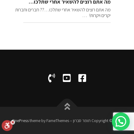
מה אתם רוצים להשאיר אחרי שתלכו…
מה אתם רוצים להשאיר אחרי שתלכו…?? חברים וחברות
יקרים ויקרות! …
Copyright © 2026 תומר סברון
–
theme by FameThemes
OnePress