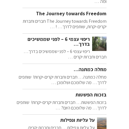
ומה …
The Journey towards Freedom
The Journey towards Freedom חברים וחברות
יקרים-יקרות, שותפים לדרך… ! …
ריפוי עצמי 6 – לפני שממשיכים
בדרך…
ריפוי עצמי 6 – לפני שממשיכים בדרך…
חברים וחברות יקרים …
מחלה כמתנה…
מחלה כמתנה… חברים וחברות יקרים-יקרות! שותפים
לדרך… מה שלומכם ושלומכן …
בזכות הפשטות
בזכות הפשטות… חברים וחברות יקרים-יקרות! שותפים
לדרך… מה שלומכם היום? …
על עליות ונפילות
על עליות ונפילות… חברים וחברות יקרים,