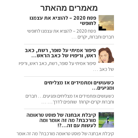
מאמרים מהאתר
פסח 2020 – להוציא את עצמנו
לחופשי
פסח 2020 – להוציא את עצמנו לחופשי
חברים וחברות, יקרים …
סיפור אמיתי על סופר, רשת, כאב
ראש, וריפויו של כאב הראש…
סיפור אמיתי על סופר, רשת, כאב ראש, וריפיו
של כאב …
כשעושים ומתמידים אז מצליחים
ומגיעים…
כשעושים ומתמידים אז מצליחים ומגיעים… חברים
וחברות יקרים-יקרות! שותפים לדרך… …
קיבלת אבחנה של פוסט טראומה
מורכבת? מה זה אומר ומה
לעשות עם זה…?!
קיבלת אבחנה של פוסט טראומה מורכבת? מה זה אומר