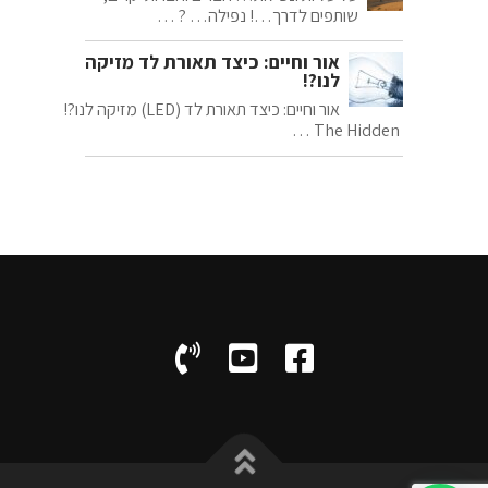
שותפים לדרך…! נפילה… ? …
אור וחיים: כיצד תאורת לד מזיקה
לנו?!
אור וחיים: כיצד תאורת לד (LED) מזיקה לנו?!
The Hidden …