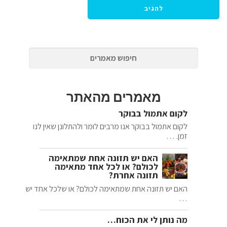
מאמרים מהאתר
לקום אתמול בבוקר
לקום אתמול בבוקר אנו מרבים לומר ולהתלונן שאין לנו
זמן. …
האם יש תזונה אחת שמתאימה
לכולם? או לכל אחד מתאימה
תזונה אחרת?
האם יש תזונה אחת שמתאימה לכולם? או שלכל אחד יש
…
מה נותן לי את הכוח…