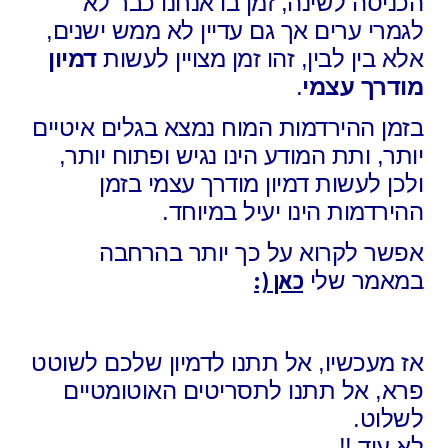
הכניסה לשינה, זמן בו אנחנו כבר לא
לגמרי ערים אך גם עדיין לא ממש ישנים,
אלא בין לבין, זהו זמן מצויין לעשות
דמיון
מודרך עצמי
.
בזמן ההירדמות המוח נמצא בגלים איטיים
יותר, ותת המודע הינו נגיש ופתוח יותר,
ולכן לעשות דמיון מודרך עצמי בזמן
ההירדמות הינו יעיל במיוחד.
אפשר לקרוא על כך יותר בהרחבה
כאן (:
במאמר שלי
אז מעכשיו, אל תתנו לדמיון שלכם לשוטט
פרא, אל תתנו לתסריטים האוטומטיים
לשלוט.
לא עוד !!