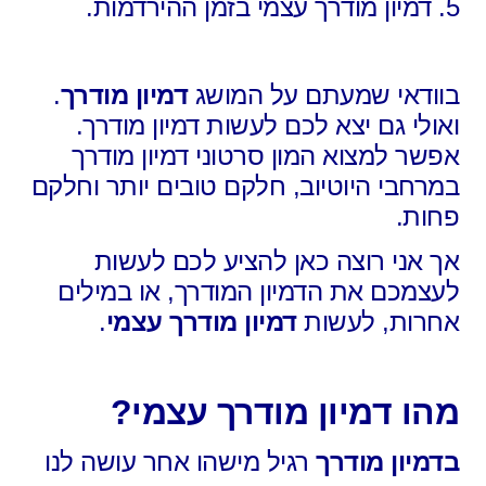
5. דמיון מודרך עצמי בזמן ההירדמות.
בוודאי שמעתם על המושג
דמיון מודרך
.
ואולי גם יצא לכם לעשות דמיון מודרך.
אפשר למצוא המון סרטוני דמיון מודרך
במרחבי היוטיוב, חלקם טובים יותר וחלקם
פחות.
אך אני רוצה כאן להציע לכם לעשות
לעצמכם את הדמיון המודרך, או במילים
אחרות, לעשות
דמיון מודרך עצמי
.
מהו דמיון מודרך עצמי?
בדמיון מודרך
רגיל מישהו אחר עושה לנו