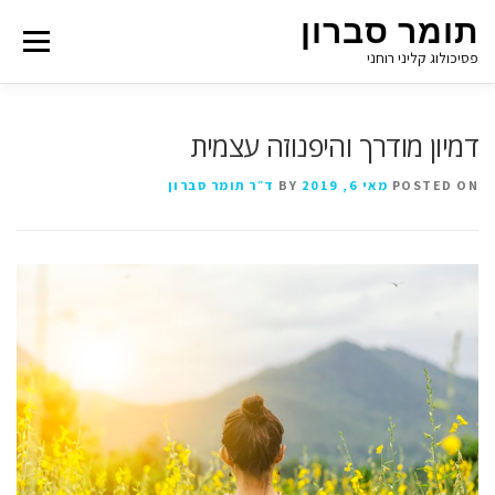
תומר סברון
Menu
פסיכולוג קליני רוחני
דמיון מודרך והיפנוזה עצמית
POSTED ON
מאי 6, 2019
BY
ד״ר תומר סברון