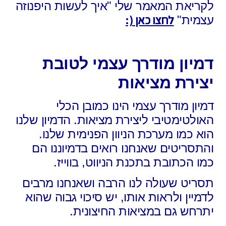
לקריאת המאמר שלי "איך לעשות היפנוזה
לחצו כאן (:
עצמית"
דמיון מודרך עצמי לטובת
יצירת מציאות
דמיון מודרך עצמי הינו כמובן הכלי
האולטימטיבי ליצירת מציאות. הדמיון שלנו
הוא כמו מערכת הניוון הפנימית שלנו.
והתסריטים שאנחנו רואים בדמיוננו הם
כמו הכתובת בתכנת הניווט, בווייז.
תסריט שעולה לנו הרבה ושאנחנו מרבים
לדמיין ולראות אותו, יש סיכוי גבוה שהוא
יתרחש גם במציאות החיצונית.