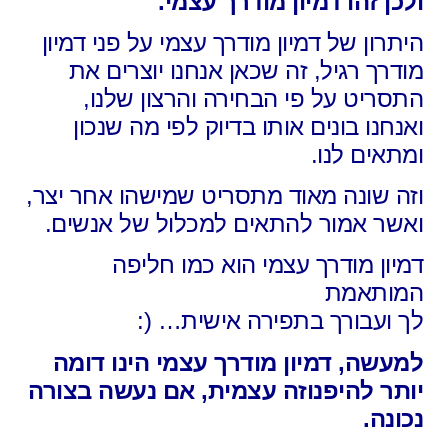
ולכן זהו דמיון מודרך
עצמי
.
היתרון של דמיון מודרך עצמי על פני דמיון
מודרך רגיל, זה שכאן אנחנו יוצרים את
התסריט על פי הבחירה והרצון שלנו,
ואנחנו בונים אותו בדיוק לפי מה שנכון
ומתאים לנו.
וזה שונה מאוד מתסריט שמישהו אחר יצר,
ואשר אמור להתאים למכלול של אנשים.
דמיון מודרך עצמי הוא כמו חליפה
המותאמת
לך ועבורך בתפירה אישית… (:
למעשה, דמיון מודרך עצמי הינו דומה
יותר להיפנוזה עצמית, אם נעשה בצורה
נכונה.