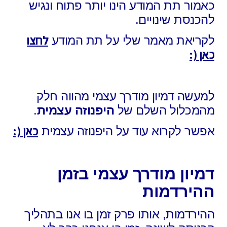
כאמור תת המודע הינו יותר פתוח ונגיש
להכנסת שינויים.
לחצו
לקריאת מאמר שלי על תת המודע
כאן (:
למעשה דמיון מודרך עצמי מהווה חלק
מהמכלול השלם של
היפנוזה עצמית
.
כאן (:
אפשר לקרוא עוד על היפנוזה עצמית
דמיון מודרך עצמי בזמן
ההירדמות
ההירדמות, אותו פרק זמן בו אנו בתהליך