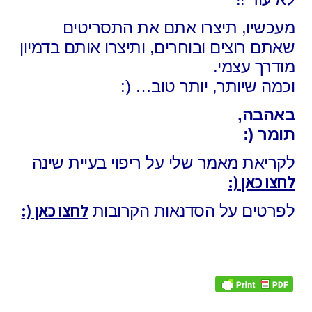
מעכשיו, תיצרו אתם את התסריטים
שאתם רוצים ובוחרים, ותיצרו אותם בדמיון
מודרך עצמי.
וכמה שיותר, יותר טוב… (:
באהבה,
תומר (:
לקריאת מאמר שלי על ריפוי בעיית שינה
לחצו כאן (:
לחצו כאן (:
לפרטים על הסדנאות הקרובות