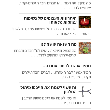
מה נותן לי את הכוח…?! חברים וחברות יקרים-יקרות!
שותפים לדרך… …
היתרונות העצומים של נשימות
עמוקות מלאות!
היתרונות העצומים של נשימות עמוקות מלאות!
במאמר זה אני אסקור …
מה השנאה עושה לנו
מה הכעס והשנאה עושים לנו? חברים וחברות
יקרים-יקרות! שותפים לדרך… …
תמיד אפשר לבחור אחרת…
תמיד אפשר לבחור אחרת… חברים וחברות יקרים
ויקרות! שותפים לדרך… …
זה עשוי לשנות את חייכם! מיתוס
החלבון
זה עשוי לשנות את חייכם!מיתוס החלבון
חברים וחברות יקרים …