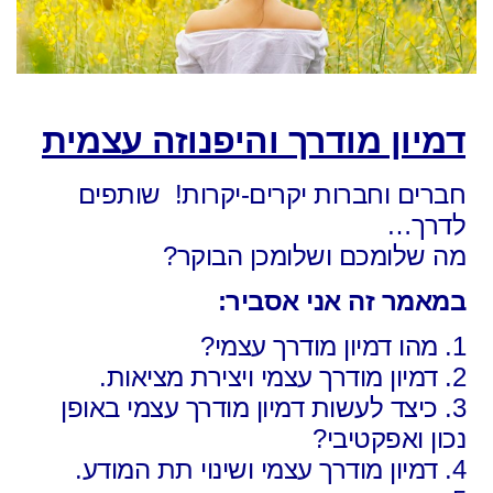
דמיון מודרך והיפנוזה עצמית
חברים וחברות יקרים-יקרות! שותפים
לדרך…
מה שלומכם ושלומכן הבוקר?
במאמר זה אני אסביר:
1. מהו דמיון מודרך עצמי?
2. דמיון מודרך עצמי ויצירת מציאות.
3. כיצד לעשות דמיון מודרך עצמי באופן
נכון ואפקטיבי?
4. דמיון מודרך עצמי ושינוי תת המודע.