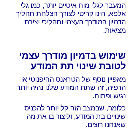
המעבר לגלי מוח איטיים יותר, כמו גלי
אלפא, הינו קריטי לצורך הצלחת תהליך
הדמיון המודרך העצמי ותהליכי יצירת
מציאות.
שימוש בדמיון מודרך עצמי
לטובת שינוי תת המודע
מאפיין נוסף של הטראנס ההיפנוטי או
הרפיה, זה שתת המודע שלנו נהיה יותר
נגיש ופתוח.
כלומר, שבמצב הזה קל יותר להכניס
שינויים בת המודע, וליצור בו את מה
שאנחנו רוצים.