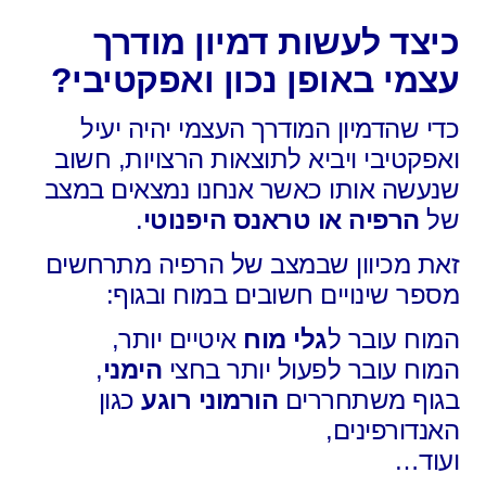
כיצד לעשות דמיון מודרך
עצמי באופן נכון ואפקטיבי?
כדי שהדמיון המודרך העצמי יהיה יעיל
ואפקטיבי ויביא לתוצאות הרצויות, חשוב
שנעשה אותו כאשר אנחנו נמצאים במצב
של
הרפיה או טראנס היפנוטי
.
זאת מכיוון שבמצב של הרפיה מתרחשים
מספר שינויים חשובים במוח ובגוף:
המוח עובר ל
גלי מוח
איטיים יותר,
המוח עובר לפעול יותר בחצי
הימני
,
בגוף משתחררים
הורמוני רוגע
כגון
האנדורפינים,
ועוד…