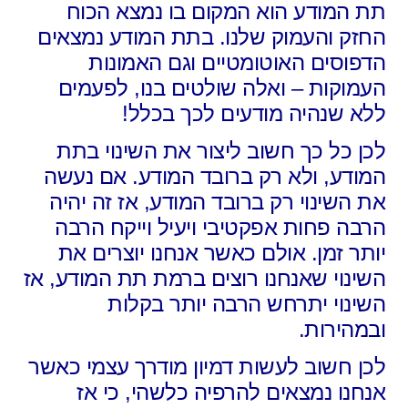
תת המודע הוא המקום בו נמצא הכוח
החזק והעמוק שלנו. בתת המודע נמצאים
הדפוסים האוטומטיים וגם האמונות
העמוקות – ואלה שולטים בנו, לפעמים
ללא שנהיה מודעים לכך בכלל!
לכן כל כך חשוב ליצור את השינוי בתת
המודע, ולא רק ברובד המודע. אם נעשה
את השינוי רק ברובד המודע, אז זה יהיה
הרבה פחות אפקטיבי ויעיל וייקח הרבה
יותר זמן. אולם כאשר אנחנו יוצרים את
השינוי שאנחנו רוצים ברמת תת המודע, אז
השינוי יתרחש הרבה יותר בקלות
ובמהירות.
לכן חשוב לעשות דמיון מודרך עצמי כאשר
אנחנו נמצאים להרפיה כלשהי, כי אז