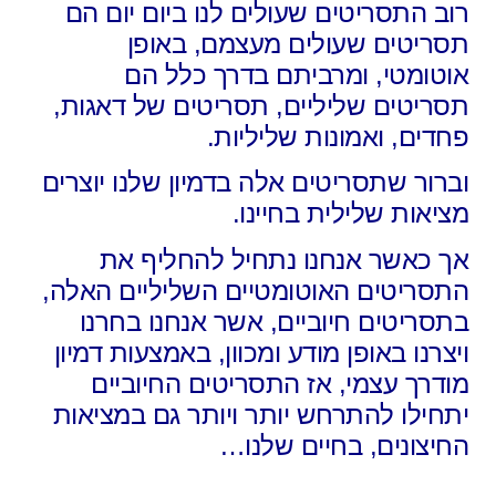
רוב התסריטים שעולים לנו ביום יום הם
תסריטים שעולים מעצמם, באופן
אוטומטי, ומרביתם בדרך כלל הם
תסריטים שליליים, תסריטים של דאגות,
פחדים, ואמונות שליליות.
וברור שתסריטים אלה בדמיון שלנו יוצרים
מציאות שלילית בחיינו.
אך כאשר אנחנו נתחיל להחליף את
התסריטים האוטומטיים השליליים האלה,
בתסריטים חיוביים, אשר אנחנו בחרנו
ויצרנו באופן מודע ומכוון, באמצעות דמיון
מודרך עצמי, אז התסריטים החיוביים
יתחילו להתרחש יותר ויותר גם במציאות
החיצונים, בחיים שלנו…