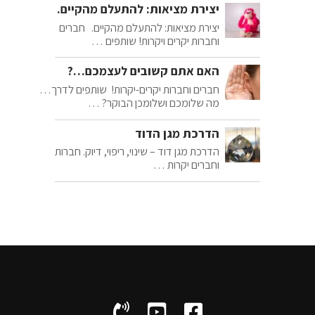
יצירת מציאות: להתעלם מהקיים.
יצירת מציאות: להתעלם מהקיים. חברים
וחברות יקרים ויקרות! שותפים …
האם אתם קשובים לעצמכם…?
חברים וחברות יקרים-יקרות! שותפים לדרך…
מה שלומכם ושלומכן הבוקר? …
הדרכת מגן הדוד
הדרכת מגן דוד – שינוי, ריפוי, דיוק. חברות
וחברים יקרות …