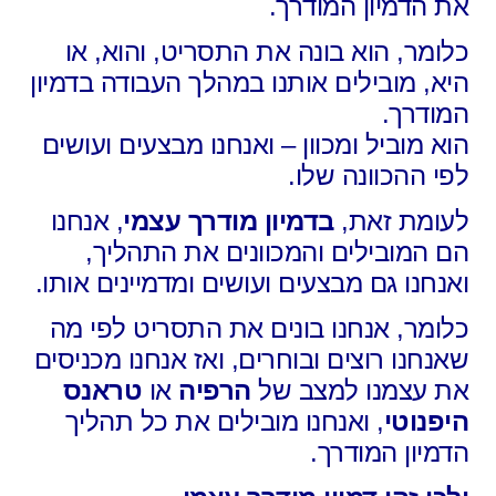
את הדמיון המודרך.
כלומר, הוא בונה את התסריט, והוא, או
היא, מובילים אותנו במהלך העבודה בדמיון
המודרך.
הוא מוביל ומכוון – ואנחנו מבצעים ועושים
לפי ההכוונה שלו.
לעומת זאת,
בדמיון מודרך עצמי
,
אנחנו
הם המובילים והמכוונים את התהליך,
ואנחנו גם מבצעים ועושים ומדמיינים אותו.
כלומר, אנחנו בונים את התסריט לפי מה
שאנחנו רוצים ובוחרים, ואז אנחנו מכניסים
את עצמנו למצב של
הרפיה
או
טראנס
היפנוטי
,
ואנחנו מובילים את כל תהליך
הדמיון המודרך.