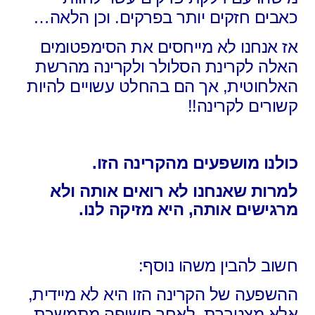
כאבים חזקים יותר בפרקים. וכן הלאה…
אז אנחנו לא מייחסים את הסימפטומים
האלה לקרינת הסלולר ולקרינה מהרשת
האלחוטית, אך הם בהחלט עשויים להיות
קשורים לקרינה!!
כולנו מושפעים מהקרינה הזו.
למרות שאנחנו לא רואים אותה ולא
מרגישים אותה, היא מזיקה לנו.
חשוב להבין משהו נוסף:
ההשפעה של הקרינה הזו היא לא מיידית,
אלא מצטברת, לאחר חשיפה מתמשכת