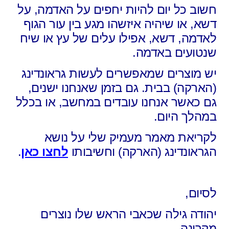
חשוב כל יום להיות יחפים על האדמה, על
דשא, או שיהיה איזשהו מגע בין עור הגוף
לאדמה, דשא, אפילו עלים של עץ או שיח
שנטועים באדמה.
יש מוצרים שמאפשרים לעשות גראונדינג
(הארקה) בבית. גם בזמן שאנחנו ישנים,
גם כאשר אנחנו עובדים במחשב, או בכלל
במהלך היום.
לקריאת מאמר מעמיק שלי על נושא
הגראונדינג (הארקה) וחשיבותו
לחצו כאן
.
לסיום,
יהודה גילה שכאבי הראש שלו נוצרים
מקרינה.