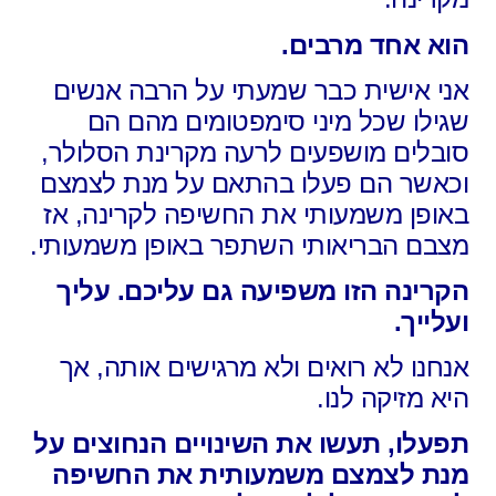
הוא אחד מרבים.
אני אישית כבר שמעתי על הרבה אנשים
שגילו שכל מיני סימפטומים מהם הם
סובלים מושפעים לרעה מקרינת הסלולר,
וכאשר הם פעלו בהתאם על מנת לצמצם
באופן משמעותי את החשיפה לקרינה, אז
מצבם הבריאותי השתפר באופן משמעותי.
הקרינה הזו משפיעה גם עליכם. עליך
ועלייך.
אנחנו לא רואים ולא מרגישים אותה, אך
היא מזיקה לנו.
תפעלו, תעשו את השינויים הנחוצים על
מנת לצמצם משמעותית את החשיפה