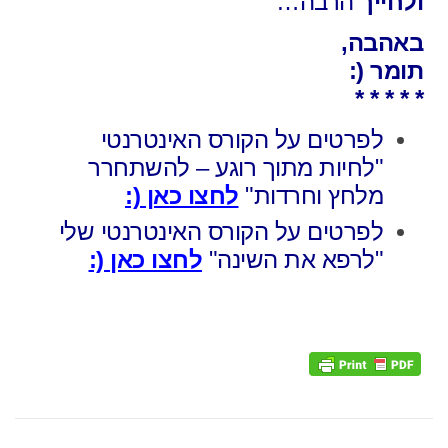
ולחייך
הרבה…
באהבה,
תומר (:
* * * * *
לפרטים על הקורס האינטרנטי
"לחיות מתוך רוגע – להשתחרר
מלחץ וחרדות"
לחצו כאן (:
לפרטים על הקורס האינטרנטי שלי
"לרפא את השינה"
לחצו כאן (: