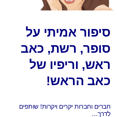
סיפור אמיתי על
סופר, רשת, כאב
ראש, וריפיו של
כאב הראש!
חברים וחברות יקרים ויקרות! שותפים
לדרך…