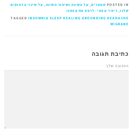
POSTED IN
מאמרים
,
על השינה ושיפור השינה
,
על שינוי הדפוסים
שלנו
,
ריפוי עצמי -לרפא את עצמנו
TAGGED
INSOMNIA SLEEP HEALING GROUNDING HEADACHE
MIGRANE
כתיבת תגובה
התגובה שלך