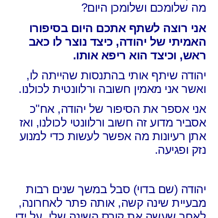
מה שלומכם ושלומכן היום?
אני רוצה לשתף אתכם היום בסיפורו
האמיתי של יהודה, כיצד נוצר לו כאב
ראש, וכיצד הוא ריפא אותו.
יהודה שיתף אותי בהתנסות שהייתה לו,
ואשר אני מאמין חשובה ורלוונטית לכולנו.
אני אספר את הסיפור של יהודה, אח"כ
אסביר מדוע זה חשוב ורלוונטי לכולנו, ואז
אתן רעיונות מה אפשר לעשות כדי למנוע
נזק ופגיעה.
יהודה (שם בדוי) סבל במשך שנים רבות
מבעיית שינה קשה, אותה פתר לאחרונה,
לאחר שעשה את קורס השינה שלי, על ידי