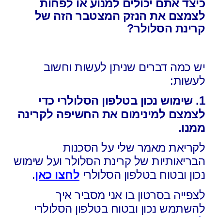
כיצד אתם יכולים למנוע או לפחות
לצמצם את הנזק המצטבר הזה של
קרינת הסלולר?
יש כמה דברים שניתן לעשות וחשוב
לעשות:
1. שימוש נכון בטלפון הסלולרי כדי
לצמצם למינימום את החשיפה לקרינה
ממנו.
לקריאת מאמר שלי על הסכנות
הבריאותיות של קרינת הסלולר ועל שימוש
נכון ובטוח בטלפון הסלולרי
לחצו כאן
.
לצפייה בסרטון בו אני מסביר איך
להשתמש נכון ובטוח בטלפון הסלולרי