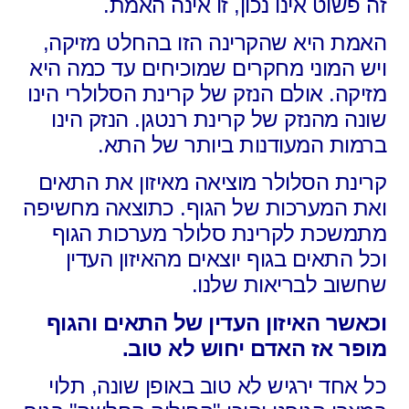
זה פשוט אינו נכון, זו אינה האמת.
האמת היא שהקרינה הזו בהחלט מזיקה,
ויש המוני מחקרים שמוכיחים עד כמה היא
מזיקה. אולם הנזק של קרינת הסלולרי הינו
שונה מהנזק של קרינת רנטגן. הנזק הינו
ברמות המעודנות ביותר של התא.
קרינת הסלולר מוציאה מאיזון את התאים
ואת המערכות של הגוף. כתוצאה מחשיפה
מתמשכת לקרינת סלולר מערכות הגוף
וכל התאים בגוף יוצאים מהאיזון העדין
שחשוב לבריאות שלנו.
וכאשר האיזון העדין של התאים והגוף
מופר אז האדם יחוש לא טוב.
כל אחד ירגיש לא טוב באופן שונה, תלוי