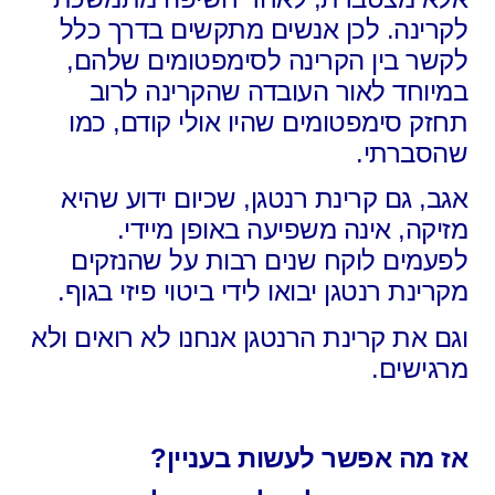
לקרינה. לכן אנשים מתקשים בדרך כלל
לקשר בין הקרינה לסימפטומים שלהם,
במיוחד לאור העובדה שהקרינה לרוב
תחזק סימפטומים שהיו אולי קודם, כמו
שהסברתי.
אגב, גם קרינת רנטגן, שכיום ידוע שהיא
מזיקה, אינה משפיעה באופן מיידי.
לפעמים לוקח שנים רבות על שהנזקים
מקרינת רנטגן יבואו לידי ביטוי פיזי בגוף.
וגם את קרינת הרנטגן אנחנו לא רואים ולא
מרגישים.
אז מה אפשר לעשות בעניין?