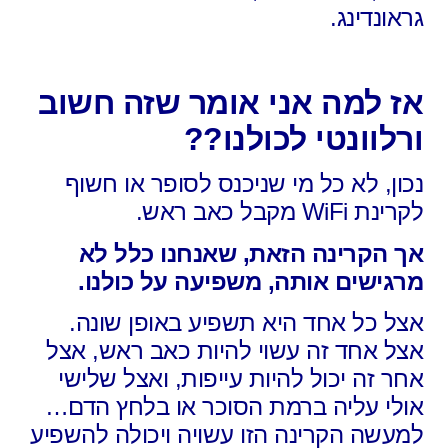
גראונדינג.
אז למה אני אומר שזה חשוב
ורלוונטי לכולנו??
נכון, לא כל מי שניכנס לסופר או חשוף
לקרינת WiFi מקבל כאב ראש.
אך הקרינה הזאת, שאנחנו כלל לא
מרגישים אותה, משפיעה על כולנו.
אצל כל אחד היא תשפיע באופן שונה.
אצל אחד זה עשוי להיות כאב ראש, אצל
אחר זה יכול להיות עייפות, ואצל שלישי
אולי עליה ברמת הסוכר או בלחץ הדם…
למעשה הקרינה הזו עשויה ויכולה להשפיע