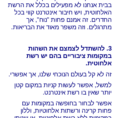
בבית אנחנו לא מפעילים בכלל את הרשת
האלחוטית, ויש חיבור אינטרנט קווי בכל
החדרים. זה אמנם פחות "נוח", אך
מתרגלים. וזה משפר מאוד את הבריאות.
3. להשתדל לצמצם את השהות
במקומות ציבוריים בהם יש רשת
אלחוטית.
זה לא קל בעולם הנוכחי שלנו, אך אפשרי.
למשל, אפשר לעשות קניות במקום קטן
יותר שאין בו רשת אינטרנט.
אפשר לבחור בחופשה במקומות עם
פחות קרינה ורשתות אלחוטיות, וללון
במקומות ללא רשת אלחוטית, או שניתן