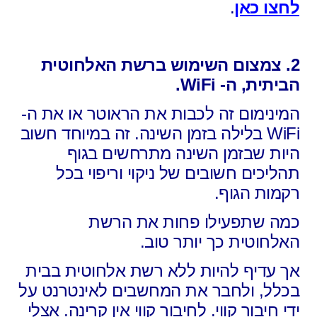
לחצו כאן
.
2. צמצום השימוש ברשת האלחוטית
הביתית, ה-
WiFi
.
המינימום זה לכבות את הראוטר או את ה-
WiFi בלילה בזמן השינה. זה במיוחד חשוב
היות שבזמן השינה מתרחשים בגוף
תהליכים חשובים של ניקוי וריפוי בכל
רקמות הגוף.
כמה שתפעילו פחות את הרשת
האלחוטית כך יותר טוב.
אך עדיף להיות ללא רשת אלחוטית בבית
בכלל, ולחבר את המחשבים לאינטרנט על
ידי חיבור קווי. לחיבור קווי אין קרינה. אצלי