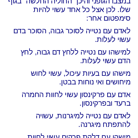
במצבו הגופני והיכן "החוליה החלשה" בגוף
שלו. לכן אצל כל אחד עשוי להיות
סימפטום אחר:
לאדם עם נטייה לסוכר גבוה, הסוכר בדם
עשוי לעלות.
למישהו עם נטייה ללחץ דם גבוה, לחץ
הדם עשוי לעלות.
מישהו עם בעיות עיכול, עשוי לחוש
מיחושים ואי נוחות בבטן.
אדם עם פרקינסון עשוי לחוות החמרה
ברעד ובפרקינסון.
לאדם עם נטייה למיגרנות, עשויה
להתפתח מיגרנה.
מישהו עם דלקת פרקים עשוי לחוות