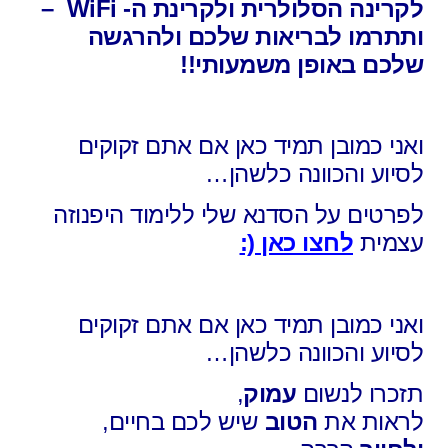
לקרינה הסלולרית ולקרינת ה- WiFi –
ותתרמו לבריאות שלכם ולהרגשה
שלכם באופן משמעותי!!
ואני כמובן תמיד כאן אם אתם זקוקים
לסיוע והכוונה כלשהן…
לפרטים על הסדנא שלי ללימוד היפנוזה
עצמית
לחצו כאן (:
ואני כמובן תמיד כאן אם אתם זקוקים
לסיוע והכוונה כלשהן…
תזכרו לנשום
עמוק
,
לראות את
הטוב
שיש לכם בחיים,