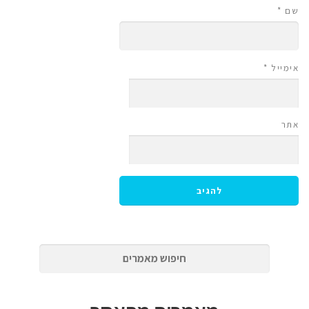
שם
*
אימייל
*
אתר