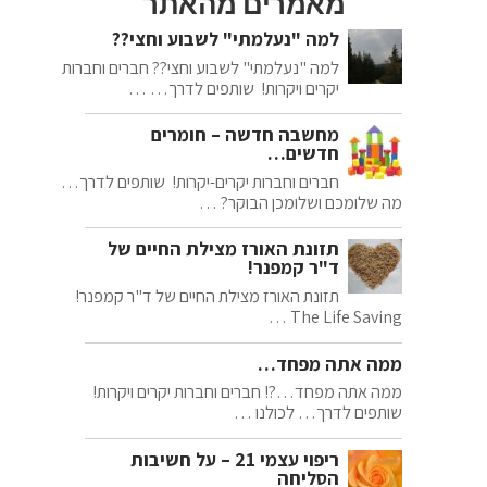
מאמרים מהאתר
למה "נעלמתי" לשבוע וחצי??
למה "נעלמתי" לשבוע וחצי?? חברים וחברות
יקרים ויקרות! שותפים לדרך… …
מחשבה חדשה – חומרים
חדשים…
חברים וחברות יקרים-יקרות! שותפים לדרך…
מה שלומכם ושלומכן הבוקר? …
תזונת האורז מצילת החיים של
ד"ר קמפנר!
תזונת האורז מצילת החיים של ד"ר קמפנר!
The Life Saving …
ממה אתה מפחד…
ממה אתה מפחד…?! חברים וחברות יקרים ויקרות!
שותפים לדרך… לכולנו …
ריפוי עצמי 21 – על חשיבות
הסליחה