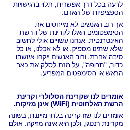
לרעה בכל דרך אפשרית, תלוי ברגישויות
הספציפיות של האדם.
אך רוב האנשים לא מייחסים את
הסימפטומים האלו לקרינת של הרשת
האינטרנטית. אנחנו עשויים אולי לחשוב
שלא שתינו מספיק, או לא אכלנו, או כל
סיבה אחרת. ורוב האנשים ייקחו איזשהו
כדור, "תרופה", על מנת לסלק את כאב
הראש או הסימפטום המפריע.
אומרים לנו שקרינת הסלולרי וקרינת
הרשת האלחוטית (WiFi) אינן מזיקות.
אומרים לנו שזו קרינה בלתי מייננת, בשונה
מקרינת רנטגן, ולכן היא אינה מזיקה. אולם