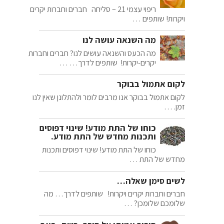
ריפוי עצמי 21 – סליחה חברים וחברות יקרים
ויקרות! שותפים …
מה השנאה עושה לנו
מה הכעס והשנאה עושים לנו? חברים וחברות
יקרים-יקרות! שותפים לדרך… …
לקום אתמול בבוקר
לקום אתמול בבוקר אנו מרבים לומר ולהתלונן שאין לנו
זמן. …
כוחו של התת מודע! שינוי דפוסים
ותכנות מחדש של התת מודע.
כוחו של התת מודע! שינוי דפוסים ותכנות
מחדש של התת …
לשים סימן שאלה…
חברים וחברות יקרים ויקרות! שותפים לדרך… מה
שלומכם שלומכן? …