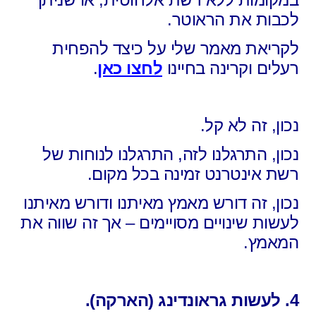
לכבות את הראוטר.
לקריאת מאמר שלי על כיצד להפחית
רעלים וקרינה בחיינו
לחצו כאן
.
נכון, זה לא קל.
נכון, התרגלנו לזה, התרגלנו לנוחות של
רשת אינטרנט זמינה בכל מקום.
נכון, זה דורש מאמץ מאיתנו ודורש מאיתנו
לעשות שינויים מסויימים – אך זה שווה את
המאמץ.
4. לעשות גראונדינג (הארקה).