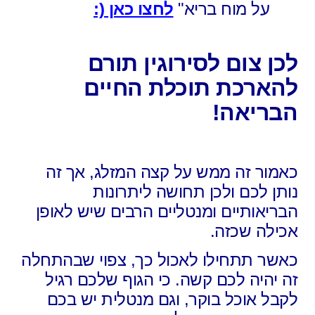
על מוח בריא"
לחצו כאן (:
לכן צום לסירוגין תורם
להארכת תוכלת החיים
הבריאה!
כאמור זה ממש על קצה המזלג, אך זה
נותן לכם ולכן תחושה ליתרונות
הבריאותיים ומנטליים הרבים שיש לאופן
אכילה שכזה.
כאשר תתחילו לאכול כך, צפוי שבהתחלה
זה יהיה לכם קשה. כי הגוף שלכם רגיל
לקבל אוכל בוקר, וגם מנטלית יש בכם