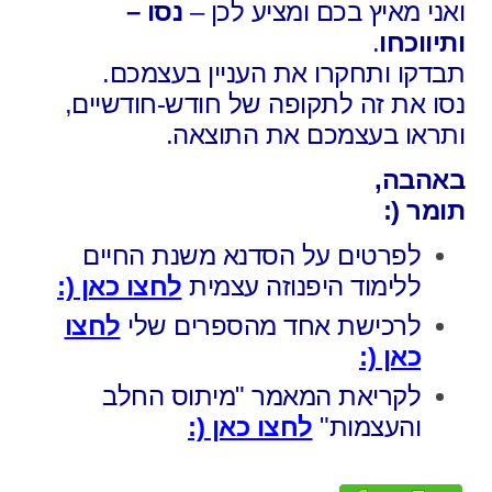
ואני מאיץ בכם ומציע לכן –
נסו –
ותיווכחו
.
תבדקו ותחקרו את העניין בעצמכם.
נסו את זה לתקופה של חודש-חודשיים,
ותראו בעצמכם את התוצאה.
באהבה,
תומר (:
לפרטים על הסדנא משנת החיים
ללימוד היפנוזה עצמית
לחצו כאן (:
לרכישת אחד מהספרים שלי
לחצו
כאן (:
לקריאת המאמר "מיתוס החלב
והעצמות"
לחצו כאן (: