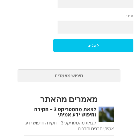
אתר
מאמרים מהאתר
לצאת מהמטריקס 3 – חקירה
וחיפוש ידע אמיתי
לצאת מהמטריקס 3 – חקירה וחיפוש ידע
אמיתי חברים וחברות …