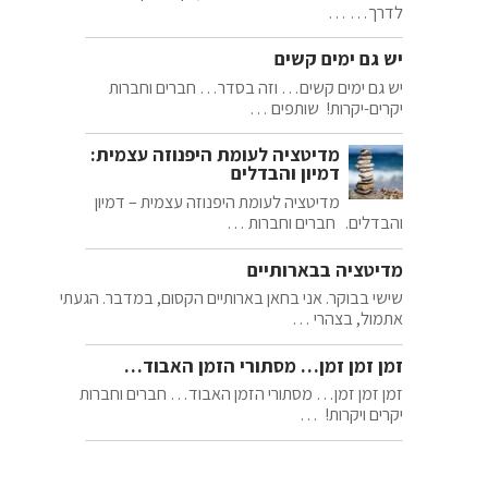
לדרך… …
יש גם ימים קשים
יש גם ימים קשים… וזה בסדר… חברים וחברות
יקרים-יקרות! שותפים …
מדיטציה לעומת היפנוזה עצמית:
דמיון והבדלים
מדיטציה לעומת היפנוזה עצמית – דמיון
והבדלים. חברים וחברות …
מדיטציה בבארותיים
שישי בבוקר. אני בחאן בארותיים הקסום, במדבר. הגעתי
אתמול, בצהרי …
זמן זמן זמן… מסתורי הזמן האבוד…
זמן זמן זמן… מסתורי הזמן האבוד… חברים וחברות
יקרים ויקרות! …