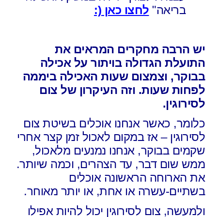
בריאה"
לחצו כאן (:
יש הרבה מחקרים המראים את
התועלת הגדולה בויתור על אכילה
בבוקר, וצמצום שעות האכילה ביממה
לפחות שעות. וזה העיקרון של צום
לסירוגין.
כלומר, כאשר אנחנו אוכלים בשיטת צום
לסירוגין – אז במקום לאכול זמן קצר אחרי
שקמים בבוקר, אנחנו נמנעים מלאכול,
ממש שום דבר, עד הצהרים, וכמה שיותר.
את הארוחה הראשונה אוכלים
בשתיים-עשרה או אחת, או יותר מאוחר.
ולמעשה, צום לסירוגין יכול להיות אפילו