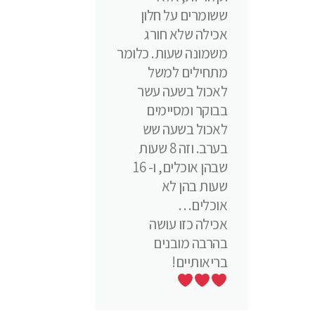
ששומרים על חלון
אכילה שלא חורג
משמונה שעות. כלומר
מתחילים למשל
לאכול בשעה עשר
בבוקר ומסיימים
לאכול בשעה שש
בערב. וזה 8 שעות
שבהן אוכלים, ו- 16
שעות בהן לא
אוכלים…
אכילה כזו עושה
בהרבה מובנים
בריאותיים!