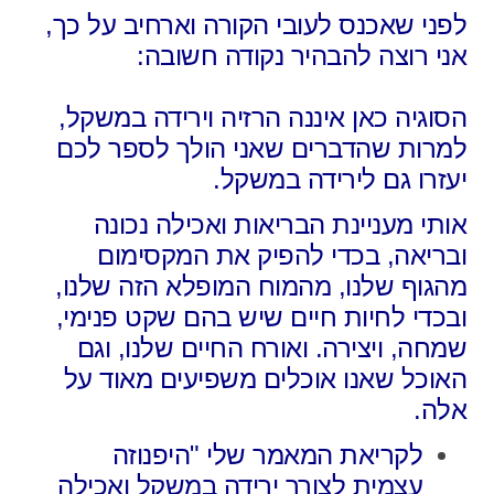
לפני שאכנס לעובי הקורה וארחיב על כך,
אני רוצה להבהיר נקודה חשובה:
הסוגיה כאן איננה הרזיה וירידה במשקל,
למרות שהדברים שאני הולך לספר לכם
יעזרו גם לירידה במשקל.
אותי מעניינת הבריאות ואכילה נכונה
ובריאה, בכדי להפיק את המקסימום
מהגוף שלנו, מהמוח המופלא הזה שלנו,
ובכדי לחיות חיים שיש בהם שקט פנימי,
שמחה, ויצירה. ואורח החיים שלנו, וגם
האוכל שאנו אוכלים משפיעים מאוד על
אלה.
לקריאת המאמר שלי "היפנוזה
עצמית לצורך ירידה במשקל ואכילה