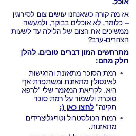
אוכל.
אז מה קורה כשאנחנו עושים צום לסירוגין
– כלומר, לא אוכלים בבוקר, ולמעשה
ממשיכים את
הצום
של הלילה עד לשעות
הצהרים-ערב?
מתרחשים המון דברים טובים. להלן
חלק מהם:
רמת הסוכר מתאזנת והרגישות
לאינסולין מתאזנת ומשתפרת אף
היא. לקריאת המאמר שלי "לרפא
סוכרת ולשמור על רמת סוכר
תקינה"
לחצו כאן (:
רמות הכולסטרול וטריגליצרידים
מתאזנות.