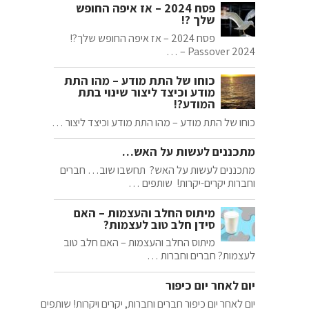
פסח 2024 – אז איפה החופש
שלך ?!
פסח 2024 – אז איפה החופש שלך?!
Passover 2024 – …
כוחו של התת מודע – מהו התת
מודע וכיצד ליצור שינוי בתת
המודע?!
כוחו של התת מודע – מהו התת מודע וכיצד ליצור …
מתכננים לעשות על האש…
מתכננים לעשות על האש? תחשבו שוב… חברים
וחברות יקרים-יקרות! שותפים …
מיתוס החלב והעצמות – האם
סידן חלב טוב לעצמות?
מיתוס החלב והעצמות – האם חלב טוב
לעצמות? חברים וחברות …
יום לאחר יום כיפור
יום לאחר יום כיפור חברים וחברות, יקרים ויקרות! שותפים