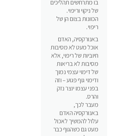
בו מתרחשים תהליכים
של ניקוי וריפוי.
הכוונות בצום הן של
ריפוי.
באנורקסיה, האדם
אוכל מעט לא מסיבות
חיוביות של ריפוי, אלא
מסיבות לא בריאות
של דימוי עצמי נמוך
ודימוי גוף פגוע – וזה
בפני עצמו יוצר נזק
והרס.
מעבר לכך,
באנורקסיה האדם
עלול להמשיך לאכול
מעט גם כשהגוף כבר