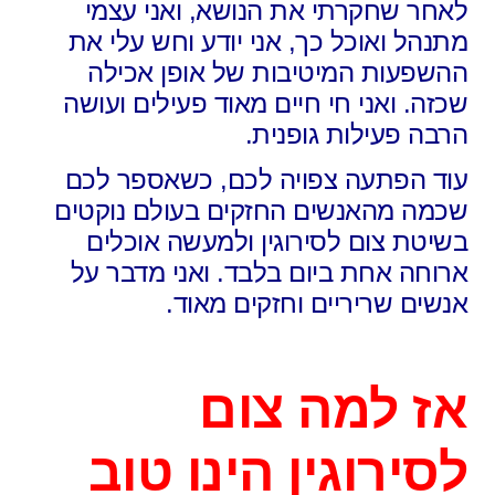
לאחר שחקרתי את הנושא, ואני עצמי
מתנהל ואוכל כך, אני יודע וחש עלי את
ההשפעות המיטיבות של אופן אכילה
שכזה. ואני חי חיים מאוד פעילים ועושה
הרבה
פעילות גופנית.
עוד הפתעה צפויה לכם, כשאספר לכם
שכמה מהאנשים החזקים בעולם נוקטים
בשיטת צום לסירוגין ולמעשה אוכלים
ארוחה אחת ביום בלבד. ואני מדבר על
אנשים שריריים וחזקים מאוד.
אז למה צום
לסירוגין הינו טוב