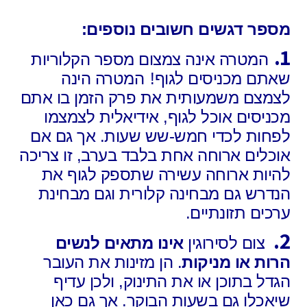
מספר דגשים חשובים נוספים:
1.
המטרה אינה צמצום מספר הקלוריות
שאתם מכניסים לגוף!
המטרה הינה
לצמצם משמעותית את פרק הזמן בו אתם
מכניסים אוכל לגוף, אידיאלית לצמצמו
לפחות לכדי חמש-שש שעות. אך גם אם
אוכלים ארוחה אחת בלבד בערב, זו צריכה
להיות ארוחה עשירה שתספק לגוף את
הנדרש גם מבחינה קלורית וגם מבחינת
ערכים תזונתיים.
2.
צום לסירוגין
אינו מתאים
לנשים
הרות או מניקות
. הן מזינות את העובר
הגדל בתוכן או את התינוק, ולכן עדיף
שיאכלו גם בשעות הבוקר. אך גם כאן