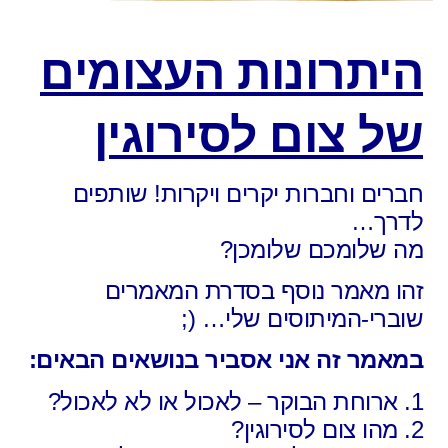
היתרונות העצומים
של צום לסירוגין
חברים וחברות יקרים ויקרות! שותפים
לדרך…
מה שלומכם שלומכן?
זהו מאמר נוסף בסדרת המאמרים
שוברי-המיתוסים שלי… (;
במאמר זה אני אסביר בנושאים הבאים:
1. ארוחת הבוקר – לאכול או לא לאכול?
2. מהו צום לסירוגין?