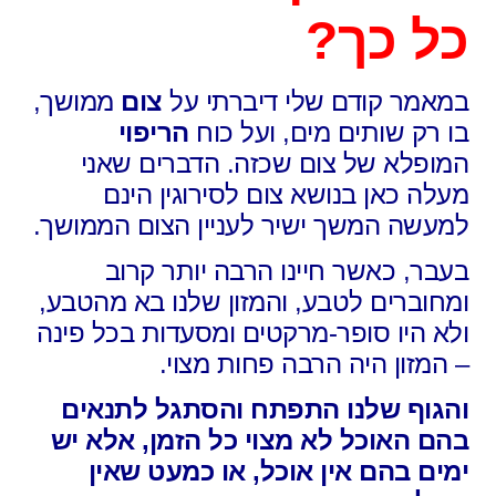
כל כך?
במאמר קודם שלי דיברתי על
צום
ממושך,
בו רק שותים מים, ועל כוח
הריפוי
המופלא של צום שכזה. הדברים שאני
מעלה כאן בנושא צום לסירוגין הינם
למעשה המשך ישיר לעניין הצום הממושך.
בעבר, כאשר חיינו הרבה יותר קרוב
ומחוברים לטבע, והמזון שלנו בא מהטבע,
ולא היו סופר-מרקטים ומסעדות בכל פינה
– המזון היה הרבה פחות מצוי.
והגוף שלנו התפתח והסתגל לתנאים
בהם האוכל לא מצוי כל הזמן, אלא יש
ימים בהם אין אוכל, או כמעט שאין