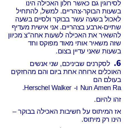
לסירוגין גם כאשר חלון האכילה הינו
בשעות הבוקר-צהריים. למשל, להתחיל
לאכול בשעה עשר בבוקר ולסיים בשעה
שתיים-ארבע בצהריים. אני אישית מעדיף
להשאיר את האכילה לשעות אחה"צ מכיוון
שזה משאיר אותי מאוד מפוקס וחד
בשעות שאני עדיין בצום.
6.
לסקרנים שביניכם, שני אנשים
האוכלים ארוחה אחת ביום והם מהחזקים
בעולם הם
Nun Amen Ra
ו-
Herschel Walker.
זהו להיום.
אז המיתוס על חשיבות האכילה בבוקר –
הינו רק מיתוס.