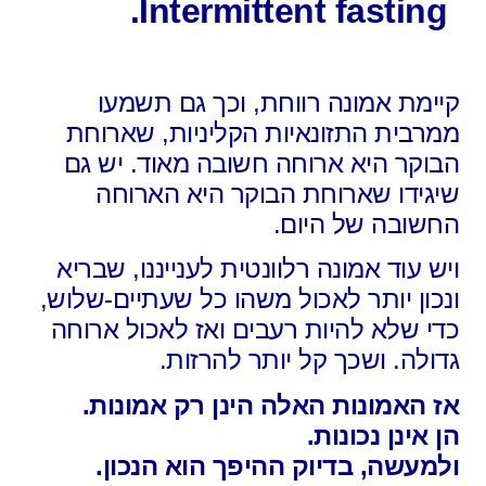
Intermittent fasting.
קיימת אמונה רווחת, וכך גם תשמעו
ממרבית התזונאיות הקליניות, שארוחת
הבוקר היא ארוחה חשובה מאוד. יש גם
שיגידו שארוחת הבוקר היא הארוחה
החשובה של היום.
ויש עוד אמונה רלוונטית לענייננו, שבריא
ונכון יותר לאכול משהו כל שעתיים-שלוש,
כדי שלא להיות רעבים ואז לאכול ארוחה
גדולה. ושכך קל יותר להרזות.
אז האמונות האלה הינן רק אמונות.
הן אינן נכונות.
ולמעשה, בדיוק ההיפך הוא הנכון.