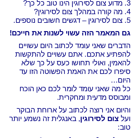
3. מדוע צום לסירוגין הינו טוב כל כך?
4. מה קורה במהלך צום לסירוגין?
5. צום לסירוגין – דגשים חשובים נוספים.
גם המאמר הזה עשוי לשנות את חייכם!
הדברים שאני עומד לכתוב היום עשויים
להפתיע אתכם. אתם עשויים להתקשות
להאמין, ואולי תחושו כעס על כך שלא
סיפרו לכם את האמת הפשוטה הזו עד
היום…
כל מה שאני עומד לומר לכם כאן הוכח
ומבוסס מדעית ומחקרית.
והיום אני רוצה לכתוב על ארוחת הבוקר
ועל
צום לסירוגין
, באנגלית זה נשמע יותר
טוב: