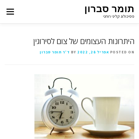
תומר סברון
Menu
פסיכולוג קליני רוחני
היתרונות העצומים של צום לסירוגין
POSTED ON
אפריל 28, 2022
BY
ד״ר תומר סברון