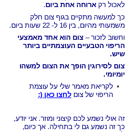
לאכול רק
ארוחה אחת ביום
.
כך למעשה מתקיים בגוף צום חלק
משמעותי מהיום, בין 16 ל- 22 שעות ביום.
וחשוב לזכור –
צום הוא אחד מאמצעי
הריפוי הטבעיים העוצמתיים ביותר
שיש.
צום לסירוגין הופך את הצום למשהו
יומיומי.
לקריאת מאמר שלי על עוצמת
הריפוי של צום
לחצו כאן (:
זה אולי נשמע לכם קיצוני ומוזר. אני יודע,
כך זה נשמע גם לי בתחילה. אך כיום,