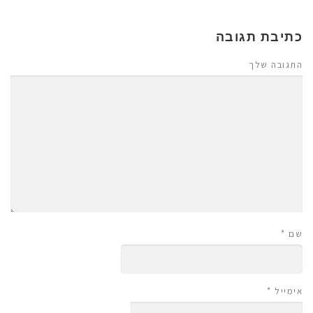
כתיבת תגובה
התגובה שלך
שם
*
אימייל
*