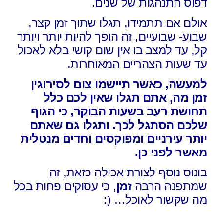
דפוס התנהגות של שנים.
אולם אם תתמידו, תגלו שתוך זמן קצר,
שבוע- שבועיים, זה הופך להיות יותר ויותר
קל, עד למצב בו אין שום קושי בלא לאכול
עד שעות הצהריים המאוחרות.
למעשה, כאשר תיישמו צום לסירוגין
זמן מה, אתם תגלו שאין לכם כלל
תחושת רעב בשעות הבוקר, כי הגוף
שלכם הסתגל לכך. ותגלו גם שאתם
יותר עירניים ומפוקסים וחדים מנטלית
מאשר לפני כן.
בונוס נוסף לצורת אכילה כזאת, זה
שמתפנה הרבה
זמן
, כי עסוקים פחות בכל
מה שקשור לאוכל… (: